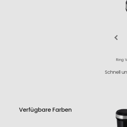
Ring: 
Schnell u
Verfügbare Farben