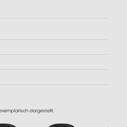
exemplarisch dargestellt.