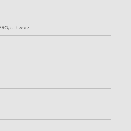
RO, schwarz