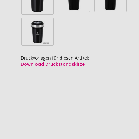
Druckvorlagen für diesen Artikel:
Download Druckstandskizze