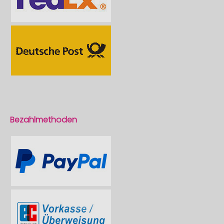
Bezahlmethoden