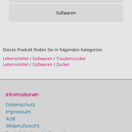
Süßwaren
Dieses Produkt finden Sie in folgenden Kategorien
Lebensmittel
/
Süßwaren
/
Traubenzucker
Lebensmittel
/
Süßwaren
/
Zucker
Informationen
Datenschutz
Impressum
AGB
Widerrufsrecht