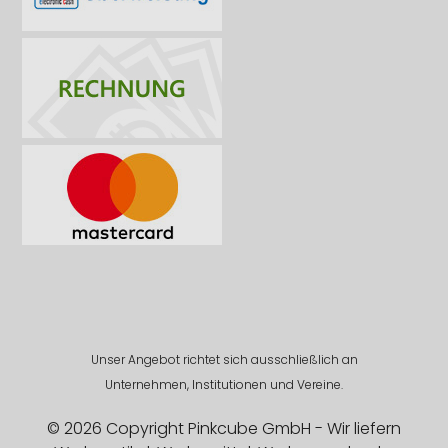
Unser Angebot richtet sich ausschließlich an
Unternehmen, Institutionen und Vereine.
© 2026 Copyright Pinkcube GmbH - Wir liefern