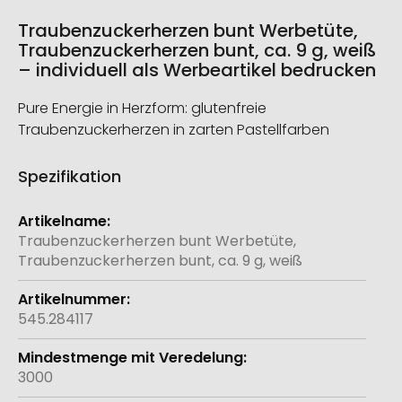
Traubenzuckerherzen bunt Werbetüte,
Traubenzuckerherzen bunt, ca. 9 g, weiß
– individuell als Werbeartikel bedrucken
Pure Energie in Herzform: glutenfreie
Traubenzuckerherzen in zarten Pastellfarben
Spezifikation
Weitere
Informationen
Traubenzuckerherzen bunt Werbetüte,
Traubenzuckerherzen bunt, ca. 9 g, weiß
545.284117
3000