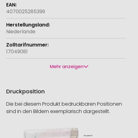
4070025285399
Niederlande
17049081
Mehr anzeigen
Druckposition
Die bei diesem Produkt bedruckbaren Positionen
sind in den Bildern exemplarisch dargestellt.