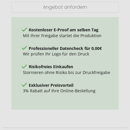
Angebot anfordern
Kostenloser E-Proof am selben Tag
Mit Ihrer Freigabe startet die Produktion
Professioneller Datencheck für 0,00€
Wir prüfen Ihr Logo für den Druck
Risikofreies Einkaufen
Stornieren ohne Risiko bis zur Druckfreigabe
Exklusiver Preisvorteil
3% Rabatt auf Ihre Online-Bestellung