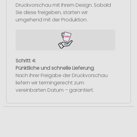
Druckvorschau mit Ihrem Design. Sobald
Sie diese freigeben, starten wir
umgehend mit der Produktion.
Schritt 4:
Pünktliche und schnelle Lieferung
Nach Ihrer Freigabe der Druckvorschau
liefern wir termingerecht zum
vereinbarten Datum – garantiert.