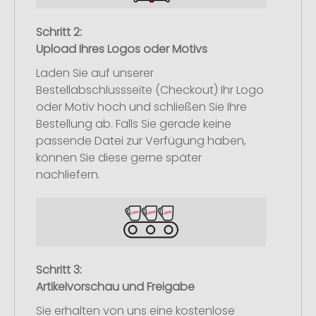
Schritt 2:
Upload Ihres Logos oder Motivs
Laden Sie auf unserer
Bestellabschlussseite (Checkout) Ihr Logo
oder Motiv hoch und schließen Sie Ihre
Bestellung ab. Falls Sie gerade keine
passende Datei zur Verfügung haben,
können Sie diese gerne später
nachliefern.
Schritt 3:
Artikelvorschau und Freigabe
Sie erhalten von uns eine kostenlose