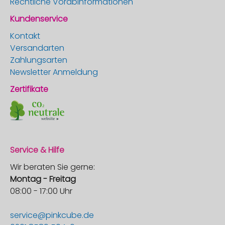
Rechtliche Vorabinformationen
Kundenservice
Kontakt
Versandarten
Zahlungsarten
Newsletter Anmeldung
Zertifikate
Service & Hilfe
Wir beraten Sie gerne:
Montag - Freitag
08:00 - 17:00 Uhr
service@pinkcube.de