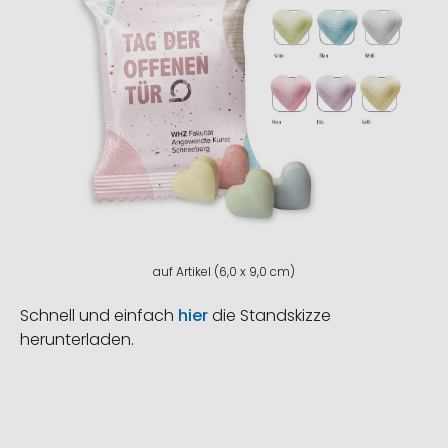
auf Artikel (6,0 x 9,0 cm)
Schnell und einfach
hier
die Standskizze
herunterladen.