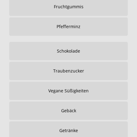
Fruchtgummis
Pfefferminz
Schokolade
Traubenzucker
Vegane Süßigkeiten
Gebäck
Getränke