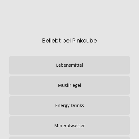
Beliebt bei Pinkcube
Lebensmittel
Müsliriegel
Energy Drinks
Mineralwasser