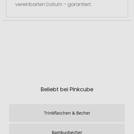
vereinbarten Datum – garantiert.
Beliebt bei Pinkcube
Trinkflaschen & Becher
Bambusbecher