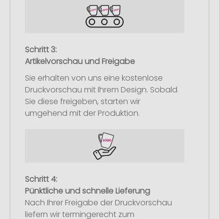
Schritt 3:
Artikelvorschau und Freigabe
Sie erhalten von uns eine kostenlose
Druckvorschau mit Ihrem Design. Sobald
Sie diese freigeben, starten wir
umgehend mit der Produktion.
Schritt 4:
Pünktliche und schnelle Lieferung
Nach Ihrer Freigabe der Druckvorschau
liefern wir termingerecht zum