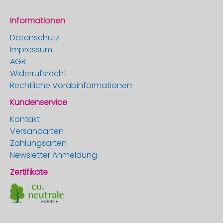
Informationen
Datenschutz
Impressum
AGB
Widerrufsrecht
Rechtliche Vorabinformationen
Kundenservice
Kontakt
Versandarten
Zahlungsarten
Newsletter Anmeldung
Zertifikate