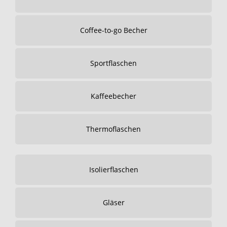
Coffee-to-go Becher
Sportflaschen
Kaffeebecher
Thermoflaschen
Isolierflaschen
Gläser