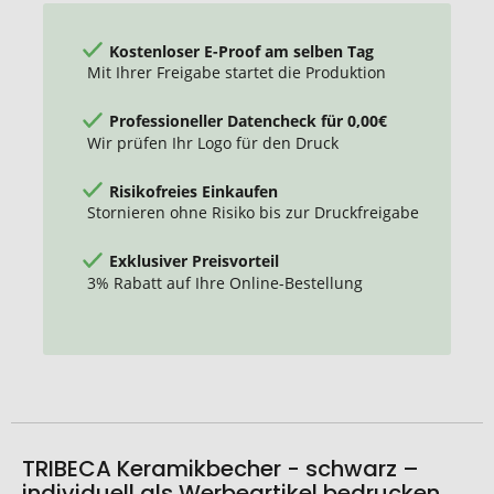
Kostenloser E-Proof am selben Tag
Mit Ihrer Freigabe startet die Produktion
Professioneller Datencheck für 0,00€
Wir prüfen Ihr Logo für den Druck
Risikofreies Einkaufen
Stornieren ohne Risiko bis zur Druckfreigabe
Exklusiver Preisvorteil
3% Rabatt auf Ihre Online-Bestellung
TRIBECA Keramikbecher - schwarz –
individuell als Werbeartikel bedrucken