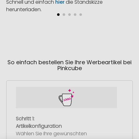
Schnell und einfach
hier
die Standskizze
herunterladen.
So einfach bestellen Sie Ihre Werbeartikel bei
Pinkcube
Schritt 1:
Artikelkonfiguration
Wählen Sie Ihre gewünschten