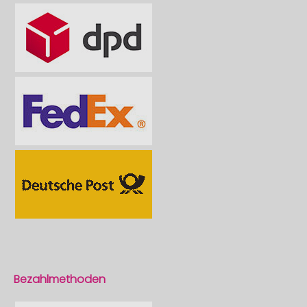
Bezahlmethoden