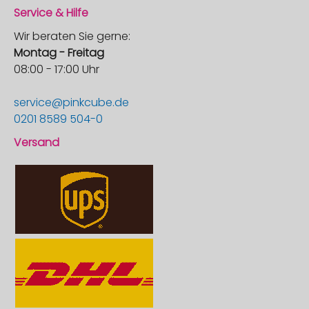
Service & Hilfe
Wir beraten Sie gerne:
Montag - Freitag
08:00 - 17:00 Uhr
service@pinkcube.de
0201 8589 504-0
Versand