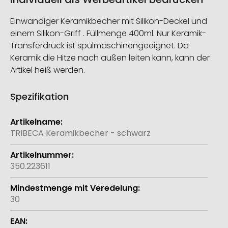
Einwandiger Keramikbecher mit Silikon-Deckel und
einem Silikon-Griff . Füllmenge 400ml. Nur Keramik-
Transferdruck ist spülmaschinengeeignet. Da
Keramik die Hitze nach außen leiten kann, kann der
Artikel heiß werden.
Spezifikation
Weitere
Informationen
TRIBECA Keramikbecher - schwarz
350.223611
30