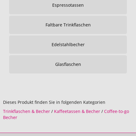
Espressotassen
Faltbare Trinkflaschen
Edelstahlbecher
Glasflaschen
Dieses Produkt finden Sie in folgenden Kategorien
Trinkflaschen & Becher
/
Kaffeetassen & Becher
/
Coffee-to-go
Becher