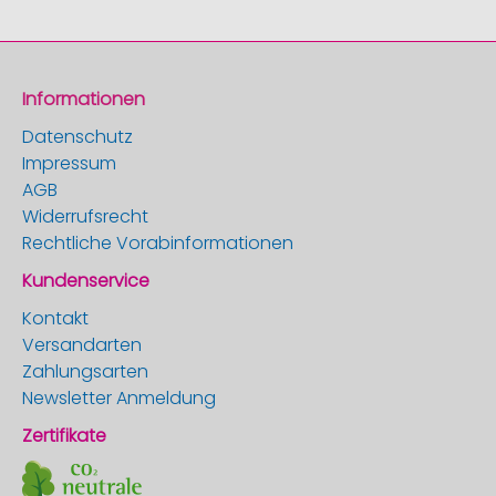
Informationen
Datenschutz
Impressum
AGB
Widerrufsrecht
Rechtliche Vorabinformationen
Kundenservice
Kontakt
Versandarten
Zahlungsarten
Newsletter Anmeldung
Zertifikate