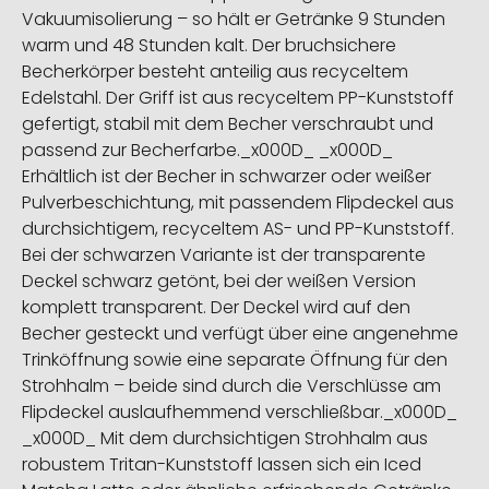
Vakuumisolierung – so hält er Getränke 9 Stunden
warm und 48 Stunden kalt. Der bruchsichere
Becherkörper besteht anteilig aus recyceltem
Edelstahl. Der Griff ist aus recyceltem PP-Kunststoff
gefertigt, stabil mit dem Becher verschraubt und
passend zur Becherfarbe._x000D_ _x000D_
Erhältlich ist der Becher in schwarzer oder weißer
Pulverbeschichtung, mit passendem Flipdeckel aus
durchsichtigem, recyceltem AS- und PP-Kunststoff.
Bei der schwarzen Variante ist der transparente
Deckel schwarz getönt, bei der weißen Version
komplett transparent. Der Deckel wird auf den
Becher gesteckt und verfügt über eine angenehme
Trinköffnung sowie eine separate Öffnung für den
Strohhalm – beide sind durch die Verschlüsse am
Flipdeckel auslaufhemmend verschließbar._x000D_
_x000D_ Mit dem durchsichtigen Strohhalm aus
robustem Tritan-Kunststoff lassen sich ein Iced