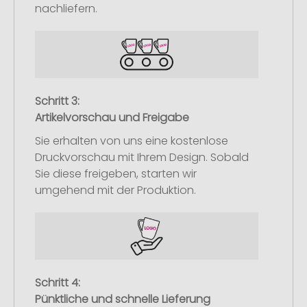
nachliefern.
Schritt 3:
Artikelvorschau und Freigabe
Sie erhalten von uns eine kostenlose
Druckvorschau mit Ihrem Design. Sobald
Sie diese freigeben, starten wir
umgehend mit der Produktion.
Schritt 4:
Pünktliche und schnelle Lieferung