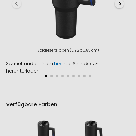
Vorderseite, oben (2,92 x 5,83 cm)
Schnell und einfach
hier
die Standskizze
herunterladen.
Verfügbare Farben