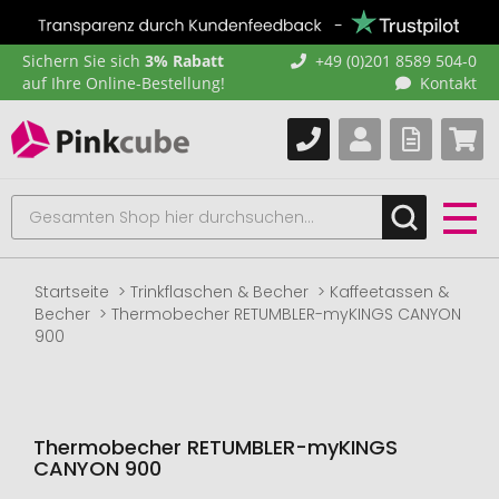
Sichern Sie sich
3% Rabatt
+49 (0)201 8589 504-0
auf Ihre Online-Bestellung!
Kontakt
Startseite
Trinkflaschen & Becher
Kaffeetassen &
Becher
Thermobecher RETUMBLER-myKINGS CANYON
900
Thermobecher RETUMBLER-myKINGS
CANYON 900