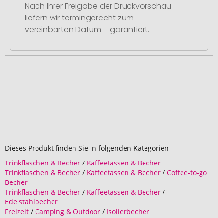
Nach Ihrer Freigabe der Druckvorschau
liefern wir termingerecht zum
vereinbarten Datum – garantiert.
Dieses Produkt finden Sie in folgenden Kategorien
Trinkflaschen & Becher
/
Kaffeetassen & Becher
Trinkflaschen & Becher
/
Kaffeetassen & Becher
/
Coffee-to-go
Becher
Trinkflaschen & Becher
/
Kaffeetassen & Becher
/
Edelstahlbecher
Freizeit
/
Camping & Outdoor
/
Isolierbecher