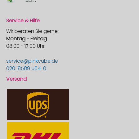
Service & Hilfe
Wir beraten Sie gerne:
Montag - Freitag
08:00 - 17:00 Uhr
service@pinkcube.de
0201 8589 504-0
Versand