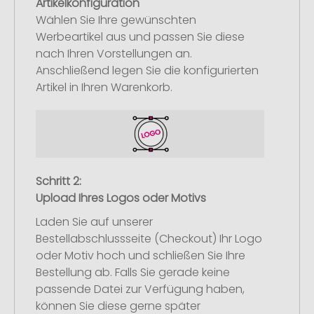
Artikelkonfiguration
Wählen Sie Ihre gewünschten
Werbeartikel aus und passen Sie diese
nach Ihren Vorstellungen an.
Anschließend legen Sie die konfigurierten
Artikel in Ihren Warenkorb.
Schritt 2:
Upload Ihres Logos oder Motivs
Laden Sie auf unserer
Bestellabschlussseite (Checkout) Ihr Logo
oder Motiv hoch und schließen Sie Ihre
Bestellung ab. Falls Sie gerade keine
passende Datei zur Verfügung haben,
können Sie diese gerne später