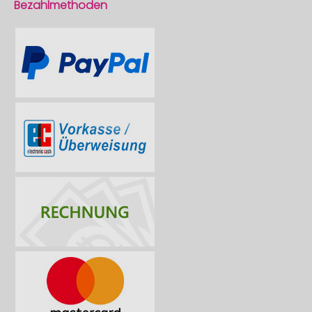
Bezahlmethoden