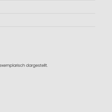
exemplarisch dargestellt.