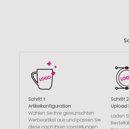
So
Schritt 1:
Schritt 2
Artikelkonfiguration
Upload 
Wählen Sie Ihre gewünschten
Laden S
Werbeartikel aus und passen Sie
Bestell
diese nach Ihren Vorstellungen