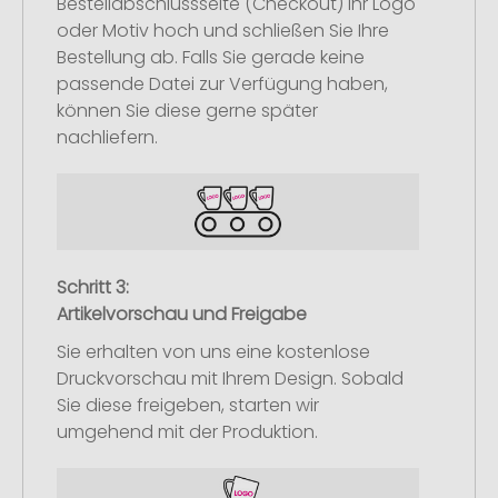
Bestellabschlussseite (Checkout) Ihr Logo
oder Motiv hoch und schließen Sie Ihre
Bestellung ab. Falls Sie gerade keine
passende Datei zur Verfügung haben,
können Sie diese gerne später
nachliefern.
Schritt 3:
Artikelvorschau und Freigabe
Sie erhalten von uns eine kostenlose
Druckvorschau mit Ihrem Design. Sobald
Sie diese freigeben, starten wir
umgehend mit der Produktion.