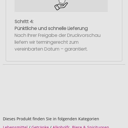
Schritt 4:
Pünktliche und schnelle Lieferung
Nach Ihrer Freigabe der Druckvorschau
liefern wir termingerecht zum
vereinbarten Datum – garantiert.
Dieses Produkt finden Sie in folgenden Kategorien
Lebensmittel
/
Getränke
/
Alkoholfr. Biere & Spirituosen