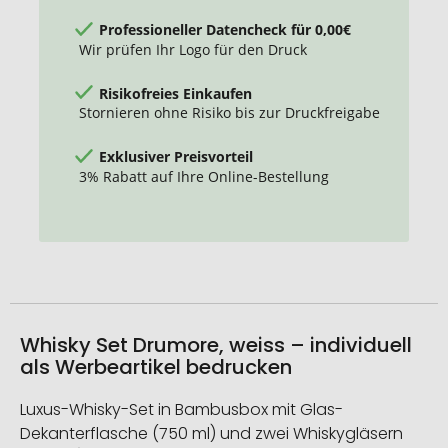
Professioneller Datencheck für 0,00€
Wir prüfen Ihr Logo für den Druck
Risikofreies Einkaufen
Stornieren ohne Risiko bis zur Druckfreigabe
Exklusiver Preisvorteil
3% Rabatt auf Ihre Online-Bestellung
Whisky Set Drumore, weiss – individuell
als Werbeartikel bedrucken
Luxus-Whisky-Set in Bambusbox mit Glas-
Dekanterflasche (750 ml) und zwei Whiskygläsern