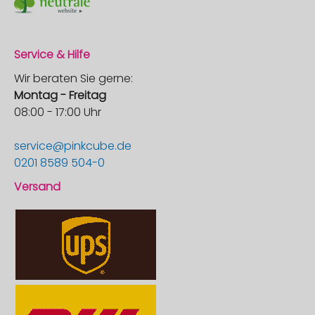
Service & Hilfe
Wir beraten Sie gerne:
Montag - Freitag
08:00 - 17:00 Uhr
service@pinkcube.de
0201 8589 504-0
Versand