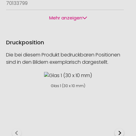
70133799
Mehr anzeigen
Druckposition
Die bei diesem Produkt bedruckbaren Positionen
sind in den Bildern exemplarisch dargestellt.
Glas 1 (30 x 10 mm)