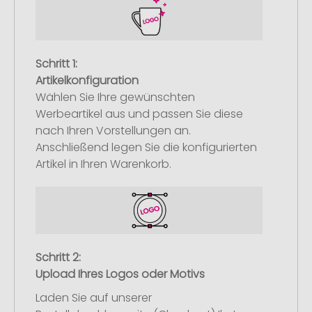
Schritt 1:
Artikelkonfiguration
Wählen Sie Ihre gewünschten
Werbeartikel aus und passen Sie diese
nach Ihren Vorstellungen an.
Anschließend legen Sie die konfigurierten
Artikel in Ihren Warenkorb.
Schritt 2:
Upload Ihres Logos oder Motivs
Laden Sie auf unserer