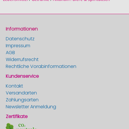
Informationen
Datenschutz
Impressum
AGB
Widerrufsrecht
Rechtliche Vorabinformationen
Kundenservice
Kontakt
Versandarten
Zahlungsarten
Newsletter Anmeldung
Zertifikate