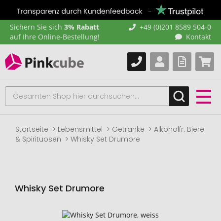
Sichern Sie sich
3% Rabatt
+49 (0)201 8589 504-0
auf Ihre Online-Bestellung!
Kontakt
Startseite
Lebensmittel
Getränke
Alkoholfr. Biere
& Spirituosen
Whisky Set Drumore
Whisky Set Drumore
Zum