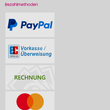
Bezahlmethoden