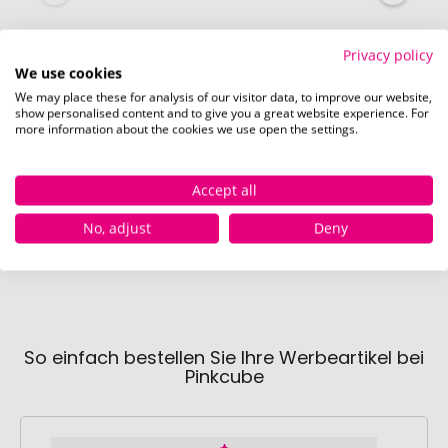
Privacy policy
We use cookies
We may place these for analysis of our visitor data, to improve our website,
show personalised content and to give you a great website experience. For
more information about the cookies we use open the settings.
Accept all
No, adjust
Deny
So einfach bestellen Sie Ihre Werbeartikel bei
Pinkcube