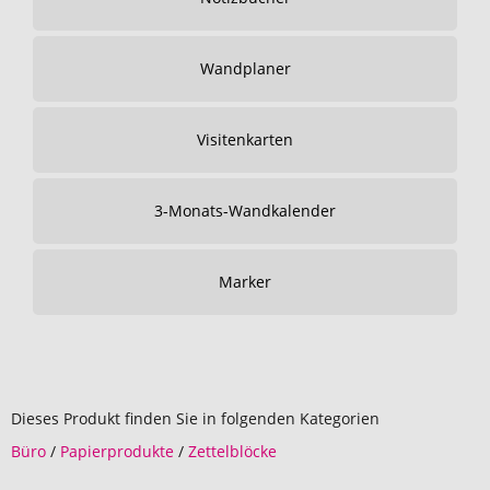
Wandplaner
Visitenkarten
3-Monats-Wandkalender
Marker
Dieses Produkt finden Sie in folgenden Kategorien
Büro
/
Papierprodukte
/
Zettelblöcke