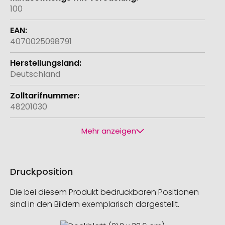
100
4070025098791
Deutschland
48201030
Mehr anzeigen
Druckposition
Die bei diesem Produkt bedruckbaren Positionen
sind in den Bildern exemplarisch dargestellt.