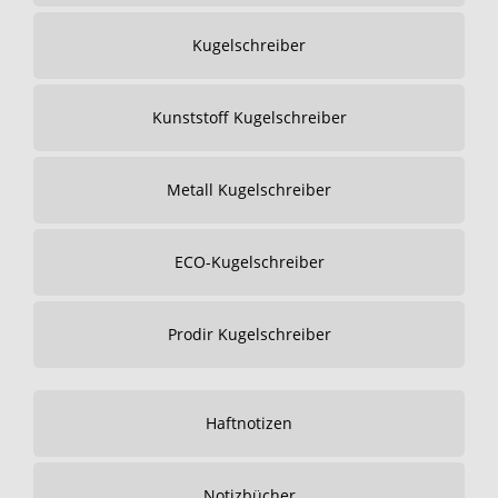
Kugelschreiber
Kunststoff Kugelschreiber
Metall Kugelschreiber
ECO-Kugelschreiber
Prodir Kugelschreiber
Haftnotizen
Notizbücher