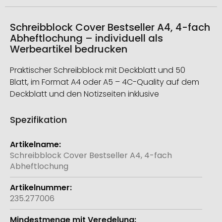
Schreibblock Cover Bestseller A4, 4-fach
Abheftlochung – individuell als
Werbeartikel bedrucken
Praktischer Schreibblock mit Deckblatt und 50
Blatt, im Format A4 oder A5 – 4C-Quality auf dem
Deckblatt und den Notizseiten inklusive
Spezifikation
Weitere
Informationen
Schreibblock Cover Bestseller A4, 4-fach
Abheftlochung
235.277006