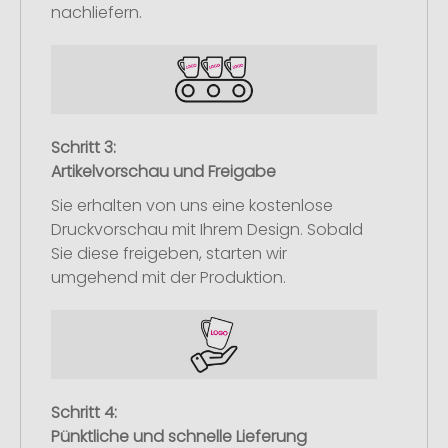
nachliefern.
Schritt 3:
Artikelvorschau und Freigabe
Sie erhalten von uns eine kostenlose
Druckvorschau mit Ihrem Design. Sobald
Sie diese freigeben, starten wir
umgehend mit der Produktion.
Schritt 4:
Pünktliche und schnelle Lieferung