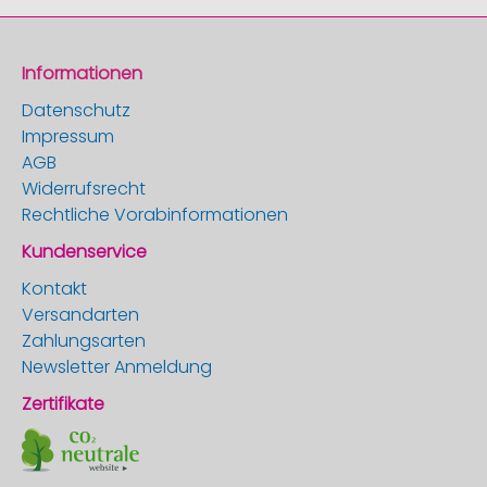
Informationen
Datenschutz
Impressum
AGB
Widerrufsrecht
Rechtliche Vorabinformationen
Kundenservice
Kontakt
Versandarten
Zahlungsarten
Newsletter Anmeldung
Zertifikate