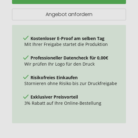
Bestseller,
4-
Angebot anfordern
fach
Abheftlochung
Kostenloser E-Proof am selben Tag
Mit Ihrer Freigabe startet die Produktion
Professioneller Datencheck für 0,00€
Wir prüfen Ihr Logo für den Druck
Risikofreies Einkaufen
Stornieren ohne Risiko bis zur Druckfreigabe
Exklusiver Preisvorteil
3% Rabatt auf Ihre Online-Bestellung