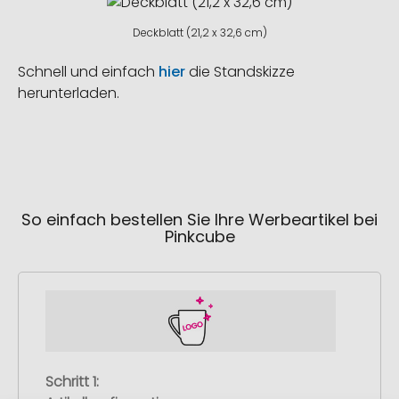
Deckblatt (21,2 x 32,6 cm)
Schnell und einfach
hier
die Standskizze
herunterladen.
So einfach bestellen Sie Ihre Werbeartikel bei
Pinkcube
Schritt 1: