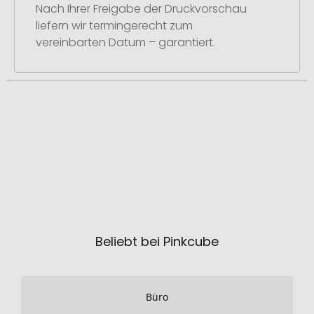
Nach Ihrer Freigabe der Druckvorschau
liefern wir termingerecht zum
vereinbarten Datum – garantiert.
Beliebt bei Pinkcube
Büro