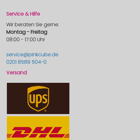
Service & Hilfe
Wir beraten Sie gerne:
Montag - Freitag
08:00 - 17:00 Uhr
service@pinkcube.de
0201 8589 504-0
Versand