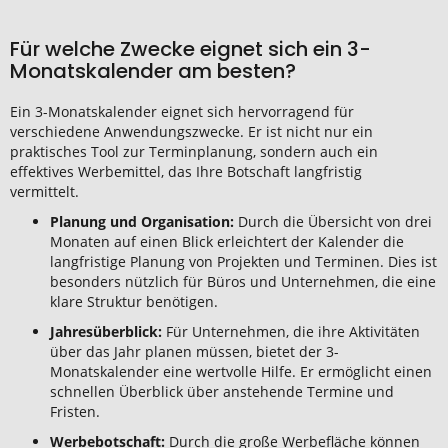
Für welche Zwecke eignet sich ein 3-
Monatskalender am besten?
Ein 3-Monatskalender eignet sich hervorragend für
verschiedene Anwendungszwecke. Er ist nicht nur ein
praktisches Tool zur Terminplanung, sondern auch ein
effektives Werbemittel, das Ihre Botschaft langfristig
vermittelt.
Planung und Organisation:
Durch die Übersicht von drei
Monaten auf einen Blick erleichtert der Kalender die
langfristige Planung von Projekten und Terminen. Dies ist
besonders nützlich für Büros und Unternehmen, die eine
klare Struktur benötigen.
Jahresüberblick:
Für Unternehmen, die ihre Aktivitäten
über das Jahr planen müssen, bietet der 3-
Monatskalender eine wertvolle Hilfe. Er ermöglicht einen
schnellen Überblick über anstehende Termine und
Fristen.
Werbebotschaft:
Durch die große Werbefläche können