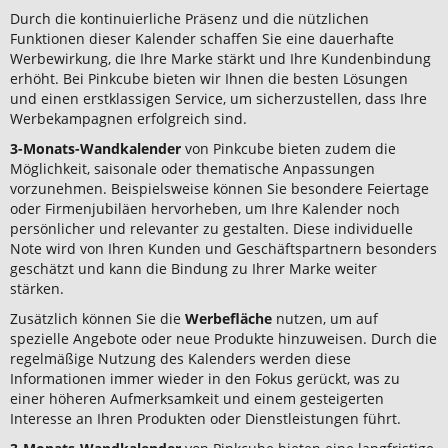
Durch die kontinuierliche Präsenz und die nützlichen
Funktionen dieser Kalender schaffen Sie eine dauerhafte
Werbewirkung, die Ihre Marke stärkt und Ihre Kundenbindung
erhöht. Bei Pinkcube bieten wir Ihnen die besten Lösungen
und einen erstklassigen Service, um sicherzustellen, dass Ihre
Werbekampagnen erfolgreich sind.
3-Monats-Wandkalender
von Pinkcube bieten zudem die
Möglichkeit, saisonale oder thematische Anpassungen
vorzunehmen. Beispielsweise können Sie besondere Feiertage
oder Firmenjubiläen hervorheben, um Ihre Kalender noch
persönlicher und relevanter zu gestalten. Diese individuelle
Note wird von Ihren Kunden und Geschäftspartnern besonders
geschätzt und kann die Bindung zu Ihrer Marke weiter
stärken.
Zusätzlich können Sie die
Werbefläche
nutzen, um auf
spezielle Angebote oder neue Produkte hinzuweisen. Durch die
regelmäßige Nutzung des Kalenders werden diese
Informationen immer wieder in den Fokus gerückt, was zu
einer höheren Aufmerksamkeit und einem gesteigerten
Interesse an Ihren Produkten oder Dienstleistungen führt.