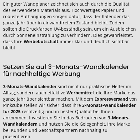
Ein guter Wandplaner zeichnet sich auch durch die Qualität
des verwendeten Materials aus. Hochwertiges Papier und
robuste Aufhängungen sorgen dafür, dass der Kalender das
ganze Jahr über in einwandfreiem Zustand bleibt. Zudem
sollten die Druckfarben UV-beständig sein, um ein Ausbleichen
durch Sonneneinstrahlung zu verhindern. Dies gewährleistet,
dass Ihre
Werbebotschaft
immer klar und deutlich sichtbar
bleibt.
Setzen Sie auf 3-Monats-Wandkalender
für nachhaltige Werbung
3-Monats-Wandkalender
sind nicht nur praktische Helfer im
Alltag, sondern auch effektive
Werbemittel
, die Ihre Marke das
ganze Jahr über sichtbar machen. Mit dem
Expressversand
von
Pinkcube stellen wir sicher, dass Ihre
3-Monats-Wandkalender
für 2025
rechtzeitig und in bester Qualität bei Ihnen
ankommen. Investieren Sie in das Bedrucken von
3-Monats-
Wandkalendern
und nutzen Sie die Gelegenheit, Ihre Marke
bei Kunden und Geschäftspartnern nachhaltig zu
präsentieren.