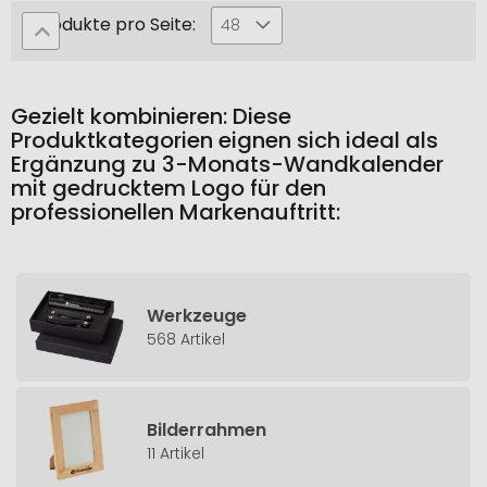
Produkte pro Seite:
48
Gezielt kombinieren: Diese
Produktkategorien eignen sich ideal als
Ergänzung zu 3-Monats-Wandkalender
mit gedrucktem Logo für den
professionellen Markenauftritt:
Werkzeuge
568 Artikel
Bilderrahmen
11 Artikel