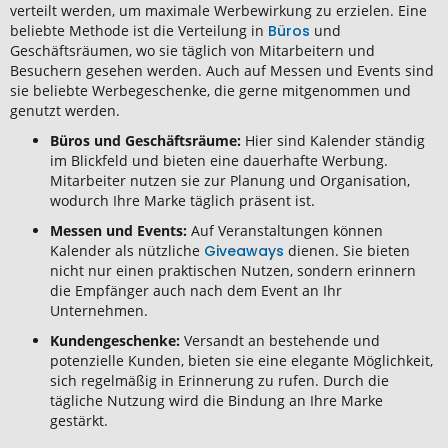
verteilt werden, um maximale Werbewirkung zu erzielen. Eine
beliebte Methode ist die Verteilung in
Büros
und
Geschäftsräumen, wo sie täglich von Mitarbeitern und
Besuchern gesehen werden. Auch auf Messen und Events sind
sie beliebte Werbegeschenke, die gerne mitgenommen und
genutzt werden.
Büros und Geschäftsräume:
Hier sind Kalender ständig
im Blickfeld und bieten eine dauerhafte Werbung.
Mitarbeiter nutzen sie zur Planung und Organisation,
wodurch Ihre Marke täglich präsent ist.
Messen und Events:
Auf Veranstaltungen können
Kalender als nützliche
Giveaways
dienen. Sie bieten
nicht nur einen praktischen Nutzen, sondern erinnern
die Empfänger auch nach dem Event an Ihr
Unternehmen.
Kundengeschenke:
Versandt an bestehende und
potenzielle Kunden, bieten sie eine elegante Möglichkeit,
sich regelmäßig in Erinnerung zu rufen. Durch die
tägliche Nutzung wird die Bindung an Ihre Marke
gestärkt.