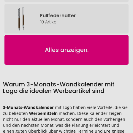
Füllfederhalter
10 Artikel
Alles anzeigen.
Warum 3-Monats-Wandkalender mit
Logo die idealen Werbeartikel sind
3-Monats-Wandkalender
mit Logo haben viele Vorteile, die sie
zu beliebten
Werbemitteln
machen. Diese Kalender zeigen
nicht nur den aktuellen Monat, sondern auch den vorherigen
und den nächsten Monat, was die Planung erleichtert und
einen guten Überblick über wichtige Termine und Ereignisse