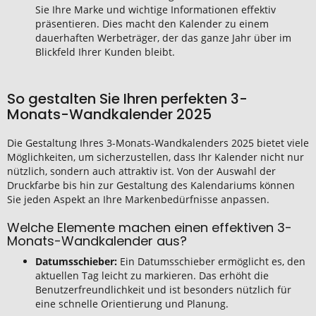
Sie Ihre Marke und wichtige Informationen effektiv
präsentieren. Dies macht den Kalender zu einem
dauerhaften Werbeträger, der das ganze Jahr über im
Blickfeld Ihrer Kunden bleibt.
So gestalten Sie Ihren perfekten 3-
Monats-Wandkalender 2025
Die Gestaltung Ihres 3-Monats-Wandkalenders 2025 bietet viele
Möglichkeiten, um sicherzustellen, dass Ihr Kalender nicht nur
nützlich, sondern auch attraktiv ist. Von der Auswahl der
Druckfarbe bis hin zur Gestaltung des Kalendariums können
Sie jeden Aspekt an Ihre Markenbedürfnisse anpassen.
Welche Elemente machen einen effektiven 3-
Monats-Wandkalender aus?
Datumsschieber:
Ein Datumsschieber ermöglicht es, den
aktuellen Tag leicht zu markieren. Das erhöht die
Benutzerfreundlichkeit und ist besonders nützlich für
eine schnelle Orientierung und Planung.