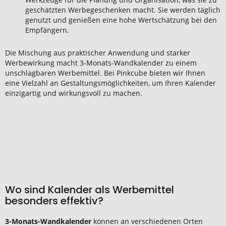
geschätzten Werbegeschenken macht. Sie werden täglich
genutzt und genießen eine hohe Wertschätzung bei den
Empfängern.
Die Mischung aus praktischer Anwendung und starker
Werbewirkung macht 3-Monats-Wandkalender zu einem
unschlagbaren Werbemittel. Bei Pinkcube bieten wir Ihnen
eine Vielzahl an Gestaltungsmöglichkeiten, um Ihren Kalender
einzigartig und wirkungsvoll zu machen.
Wo sind Kalender als Werbemittel
besonders effektiv?
3-Monats-Wandkalender
können an verschiedenen Orten