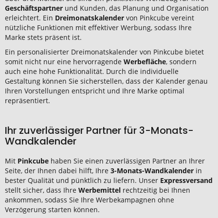
Geschäftspartner
und Kunden, das Planung und Organisation
erleichtert. Ein
Dreimonatskalender
von Pinkcube vereint
nützliche Funktionen mit effektiver Werbung, sodass Ihre
Marke stets präsent ist.
Ein personalisierter Dreimonatskalender von Pinkcube bietet
somit nicht nur eine hervorragende
Werbefläche
, sondern
auch eine hohe Funktionalität. Durch die individuelle
Gestaltung können Sie sicherstellen, dass der Kalender genau
Ihren Vorstellungen entspricht und Ihre Marke optimal
repräsentiert.
Ihr zuverlässiger Partner für 3-Monats-
Wandkalender
Mit
Pinkcube
haben Sie einen zuverlässigen Partner an Ihrer
Seite, der Ihnen dabei hilft, Ihre
3-Monats-Wandkalender
in
bester Qualität und pünktlich zu liefern. Unser
Expressversand
stellt sicher, dass Ihre
Werbemittel
rechtzeitig bei Ihnen
ankommen, sodass Sie Ihre Werbekampagnen ohne
Verzögerung starten können.