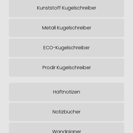
Kunststoff Kugelschreiber
Metall Kugelschreiber
ECO-Kugelschreiber
Prodir Kugelschreiber
Haftnotizen
Notizbücher
Wandplaner