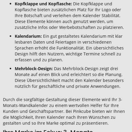
Kopfklappe und Kopflasche:
Die Kopfklappe und
Kopflasche bieten zusätzlichen Platz für Ihr Logo oder
Ihre Botschaft und verleihen dem Kalender Stabilität.
Diese Elemente können auch genutzt werden, um
zusätzliche Infos oder Werbebotschaften zu platzieren.
Kalendarium:
Ein gut gestaltetes Kalendarium mit klar
lesbaren Daten und Feiertagen in verschiedenen
Sprachen erhöht die Funktionalität. Ein übersichtliches
Design hilft den Nutzern, wichtige Termine schnell zu
erfassen und zu planen.
Mehrblock-Design:
Das Mehrblock-Design zeigt drei
Monate auf einen Blick und erleichtert so die Planung.
Diese Übersichtlichkeit macht den Kalender besonders
nützlich für geschäftliche und private Anwendungen.
Durch die sorgfältige Gestaltung dieser Elemente wird Ihr 3-
Monats-Wandkalender zu einem wertvollen Helfer für Ihre
Kunden und Geschäftspartner. Bei Pinkcube bieten wir Ihnen
die Möglichkeit, Ihren Kalender nach Ihren Wünschen zu
gestalten und so Ihre Marke optimal zu präsentieren.