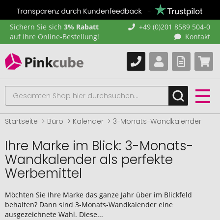
Sichern Sie sich
3% Rabatt
+49 (0)201 8589 504-0
auf Ihre Online-Bestellung!
Kontakt
Startseite
Büro
Kalender
3-Monats-Wandkalender
Ihre Marke im Blick: 3-Monats-
Wandkalender als perfekte
Werbemittel
Möchten Sie Ihre Marke das ganze Jahr über im Blickfeld
behalten? Dann sind 3-Monats-Wandkalender eine
ausgezeichnete Wahl. Diese...