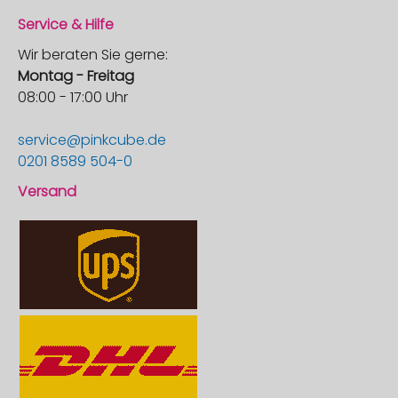
Service & Hilfe
Wir beraten Sie gerne:
Montag - Freitag
08:00 - 17:00 Uhr
service@pinkcube.de
0201 8589 504-0
Versand