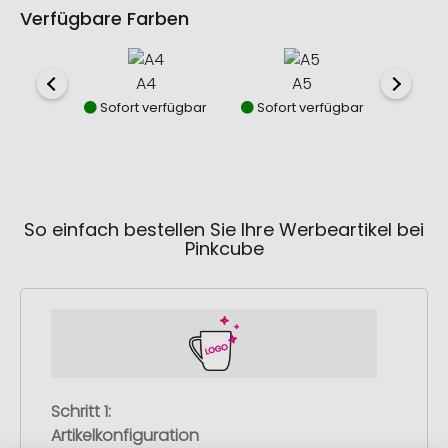
Verfügbare Farben
A4
A5
Sofort verfügbar
Sofort verfügbar
So einfach bestellen Sie Ihre Werbeartikel bei
Pinkcube
Schritt 1:
Artikelkonfiguration