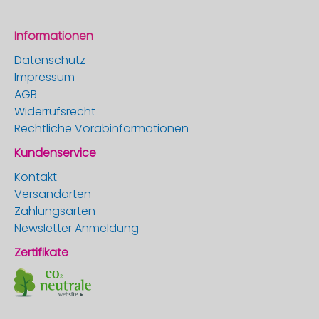
Informationen
Datenschutz
Impressum
AGB
Widerrufsrecht
Rechtliche Vorabinformationen
Kundenservice
Kontakt
Versandarten
Zahlungsarten
Newsletter Anmeldung
Zertifikate