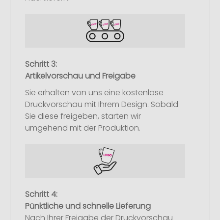
Schritt 3:
Artikelvorschau und Freigabe
Sie erhalten von uns eine kostenlose
Druckvorschau mit Ihrem Design. Sobald
Sie diese freigeben, starten wir
umgehend mit der Produktion.
Schritt 4:
Pünktliche und schnelle Lieferung
Nach Ihrer Freigabe der Druckvorschau