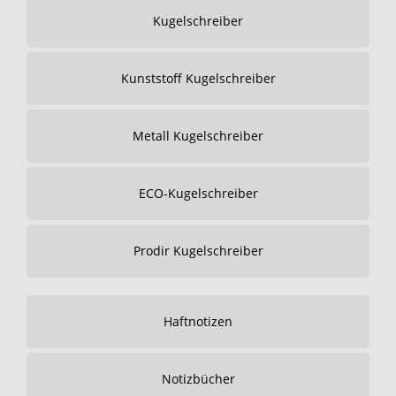
Kugelschreiber
Kunststoff Kugelschreiber
Metall Kugelschreiber
ECO-Kugelschreiber
Prodir Kugelschreiber
Haftnotizen
Notizbücher