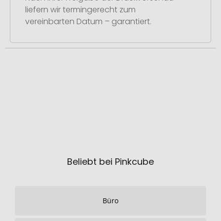
liefern wir termingerecht zum
vereinbarten Datum – garantiert.
Beliebt bei Pinkcube
Büro