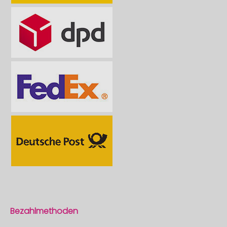
Bezahlmethoden