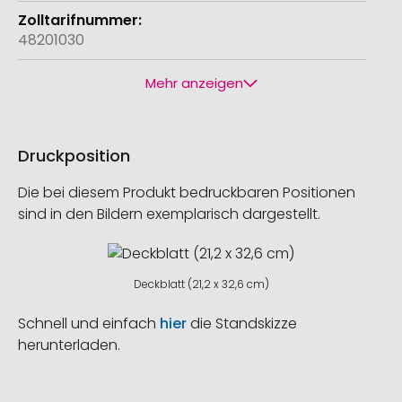
48201030
Mehr anzeigen
Druckposition
Die bei diesem Produkt bedruckbaren Positionen
sind in den Bildern exemplarisch dargestellt.
Deckblatt (21,2 x 32,6 cm)
Schnell und einfach
hier
die Standskizze
herunterladen.