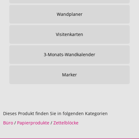
Wandplaner
Visitenkarten
3-Monats-Wandkalender
Marker
Dieses Produkt finden Sie in folgenden Kategorien
Büro
/
Papierprodukte
/
Zettelblöcke