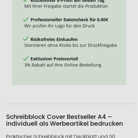
Mit Ihrer Freigabe startet die Produktion
Professioneller Datencheck für 0,00€
Wir prüfen Ihr Logo für den Druck
Risikofreies Einkaufen
Stornieren ohne Risiko bis zur Druckfreigabe
Exklusiver Preisvorteil
3% Rabatt auf Ihre Online-Bestellung
Schreibblock Cover Bestseller A4 –
individuell als Werbeartikel bedrucken
Praktischer Schreibblock mit Deckblatt und 50