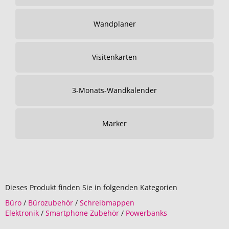
Wandplaner
Visitenkarten
3-Monats-Wandkalender
Marker
Dieses Produkt finden Sie in folgenden Kategorien
Büro
/
Bürozubehör
/
Schreibmappen
Elektronik
/
Smartphone Zubehör
/
Powerbanks