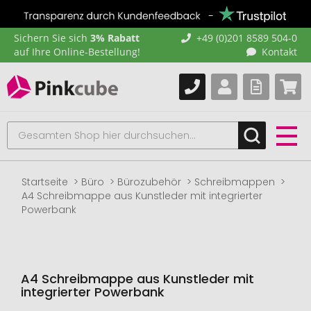
Sichern Sie sich
3% Rabatt
+49 (0)201 8589 504-0
auf Ihre Online-Bestellung!
Kontakt
Startseite
Büro
Bürozubehör
Schreibmappen
A4 Schreibmappe aus Kunstleder mit integrierter
Powerbank
A4 Schreibmappe aus Kunstleder mit
integrierter Powerbank