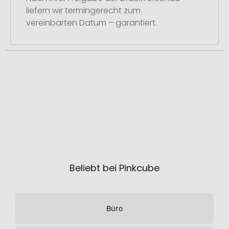
liefern wir termingerecht zum
vereinbarten Datum – garantiert.
Beliebt bei Pinkcube
Büro