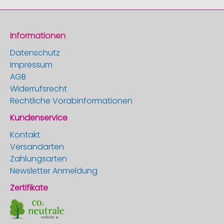
Informationen
Datenschutz
Impressum
AGB
Widerrufsrecht
Rechtliche Vorabinformationen
Kundenservice
Kontakt
Versandarten
Zahlungsarten
Newsletter Anmeldung
Zertifikate