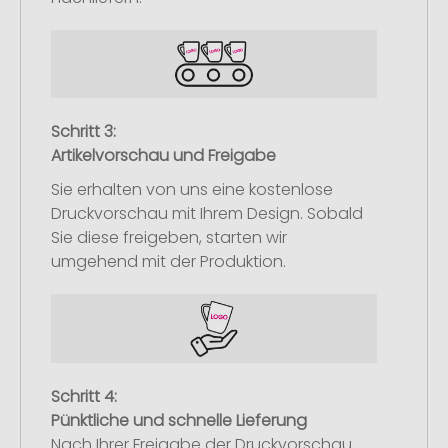
Schritt 3:
Artikelvorschau und Freigabe
Sie erhalten von uns eine kostenlose
Druckvorschau mit Ihrem Design. Sobald
Sie diese freigeben, starten wir
umgehend mit der Produktion.
Schritt 4:
Pünktliche und schnelle Lieferung
Nach Ihrer Freigabe der Druckvorschau