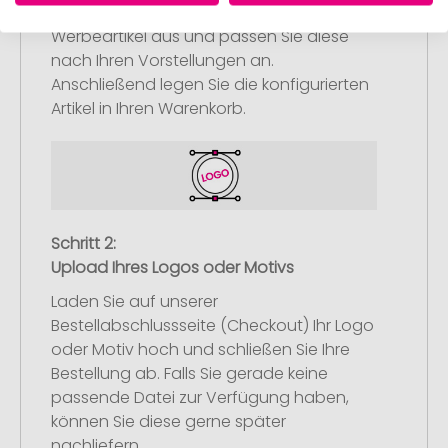
Wählen Sie Ihre gewünschten
Werbeartikel aus und passen Sie diese
nach Ihren Vorstellungen an.
Anschließend legen Sie die konfigurierten
Artikel in Ihren Warenkorb.
Schritt 2:
Upload Ihres Logos oder Motivs
Laden Sie auf unserer
Bestellabschlussseite (Checkout) Ihr Logo
oder Motiv hoch und schließen Sie Ihre
Bestellung ab. Falls Sie gerade keine
passende Datei zur Verfügung haben,
können Sie diese gerne später
nachliefern.