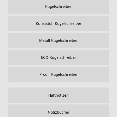
Kugelschreiber
Kunststoff Kugelschreiber
Metall Kugelschreiber
ECO-Kugelschreiber
Prodir Kugelschreiber
Haftnotizen
Notizbücher