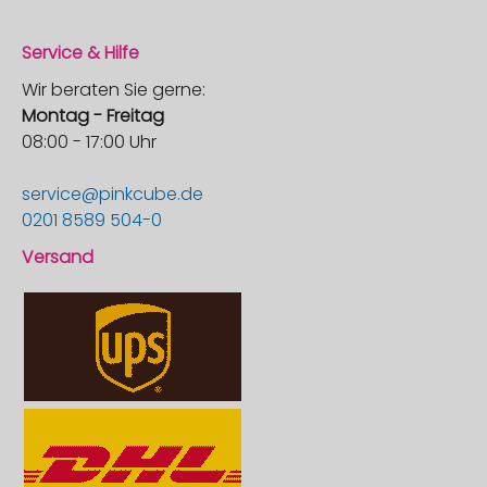
Service & Hilfe
Wir beraten Sie gerne:
Montag - Freitag
08:00 - 17:00 Uhr
service@pinkcube.de
0201 8589 504-0
Versand