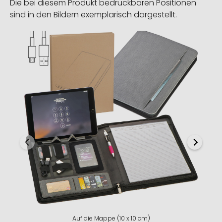
Die bei diesem Produkt bedruckbaren Positionen
sind in den Bildern exemplarisch dargestellt.
Auf die Mappe (10 x 10 cm)