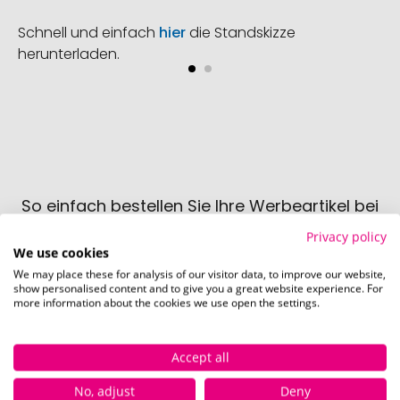
Schnell und einfach
hier
die Standskizze
herunterladen.
So einfach bestellen Sie Ihre Werbeartikel bei
Pinkcube
Privacy policy
We use cookies
We may place these for analysis of our visitor data, to improve our website,
show personalised content and to give you a great website experience. For
more information about the cookies we use open the settings.
Accept all
Schritt 1:
Artikelkonfiguration
No, adjust
Deny