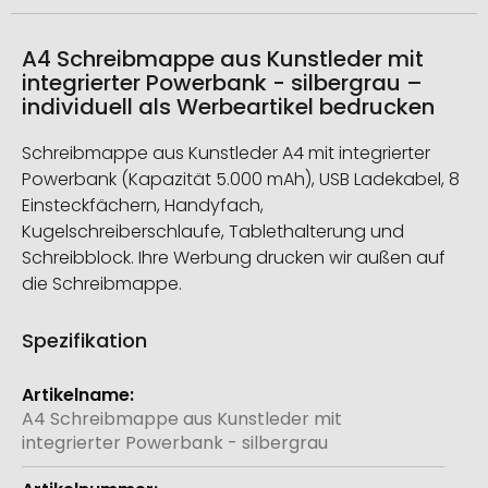
A4 Schreibmappe aus Kunstleder mit
integrierter Powerbank - silbergrau –
individuell als Werbeartikel bedrucken
Schreibmappe aus Kunstleder A4 mit integrierter
Powerbank (Kapazität 5.000 mAh), USB Ladekabel, 8
Einsteckfächern, Handyfach,
Kugelschreiberschlaufe, Tablethalterung und
Schreibblock. Ihre Werbung drucken wir außen auf
die Schreibmappe.
Spezifikation
Weitere
Informationen
A4 Schreibmappe aus Kunstleder mit
integrierter Powerbank - silbergrau