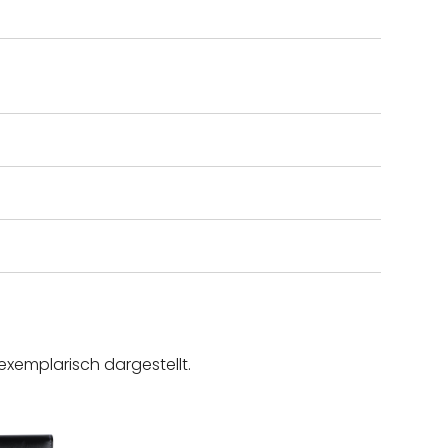
exemplarisch dargestellt.