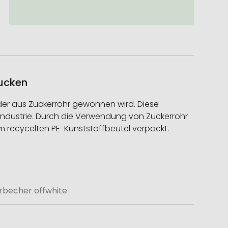
rucken
der aus Zuckerrohr gewonnen wird. Diese
ndustrie. Durch die Verwendung von Zuckerrohr
em recycelten PE-Kunststoffbeutel verpackt.
rbecher offwhite