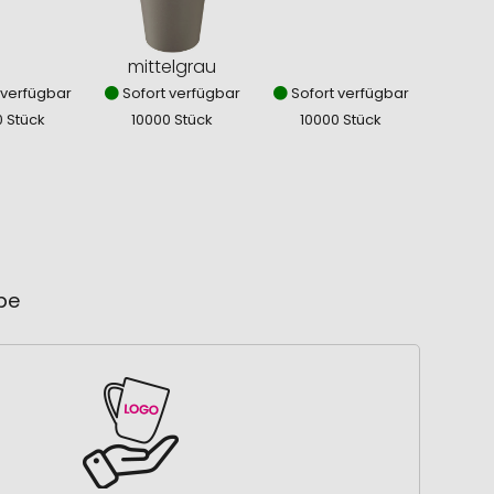
mittelgrau
 verfügbar
Sofort verfügbar
Sofort verfügbar
0 Stück
10000 Stück
10000 Stück
ube