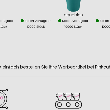
aquablau
erfügbar
Sofort verfügbar
Sofort verfügbar
Sofort
Stück
10000 Stück
10000 Stück
1000
 einfach bestellen Sie Ihre Werbeartikel bei Pinkc