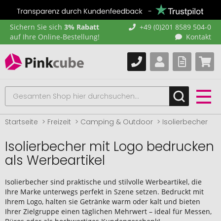
Sichern Sie sich
3% Rabatt
+49 (0)201 8589 504-0
auf Ihre Online-Bestellung!
Kontakt
Startseite
Freizeit
Camping & Outdoor
Isolierbecher
Isolierbecher mit Logo bedrucken
als Werbeartikel
Isolierbecher sind praktische und stilvolle Werbeartikel, die
Ihre Marke unterwegs perfekt in Szene setzen. Bedruckt mit
Ihrem Logo, halten sie Getränke warm oder kalt und bieten
Ihrer Zielgruppe einen täglichen Mehrwert – ideal für Messen,