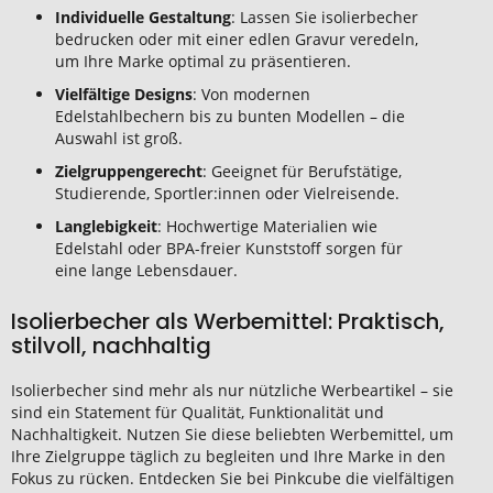
Individuelle Gestaltung
: Lassen Sie isolierbecher
bedrucken oder mit einer edlen Gravur veredeln,
um Ihre Marke optimal zu präsentieren.
Vielfältige Designs
: Von modernen
Edelstahlbechern bis zu bunten Modellen – die
Auswahl ist groß.
Zielgruppengerecht
: Geeignet für Berufstätige,
Studierende, Sportler:innen oder Vielreisende.
Langlebigkeit
: Hochwertige Materialien wie
Edelstahl oder BPA-freier Kunststoff sorgen für
eine lange Lebensdauer.
Isolierbecher als Werbemittel: Praktisch,
stilvoll, nachhaltig
Isolierbecher sind mehr als nur nützliche Werbeartikel – sie
sind ein Statement für Qualität, Funktionalität und
Nachhaltigkeit. Nutzen Sie diese beliebten Werbemittel, um
Ihre Zielgruppe täglich zu begleiten und Ihre Marke in den
Fokus zu rücken. Entdecken Sie bei Pinkcube die vielfältigen