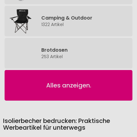
Camping & Outdoor
1322 Artikel
Brotdosen
253 Artikel
Alles anzeigen.
Isolierbecher bedrucken: Praktische
Werbeartikel für unterwegs