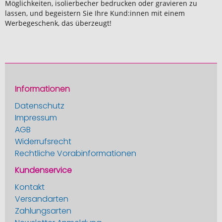
Möglichkeiten, isolierbecher bedrucken oder gravieren zu
lassen, und begeistern Sie Ihre Kund:innen mit einem
Werbegeschenk, das überzeugt!
Informationen
Datenschutz
Impressum
AGB
Widerrufsrecht
Rechtliche Vorabinformationen
Kundenservice
Kontakt
Versandarten
Zahlungsarten