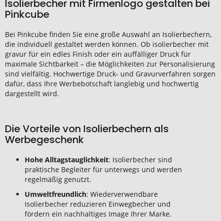
Isolierbecher mit Firmenlogo gestalten bei
Pinkcube
Bei Pinkcube finden Sie eine große Auswahl an Isolierbechern,
die individuell gestaltet werden können. Ob isolierbecher mit
gravur für ein edles Finish oder ein auffälliger Druck für
maximale Sichtbarkeit – die Möglichkeiten zur Personalisierung
sind vielfältig. Hochwertige Druck- und Gravurverfahren sorgen
dafür, dass Ihre Werbebotschaft langlebig und hochwertig
dargestellt wird.
Die Vorteile von Isolierbechern als
Werbegeschenk
Hohe Alltagstauglichkeit
: Isolierbecher sind
praktische Begleiter für unterwegs und werden
regelmäßig genutzt.
Umweltfreundlich
: Wiederverwendbare
Isolierbecher reduzieren Einwegbecher und
fördern ein nachhaltiges Image Ihrer Marke.