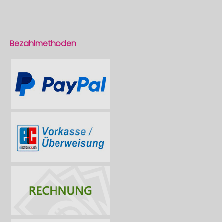
Bezahlmethoden