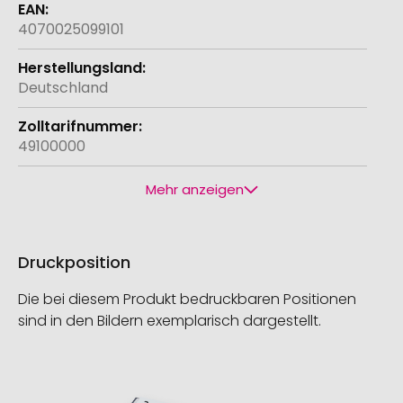
4070025099101
Deutschland
49100000
Mehr anzeigen
Druckposition
Die bei diesem Produkt bedruckbaren Positionen
sind in den Bildern exemplarisch dargestellt.