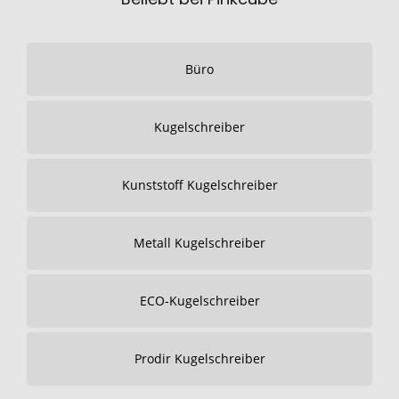
Büro
Kugelschreiber
Kunststoff Kugelschreiber
Metall Kugelschreiber
ECO-Kugelschreiber
Prodir Kugelschreiber