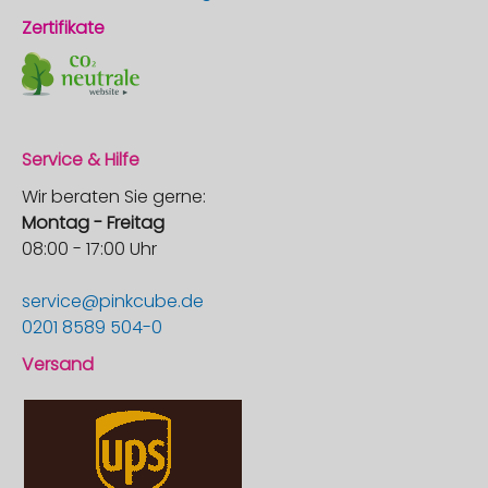
Zertifikate
Service & Hilfe
Wir beraten Sie gerne:
Montag - Freitag
08:00 - 17:00 Uhr
service@pinkcube.de
0201 8589 504-0
Versand