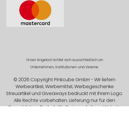
Unser Angebot richtet sich ausschließlich an
Unternehmen, Institutionen und Vereine.
© 2026 Copyright Pinkcube GmbH - Wir liefern
Werbeartikel, Werbemittel, Werbegeschenke
Streuartikel und Giveaways bedruckt mit Ihrem Logo.
Alle Rechte vorbehalten. Lieferung nur für den
Gewerblichen Bedarf. Alle Preise auf dieser Website
sind Exklusive MwSt.