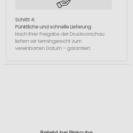
Schritt 4:
Pünktliche und schnelle Lieferung
Nach Ihrer Freigabe der Druckvorschau
liefern wir termingerecht zum
vereinbarten Datum – garantiert.
Beliebt bei Pinkcube