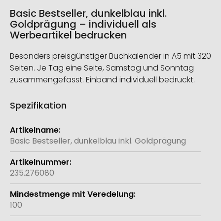
Basic Bestseller, dunkelblau inkl.
Goldprägung – individuell als
Werbeartikel bedrucken
Besonders preisgünstiger Buchkalender in A5 mit 320
Seiten. Je Tag eine Seite, Samstag und Sonntag
zusammengefasst. Einband individuell bedruckt.
Spezifikation
Weitere
Informationen
Basic Bestseller, dunkelblau inkl. Goldprägung
235.276080
100