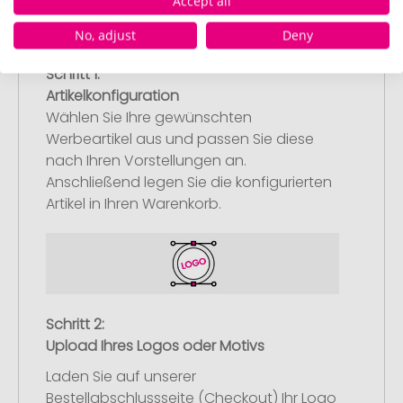
Accept all
No, adjust
Deny
Schritt 1:
Artikelkonfiguration
Wählen Sie Ihre gewünschten
Werbeartikel aus und passen Sie diese
nach Ihren Vorstellungen an.
Anschließend legen Sie die konfigurierten
Artikel in Ihren Warenkorb.
Schritt 2:
Upload Ihres Logos oder Motivs
Laden Sie auf unserer
Bestellabschlussseite (Checkout) Ihr Logo