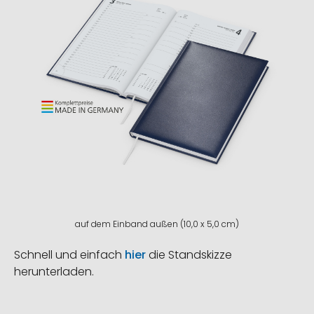
auf dem Einband außen (10,0 x 5,0 cm)
Schnell und einfach
hier
die Standskizze
herunterladen.