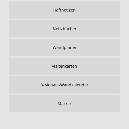
Haftnotizen
Notizbücher
Wandplaner
Visitenkarten
3-Monats-Wandkalender
Marker