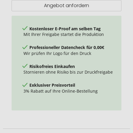
Angebot anfordern
Kostenloser E-Proof am selben Tag
Mit Ihrer Freigabe startet die Produktion
Professioneller Datencheck für 0,00€
Wir prüfen Ihr Logo für den Druck
Risikofreies Einkaufen
Stornieren ohne Risiko bis zur Druckfreigabe
Exklusiver Preisvorteil
3% Rabatt auf Ihre Online-Bestellung