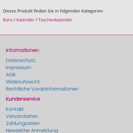
Dieses Produkt finden Sie in folgenden Kategorien
Büro
/
Kalender
/
Taschenkalender
Informationen
Datenschutz
Impressum
AGB
Widerrufsrecht
Rechtliche Vorabinformationen
Kundenservice
Kontakt
Versandarten
Zahlungsarten
Newsletter Anmeldung