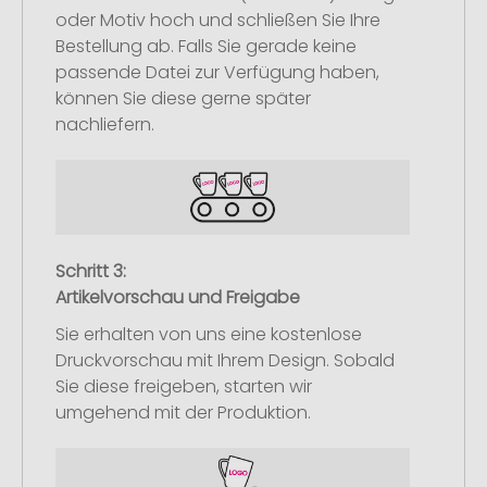
oder Motiv hoch und schließen Sie Ihre
Bestellung ab. Falls Sie gerade keine
passende Datei zur Verfügung haben,
können Sie diese gerne später
nachliefern.
Schritt 3:
Artikelvorschau und Freigabe
Sie erhalten von uns eine kostenlose
Druckvorschau mit Ihrem Design. Sobald
Sie diese freigeben, starten wir
umgehend mit der Produktion.