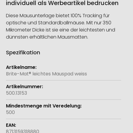
individuell als Werbeartikel bedrucken
Diese Mausunterlage bietet 100% Tracking für
optische und Standardballmäuse. Mit nur 350
Mikrometer Dicke ist sie eine der leichtesten und
dünnsten erhältlichen Mausmatten.
Spezifikation
Weitere
Informationen
Brite-Mat® leichtes Mauspad weiss
500.13153
500
8713159318880