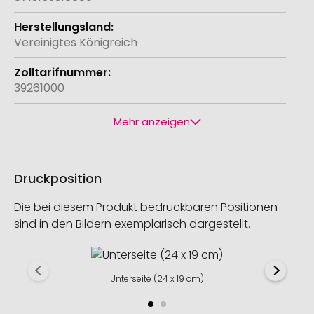
Vereinigtes Königreich
39261000
Mehr anzeigen
Druckposition
Die bei diesem Produkt bedruckbaren Positionen
sind in den Bildern exemplarisch dargestellt.
Unterseite (24 x 19 cm)