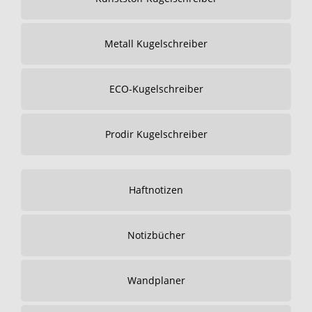
Metall Kugelschreiber
ECO-Kugelschreiber
Prodir Kugelschreiber
Haftnotizen
Notizbücher
Wandplaner