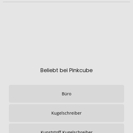
Beliebt bei Pinkcube
Büro
Kugelschreiber
Kunststoff Kugelschreiber