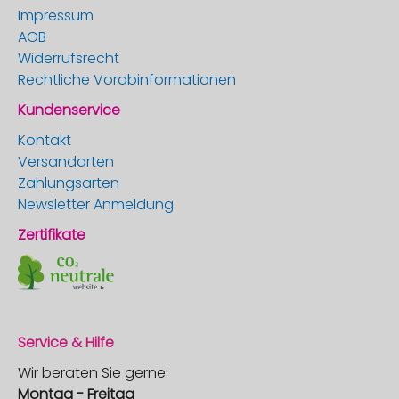
Impressum
AGB
Widerrufsrecht
Rechtliche Vorabinformationen
Kundenservice
Kontakt
Versandarten
Zahlungsarten
Newsletter Anmeldung
Zertifikate
Service & Hilfe
Wir beraten Sie gerne:
Montag - Freitag