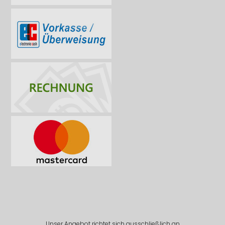
Unser Angebot richtet sich ausschließlich an