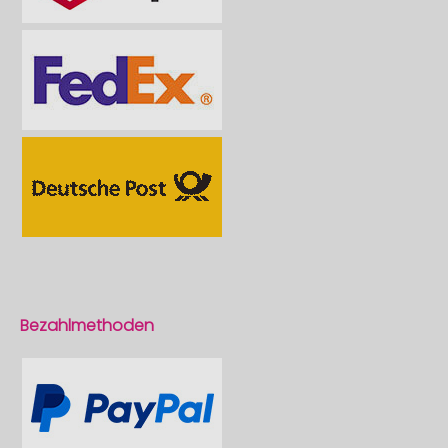
Bezahlmethoden