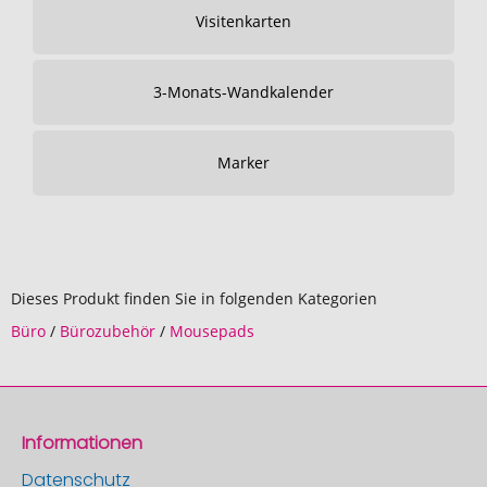
Visitenkarten
3-Monats-Wandkalender
Marker
Dieses Produkt finden Sie in folgenden Kategorien
Büro
/
Bürozubehör
/
Mousepads
Informationen
Datenschutz