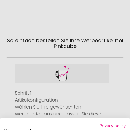
So einfach bestellen Sie Ihre Werbeartikel bei
Pinkcube
Schritt 1:
Artikelkonfiguration
Wählen Sie Ihre gewünschten
Werbeartikel aus und passen Sie diese
nach Ihren Vorstellungen an.
Privacy policy
Anschließend legen Sie die konfigurierten