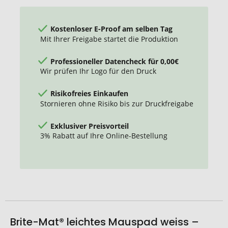
Kostenloser E-Proof am selben Tag
Mit Ihrer Freigabe startet die Produktion
Professioneller Datencheck für 0,00€
Wir prüfen Ihr Logo für den Druck
Risikofreies Einkaufen
Stornieren ohne Risiko bis zur Druckfreigabe
Exklusiver Preisvorteil
3% Rabatt auf Ihre Online-Bestellung
Brite-Mat® leichtes Mauspad weiss –