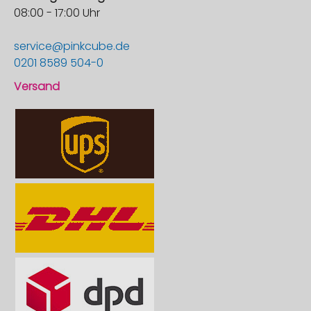
08:00 - 17:00 Uhr
service@pinkcube.de
0201 8589 504-0
Versand