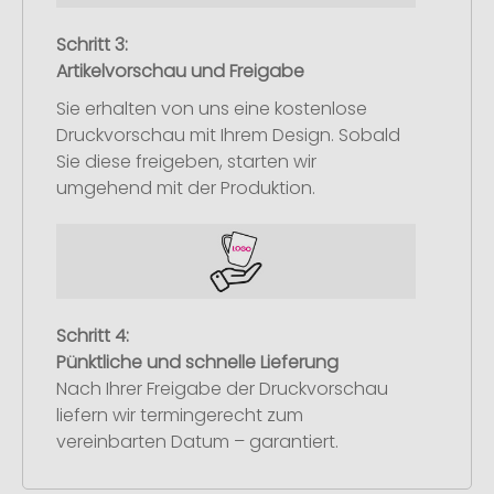
Schritt 3:
Artikelvorschau und Freigabe
Sie erhalten von uns eine kostenlose
Druckvorschau mit Ihrem Design. Sobald
Sie diese freigeben, starten wir
umgehend mit der Produktion.
Schritt 4:
Pünktliche und schnelle Lieferung
Nach Ihrer Freigabe der Druckvorschau
liefern wir termingerecht zum
vereinbarten Datum – garantiert.