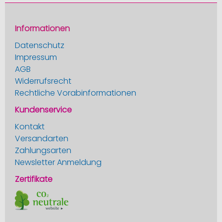
Informationen
Datenschutz
Impressum
AGB
Widerrufsrecht
Rechtliche Vorabinformationen
Kundenservice
Kontakt
Versandarten
Zahlungsarten
Newsletter Anmeldung
Zertifikate