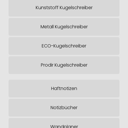
Kunststoff Kugelschreiber
Metall Kugelschreiber
ECO-Kugelschreiber
Prodir Kugelschreiber
Haftnotizen
Notizbücher
Wandplaner