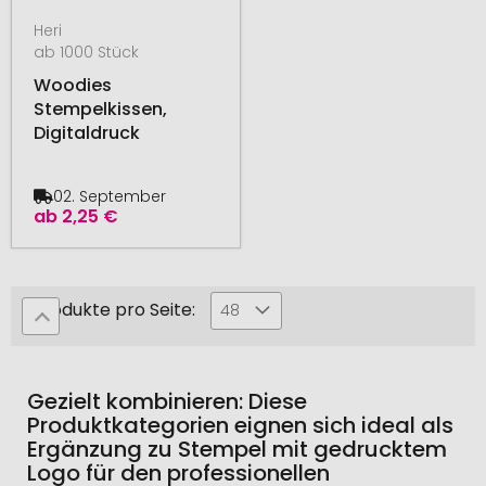
Heri
ab 1000 Stück
Woodies
Stempelkissen,
Digitaldruck
02. September
ab
2,25 €
Produkte pro Seite:
48
Gezielt kombinieren: Diese
Produktkategorien eignen sich ideal als
Ergänzung zu Stempel mit gedrucktem
Logo für den professionellen