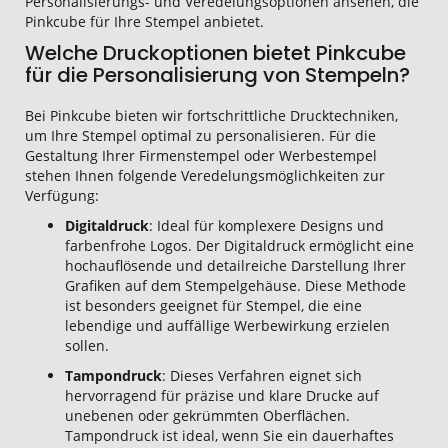
Personalisierungs- und Veredelungsoptionen ansehen, die
Pinkcube für Ihre Stempel anbietet.
Welche Druckoptionen bietet Pinkcube
für die Personalisierung von Stempeln?
Bei Pinkcube bieten wir fortschrittliche Drucktechniken,
um Ihre Stempel optimal zu personalisieren. Für die
Gestaltung Ihrer Firmenstempel oder Werbestempel
stehen Ihnen folgende Veredelungsmöglichkeiten zur
Verfügung:
Digitaldruck
: Ideal für komplexere Designs und
farbenfrohe Logos. Der Digitaldruck ermöglicht eine
hochauflösende und detailreiche Darstellung Ihrer
Grafiken auf dem Stempelgehäuse. Diese Methode
ist besonders geeignet für Stempel, die eine
lebendige und auffällige Werbewirkung erzielen
sollen.
Tampondruck
: Dieses Verfahren eignet sich
hervorragend für präzise und klare Drucke auf
unebenen oder gekrümmten Oberflächen.
Tampondruck ist ideal, wenn Sie ein dauerhaftes