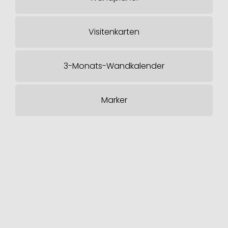
Visitenkarten
3-Monats-Wandkalender
Marker