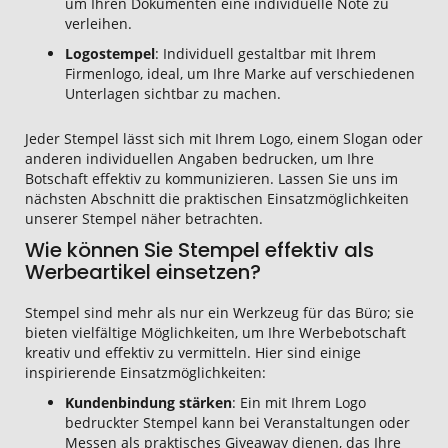
um Ihren Dokumenten eine individuelle Note zu
verleihen.
Logostempel
: Individuell gestaltbar mit Ihrem
Firmenlogo, ideal, um Ihre Marke auf verschiedenen
Unterlagen sichtbar zu machen.
Jeder Stempel lässt sich mit Ihrem Logo, einem Slogan oder
anderen individuellen Angaben bedrucken, um Ihre
Botschaft effektiv zu kommunizieren. Lassen Sie uns im
nächsten Abschnitt die praktischen Einsatzmöglichkeiten
unserer Stempel näher betrachten.
Wie können Sie Stempel effektiv als
Werbeartikel einsetzen?
Stempel sind mehr als nur ein Werkzeug für das Büro; sie
bieten vielfältige Möglichkeiten, um Ihre Werbebotschaft
kreativ und effektiv zu vermitteln. Hier sind einige
inspirierende Einsatzmöglichkeiten:
Kundenbindung stärken
: Ein mit Ihrem Logo
bedruckter Stempel kann bei Veranstaltungen oder
Messen als praktisches Giveaway dienen, das Ihre