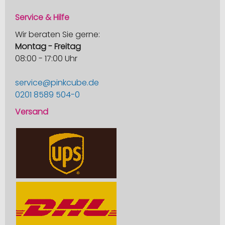
Service & Hilfe
Wir beraten Sie gerne:
Montag - Freitag
08:00 - 17:00 Uhr
service@pinkcube.de
0201 8589 504-0
Versand