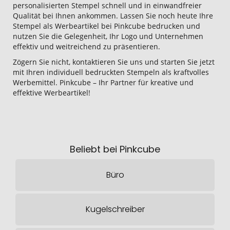
personalisierten Stempel schnell und in einwandfreier
Qualität bei Ihnen ankommen. Lassen Sie noch heute Ihre
Stempel als Werbeartikel bei Pinkcube bedrucken und
nutzen Sie die Gelegenheit, Ihr Logo und Unternehmen
effektiv und weitreichend zu präsentieren.
Zögern Sie nicht, kontaktieren Sie uns und starten Sie jetzt
mit Ihren individuell bedruckten Stempeln als kraftvolles
Werbemittel. Pinkcube – Ihr Partner für kreative und
effektive Werbeartikel!
Beliebt bei Pinkcube
Büro
Kugelschreiber