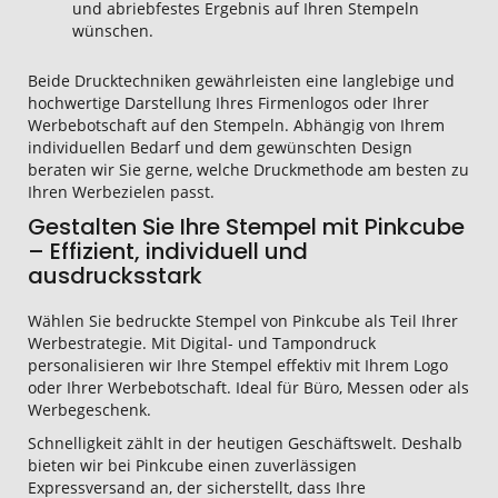
und abriebfestes Ergebnis auf Ihren Stempeln
wünschen.
Beide Drucktechniken gewährleisten eine langlebige und
hochwertige Darstellung Ihres Firmenlogos oder Ihrer
Werbebotschaft auf den Stempeln. Abhängig von Ihrem
individuellen Bedarf und dem gewünschten Design
beraten wir Sie gerne, welche Druckmethode am besten zu
Ihren Werbezielen passt.
Gestalten Sie Ihre Stempel mit Pinkcube
– Effizient, individuell und
ausdrucksstark
Wählen Sie bedruckte Stempel von Pinkcube als Teil Ihrer
Werbestrategie. Mit Digital- und Tampondruck
personalisieren wir Ihre Stempel effektiv mit Ihrem Logo
oder Ihrer Werbebotschaft. Ideal für Büro, Messen oder als
Werbegeschenk.
Schnelligkeit zählt in der heutigen Geschäftswelt. Deshalb
bieten wir bei Pinkcube einen zuverlässigen
Expressversand an, der sicherstellt, dass Ihre