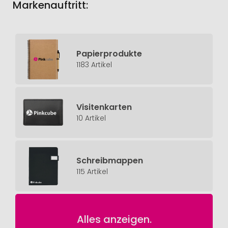
Markenauftritt:
Papierprodukte
1183 Artikel
Visitenkarten
10 Artikel
Schreibmappen
115 Artikel
Alles anzeigen.