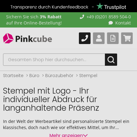
Sichern Sie sich
3% Rabatt
+49 (0)201 8589 504-0
auf Ihre Online-Bestellung!
Kontakt
Startseite
Büro
Bürozubehör
Stempel
Stempel mit Logo - Ihr
individueller Abdruck für
langanhaltende Präsenz
In der Welt der Werbeartikel sind personalisierte Stempel ein
klassisches, doch nach wie vor effektives Mittel, um Ihr...
Mehr anzeigen