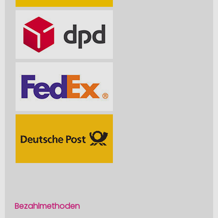
Bezahlmethoden