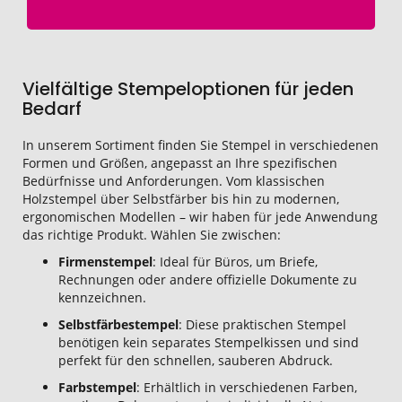
Vielfältige Stempeloptionen für jeden
Bedarf
In unserem Sortiment finden Sie Stempel in verschiedenen
Formen und Größen, angepasst an Ihre spezifischen
Bedürfnisse und Anforderungen. Vom klassischen
Holzstempel über Selbstfärber bis hin zu modernen,
ergonomischen Modellen – wir haben für jede Anwendung
das richtige Produkt. Wählen Sie zwischen:
Firmenstempel
: Ideal für Büros, um Briefe,
Rechnungen oder andere offizielle Dokumente zu
kennzeichnen.
Selbstfärbestempel
: Diese praktischen Stempel
benötigen kein separates Stempelkissen und sind
perfekt für den schnellen, sauberen Abdruck.
Farbstempel
: Erhältlich in verschiedenen Farben,