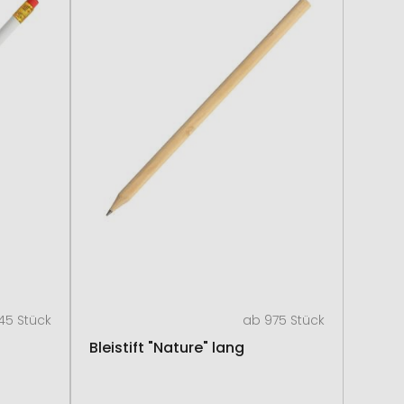
45 Stück
ab 975 Stück
Bleistift "Nature" lang