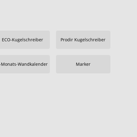
ECO-Kugelschreiber
Prodir Kugelschreiber
-Monats-Wandkalender
Marker