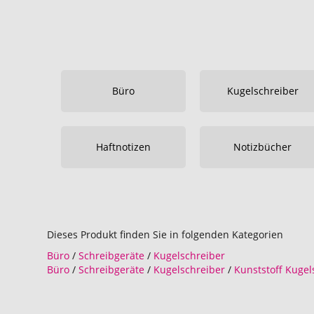
Büro
Kugelschreiber
Haftnotizen
Notizbücher
Dieses Produkt finden Sie in folgenden Kategorien
Büro
/
Schreibgeräte
/
Kugelschreiber
Büro
/
Schreibgeräte
/
Kugelschreiber
/
Kunststoff Kugel