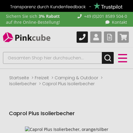
Sichern Sie sich
3% Rabatt
+49 (0)201 8589 504-0
auf Ihre Online-Bestellung!
Kontakt
Startseite
Freizeit
Camping & Outdoor
Isolierbecher
Caprol Plus Isolierbecher
Caprol Plus Isolierbecher
Zum