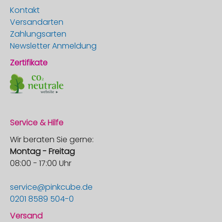
Kontakt
Versandarten
Zahlungsarten
Newsletter Anmeldung
Zertifikate
Service & Hilfe
Wir beraten Sie gerne:
Montag - Freitag
08:00 - 17:00 Uhr
service@pinkcube.de
0201 8589 504-0
Versand