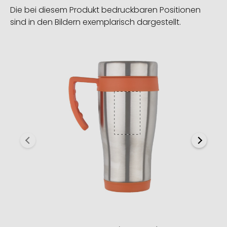
Die bei diesem Produkt bedruckbaren Positionen
sind in den Bildern exemplarisch dargestellt.