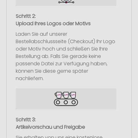
Schritt 2:
Upload Ihres Logos oder Motivs
Laden Sie auf unserer
Bestellabschlussseite (Checkout) Ihr Logo
oder Motiv hoch und schließen Sie Ihre
Bestellung ab. Falls Sie gerade keine
passende Datei zur Verfügung haben,
können Sie diese gerne später
nachliefern.
Schritt 3:
Artikelvorschau und Freigabe
Sie erhalten von uns eine kostenlose