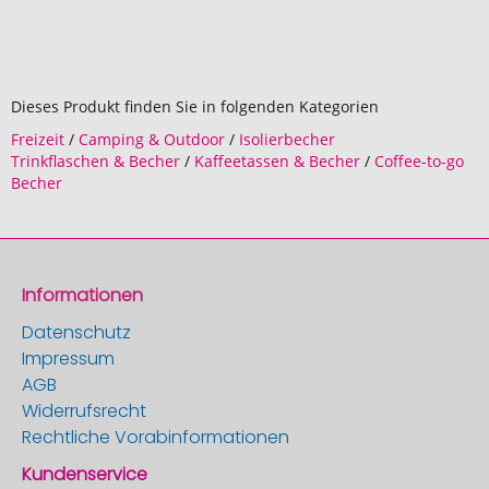
Dieses Produkt finden Sie in folgenden Kategorien
Freizeit
/
Camping & Outdoor
/
Isolierbecher
Trinkflaschen & Becher
/
Kaffeetassen & Becher
/
Coffee-to-go
Becher
Informationen
Datenschutz
Impressum
AGB
Widerrufsrecht
Rechtliche Vorabinformationen
Kundenservice