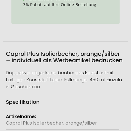
3% Rabatt auf Ihre Online-Bestellung
Caprol Plus Isolierbecher, orange/silber
– individuell als Werbeartikel bedrucken
Doppelwandiger Isolierbecher aus Edelstahl mit
farbigen Kunststoffteilen. Füllmenge: 450 ml. Einzeln
in Geschenkbo
Spezifikation
Weitere
Informationen
Caprol Plus Isolierbecher, orange/silber