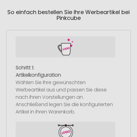
So einfach bestellen Sie Ihre Werbeartikel bei
Pinkcube
Schritt 1:
Artikelkonfiguration
Wählen Sie Ihre gewünschten
Werbeartikel aus und passen Sie diese
nach Ihren Vorstellungen an.
Anschließend legen Sie die konfigurierten
Artikel in Ihren Warenkorb.