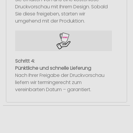
Druckvorschau mit Ihrem Design. Sobald
Sie diese freigeben, starten wir
umgehend mit der Produktion.
Schritt 4:
Pünktliche und schnelle Lieferung
Nach Ihrer Freigabe der Druckvorschau
liefern wir termingerecht zum
vereinbarten Datum – garantiert.