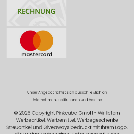
Unser Angebot richtet sich ausschließlich an
Unternehmen, Institutionen und Vereine.
© 2026 Copyright Pinkcube GmbH - Wir liefern
Werbeartikel, Werbemittel, Werbegeschenke
Streuartikel und Giveaways bedruckt mit Ihrem Logo.