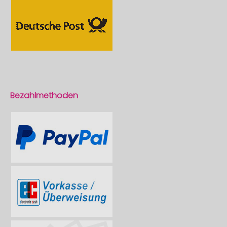
Bezahlmethoden