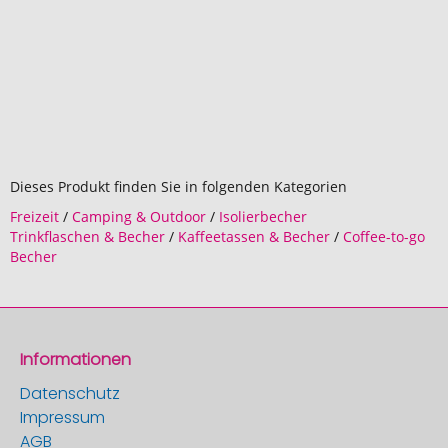
Dieses Produkt finden Sie in folgenden Kategorien
Freizeit
/
Camping & Outdoor
/
Isolierbecher
Trinkflaschen & Becher
/
Kaffeetassen & Becher
/
Coffee-to-go
Becher
Informationen
Datenschutz
Impressum
AGB