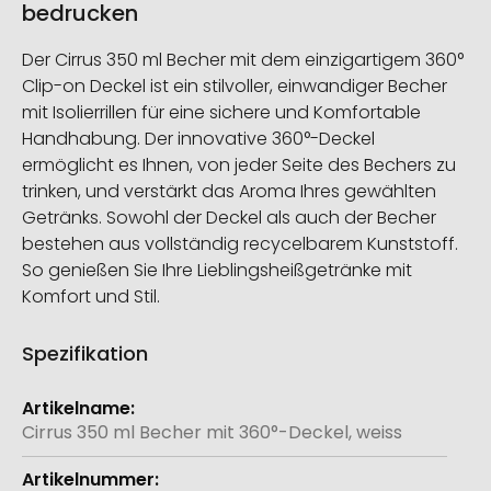
bedrucken
Der Cirrus 350 ml Becher mit dem einzigartigem 360°
Clip-on Deckel ist ein stilvoller, einwandiger Becher
mit Isolierrillen für eine sichere und Komfortable
Handhabung. Der innovative 360°-Deckel
ermöglicht es Ihnen, von jeder Seite des Bechers zu
trinken, und verstärkt das Aroma Ihres gewählten
Getränks. Sowohl der Deckel als auch der Becher
bestehen aus vollständig recycelbarem Kunststoff.
So genießen Sie Ihre Lieblingsheißgetränke mit
Komfort und Stil.
Spezifikation
Weitere
Informationen
Cirrus 350 ml Becher mit 360°-Deckel, weiss