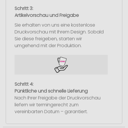
Schritt 3:
Artikelvorschau und Freigabe
Sie erhalten von uns eine kostenlose
Druckvorschau mit Ihrem Design. Sobald
Sie diese freigeben, starten wir
umgehend mit der Produktion.
Schritt 4:
Pünktliche und schnelle Lieferung
Nach Ihrer Freigabe der Druckvorschau
liefern wir termingerecht zum
vereinbarten Datum – garantiert.