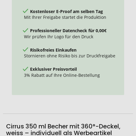
Kostenloser E-Proof am selben Tag
Mit Ihrer Freigabe startet die Produktion
Professioneller Datencheck für 0,00€
Wir prüfen Ihr Logo für den Druck
Risikofreies Einkaufen
Stornieren ohne Risiko bis zur Druckfreigabe
Exklusiver Preisvorteil
3% Rabatt auf Ihre Online-Bestellung
Cirrus 350 ml Becher mit 360°-Deckel,
weiss – individuell als Werbeartikel