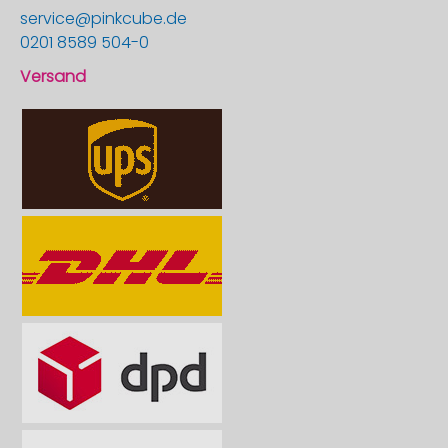
service@pinkcube.de
0201 8589 504-0
Versand