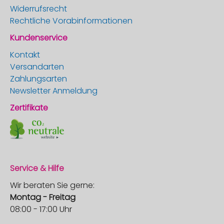
Widerrufsrecht
Rechtliche Vorabinformationen
Kundenservice
Kontakt
Versandarten
Zahlungsarten
Newsletter Anmeldung
Zertifikate
Service & Hilfe
Wir beraten Sie gerne:
Montag - Freitag
08:00 - 17:00 Uhr