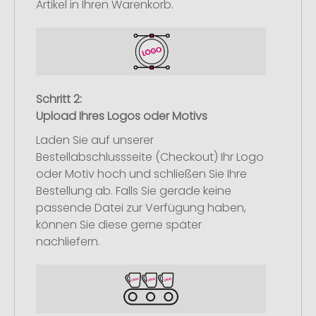
Artikel in Ihren Warenkorb.
Schritt 2:
Upload Ihres Logos oder Motivs
Laden Sie auf unserer
Bestellabschlussseite (Checkout) Ihr Logo
oder Motiv hoch und schließen Sie Ihre
Bestellung ab. Falls Sie gerade keine
passende Datei zur Verfügung haben,
können Sie diese gerne später
nachliefern.