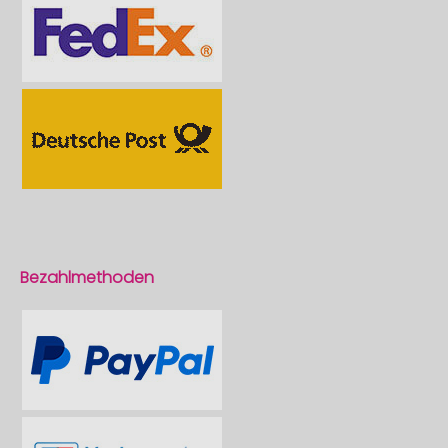
Bezahlmethoden