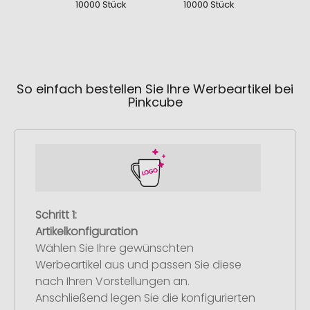
10000 Stück
10000 Stück
100
So einfach bestellen Sie Ihre Werbeartikel bei
Pinkcube
Schritt 1:
Artikelkonfiguration
Wählen Sie Ihre gewünschten
Werbeartikel aus und passen Sie diese
nach Ihren Vorstellungen an.
Anschließend legen Sie die konfigurierten