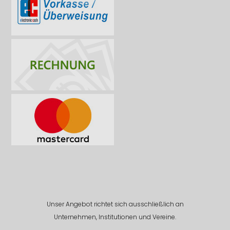
Unser Angebot richtet sich ausschließlich an
Unternehmen, Institutionen und Vereine.