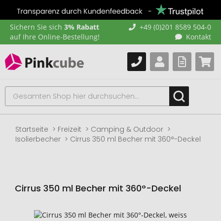
Sichern Sie sich
3% Rabatt
+49 (0)201 8589 504-0
auf Ihre Online-Bestellung!
Kontakt
Startseite
Freizeit
Camping & Outdoor
Isolierbecher
Cirrus 350 ml Becher mit 360°-Deckel
Cirrus 350 ml Becher mit 360°-Deckel
Zum