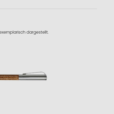
exemplarisch dargestellt.