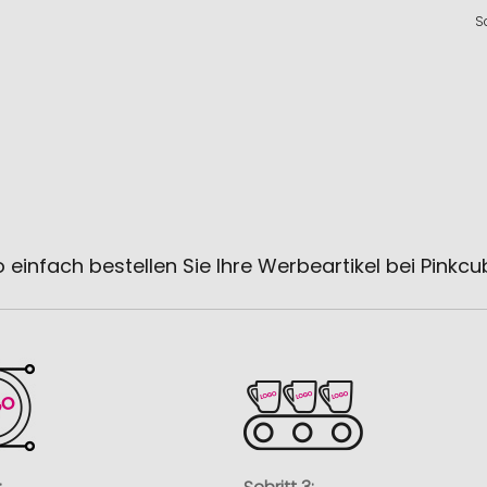
S
 einfach bestellen Sie Ihre Werbeartikel bei Pinkc