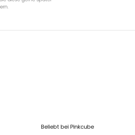
ern.
Beliebt bei Pinkcube