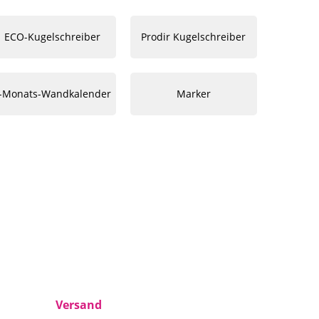
ECO-Kugelschreiber
Prodir Kugelschreiber
-Monats-Wandkalender
Marker
Versand