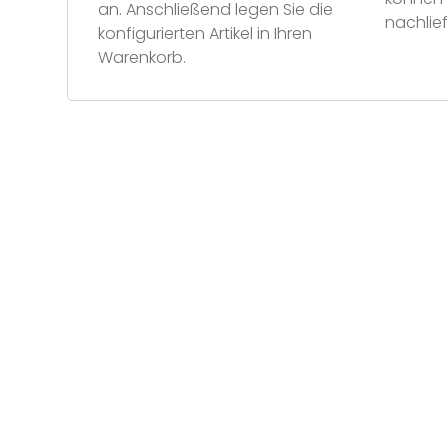
an. Anschließend legen Sie die
nachlief
konfigurierten Artikel in Ihren
Warenkorb.