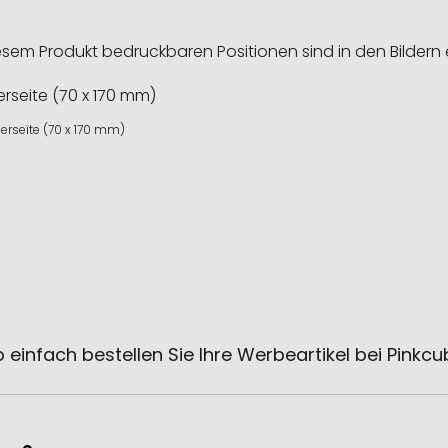
esem Produkt bedruckbaren Positionen sind in den Bildern 
erseite (70 x 170 mm)
 einfach bestellen Sie Ihre Werbeartikel bei Pinkc