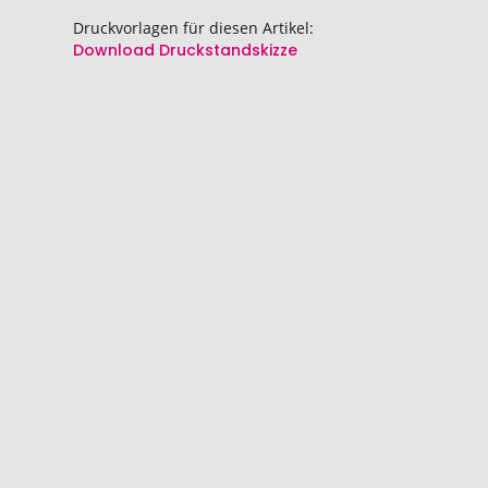
Druckvorlagen für diesen Artikel:
Download Druckstandskizze