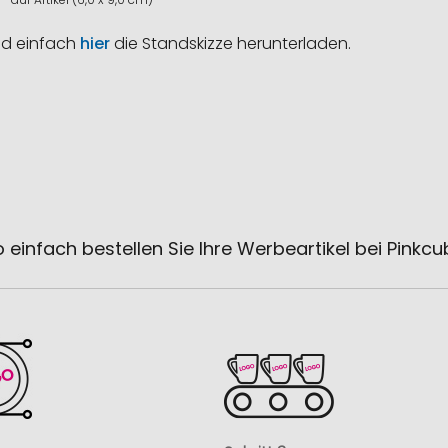
nd einfach
hier
die Standskizze herunterladen.
 einfach bestellen Sie Ihre Werbeartikel bei Pinkc