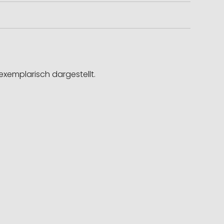
exemplarisch dargestellt.