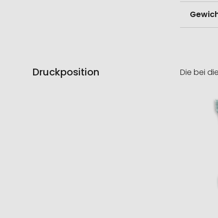
Gewich
Druckposition
Die bei di