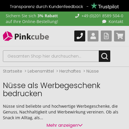
Sichern Sie sich
3% Rabatt
+49 (0)201 8589 504-0
auf Ihre Online-Bestellung!
Kontakt
Startseite
Lebensmittel
Herzhaftes
Nüsse
Nüsse als Werbegeschenk
bedrucken
Nüsse sind beliebte und hochwertige Werbegeschenke, die
Genuss, Nachhaltigkeit und Werbewirkung vereinen. Ob als
Snack im Alltag, als...
Mehr anzeigen