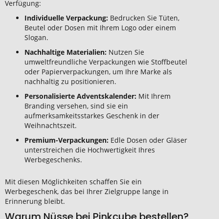
Verfügung:
Individuelle Verpackung:
Bedrucken Sie Tüten,
Beutel oder Dosen mit Ihrem Logo oder einem
Slogan.
Nachhaltige Materialien:
Nutzen Sie
umweltfreundliche Verpackungen wie Stoffbeutel
oder Papierverpackungen, um Ihre Marke als
nachhaltig zu positionieren.
Personalisierte Adventskalender:
Mit Ihrem
Branding versehen, sind sie ein
aufmerksamkeitsstarkes Geschenk in der
Weihnachtszeit.
Premium-Verpackungen:
Edle Dosen oder Gläser
unterstreichen die Hochwertigkeit Ihres
Werbegeschenks.
Mit diesen Möglichkeiten schaffen Sie ein
Werbegeschenk, das bei Ihrer Zielgruppe lange in
Erinnerung bleibt.
Warum Nüsse bei Pinkcube bestellen?