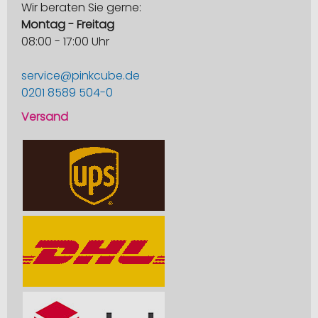
Wir beraten Sie gerne:
Montag - Freitag
08:00 - 17:00 Uhr
service@pinkcube.de
0201 8589 504-0
Versand