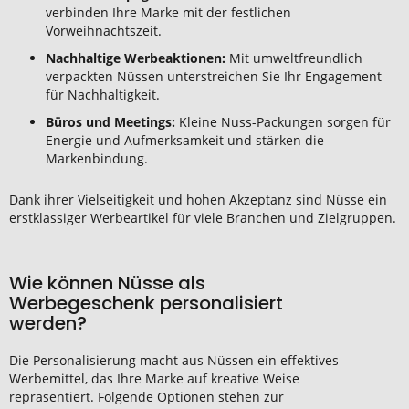
verbinden Ihre Marke mit der festlichen
Vorweihnachtszeit.
Nachhaltige Werbeaktionen:
Mit umweltfreundlich
verpackten Nüssen unterstreichen Sie Ihr Engagement
für Nachhaltigkeit.
Büros und Meetings:
Kleine Nuss-Packungen sorgen für
Energie und Aufmerksamkeit und stärken die
Markenbindung.
Dank ihrer Vielseitigkeit und hohen Akzeptanz sind Nüsse ein
erstklassiger Werbeartikel für viele Branchen und Zielgruppen.
Wie können Nüsse als
Werbegeschenk personalisiert
werden?
Die Personalisierung macht aus Nüssen ein effektives
Werbemittel, das Ihre Marke auf kreative Weise
repräsentiert. Folgende Optionen stehen zur