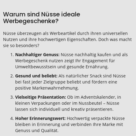
Warum sind Nüsse ideale
Werbegeschenke?
Nüsse überzeugen als Werbeartikel durch ihren universellen
Nutzen und ihre hochwertigen Eigenschaften. Doch was macht
sie so besonders?
Nachhaltiger Genuss:
Nüsse nachhaltig kaufen und als
Werbegeschenk nutzen zeigt Ihr Engagement für
Umweltbewusstsein und gesunde Ernährung.
Gesund und beliebt:
Als natürlicher Snack sind Nüsse
bei fast jeder Zielgruppe beliebt und fördern eine
positive Markenwahrnehmung.
Vielseitige Präsentation:
Ob im Adventskalender, in
kleinen Verpackungen oder im Nussbeutel – Nüsse
lassen sich individuell und kreativ präsentieren.
Hoher Erinnerungswert:
Hochwertig verpackte Nüsse
bleiben in Erinnerung und verbinden Ihre Marke mit
Genuss und Qualität.