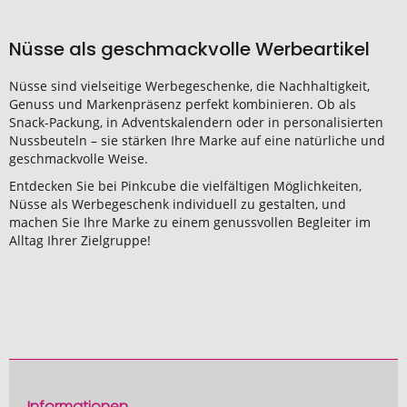
Nüsse als geschmackvolle Werbeartikel
Nüsse sind vielseitige Werbegeschenke, die Nachhaltigkeit,
Genuss und Markenpräsenz perfekt kombinieren. Ob als
Snack-Packung, in Adventskalendern oder in personalisierten
Nussbeuteln – sie stärken Ihre Marke auf eine natürliche und
geschmackvolle Weise.
Entdecken Sie bei Pinkcube die vielfältigen Möglichkeiten,
Nüsse als Werbegeschenk individuell zu gestalten, und
machen Sie Ihre Marke zu einem genussvollen Begleiter im
Alltag Ihrer Zielgruppe!
Informationen