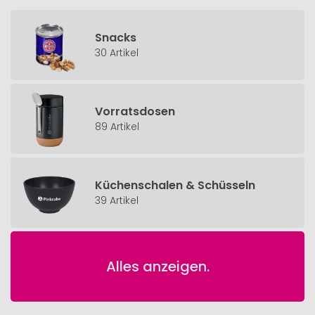
Snacks
30 Artikel
Vorratsdosen
89 Artikel
Küchenschalen & Schüsseln
39 Artikel
Alles anzeigen.