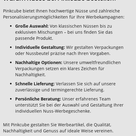
Pinkcube bietet Ihnen hochwertige Nüsse und zahlreiche
Personalisierungsmöglichkeiten für Ihre Werbekampagnen:
Große Auswahl:
Von klassischen Nüssen bis zu
exklusiven Mischungen – bei uns finden Sie das
passende Produkt.
Individuelle Gestaltung:
Wir gestalten Verpackungen
oder Nussbeutel präzise nach Ihren Vorgaben.
Nachhaltige Optionen:
Unsere umweltfreundlichen
Verpackungen setzen ein klares Zeichen für
Nachhaltigkeit.
Schnelle Lieferung:
Verlassen Sie sich auf unsere
zuverlässige und termingerechte Lieferung.
Persönliche Beratung:
Unser erfahrenes Team
unterstützt Sie bei der Auswahl und Gestaltung Ihrer
individuellen Nuss-Werbegeschenke.
Mit Pinkcube gestalten Sie Werbeartikel, die Qualität,
Nachhaltigkeit und Genuss auf ideale Weise vereinen.