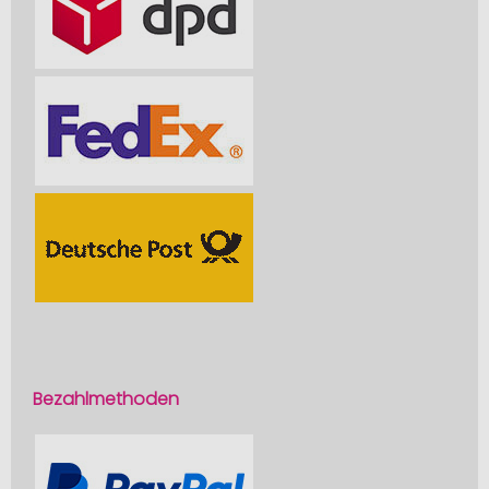
Bezahlmethoden