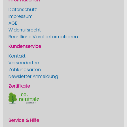
Datenschutz
Impressum
AGB
Widerrufsrecht
Rechtliche Vorabinformationen
Kundenservice
Kontakt
Versandarten
Zahlungsarten
Newsletter Anmeldung
Zertifikate
Service & Hilfe