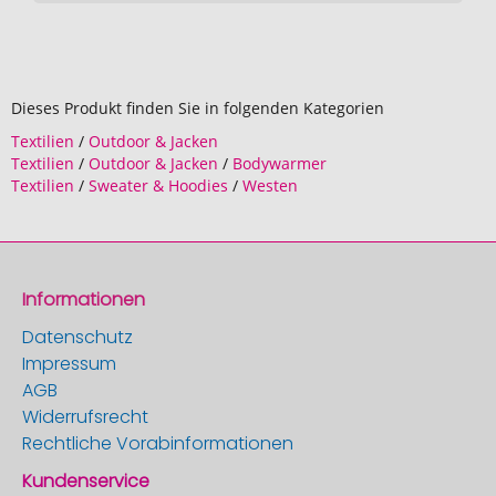
Dieses Produkt finden Sie in folgenden Kategorien
Textilien
/
Outdoor & Jacken
Textilien
/
Outdoor & Jacken
/
Bodywarmer
Textilien
/
Sweater & Hoodies
/
Westen
Informationen
Datenschutz
Impressum
AGB
Widerrufsrecht
Rechtliche Vorabinformationen
Kundenservice