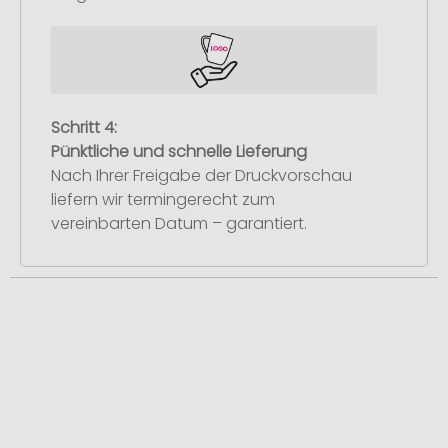
Schritt 4:
Pünktliche und schnelle Lieferung
Nach Ihrer Freigabe der Druckvorschau
liefern wir termingerecht zum
vereinbarten Datum – garantiert.