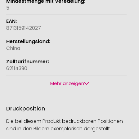
5
8713159142027
China
62114390
Mehr anzeigen
Druckposition
Die bei diesem Produkt bedruckbaren Positionen
sind in den Bildern exemplarisch dargestellt.