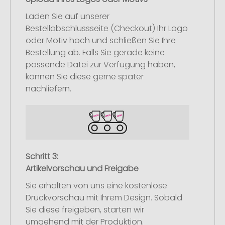
Laden Sie auf unserer
Bestellabschlussseite (Checkout) Ihr Logo
oder Motiv hoch und schließen Sie Ihre
Bestellung ab. Falls Sie gerade keine
passende Datei zur Verfügung haben,
können Sie diese gerne später
nachliefern.
Schritt 3:
Artikelvorschau und Freigabe
Sie erhalten von uns eine kostenlose
Druckvorschau mit Ihrem Design. Sobald
Sie diese freigeben, starten wir
umgehend mit der Produktion.