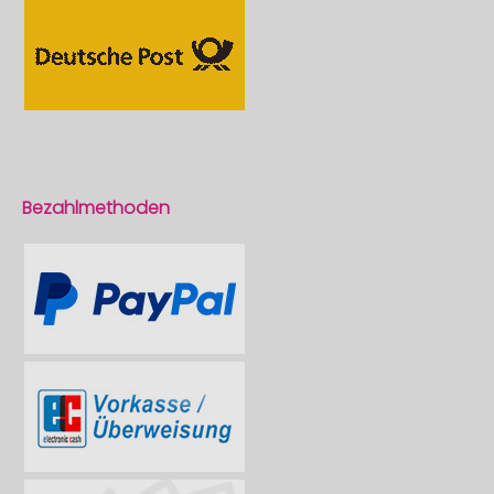
Bezahlmethoden