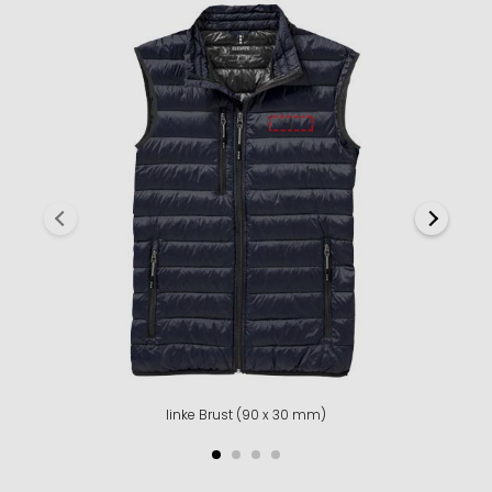
linke Brust (90 x 30 mm)