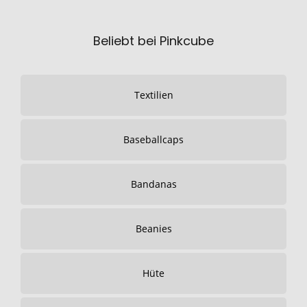
Beliebt bei Pinkcube
Textilien
Baseballcaps
Bandanas
Beanies
Hüte