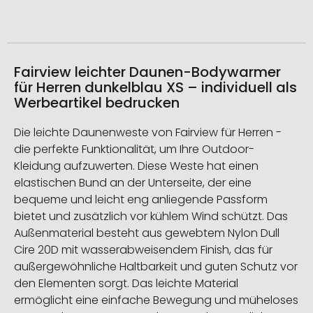
Fairview leichter Daunen-Bodywarmer
für Herren dunkelblau XS – individuell als
Werbeartikel bedrucken
Die leichte Daunenweste von Fairview für Herren -
die perfekte Funktionalität, um Ihre Outdoor-
Kleidung aufzuwerten. Diese Weste hat einen
elastischen Bund an der Unterseite, der eine
bequeme und leicht eng anliegende Passform
bietet und zusätzlich vor kühlem Wind schützt. Das
Außenmaterial besteht aus gewebtem Nylon Dull
Cire 20D mit wasserabweisendem Finish, das für
außergewöhnliche Haltbarkeit und guten Schutz vor
den Elementen sorgt. Das leichte Material
ermöglicht eine einfache Bewegung und müheloses