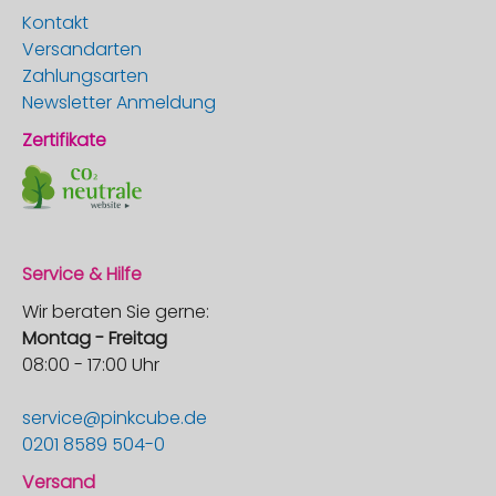
Kontakt
Versandarten
Zahlungsarten
Newsletter Anmeldung
Zertifikate
Service & Hilfe
Wir beraten Sie gerne:
Montag - Freitag
08:00 - 17:00 Uhr
service@pinkcube.de
0201 8589 504-0
Versand