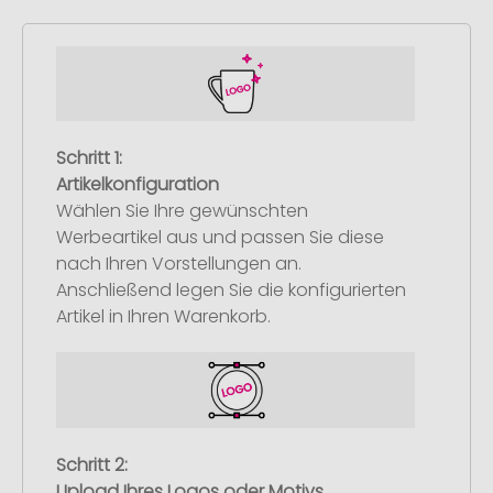
Schritt 1:
Artikelkonfiguration
Wählen Sie Ihre gewünschten
Werbeartikel aus und passen Sie diese
nach Ihren Vorstellungen an.
Anschließend legen Sie die konfigurierten
Artikel in Ihren Warenkorb.
Schritt 2:
Upload Ihres Logos oder Motivs