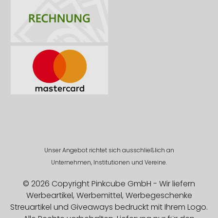
Unser Angebot richtet sich ausschließlich an
Unternehmen, Institutionen und Vereine.
© 2026 Copyright Pinkcube GmbH - Wir liefern
Werbeartikel, Werbemittel, Werbegeschenke
Streuartikel und Giveaways bedruckt mit Ihrem Logo.