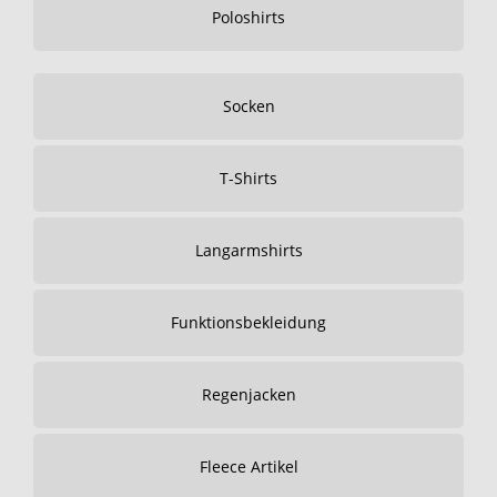
Poloshirts
Socken
T-Shirts
Langarmshirts
Funktionsbekleidung
Regenjacken
Fleece Artikel