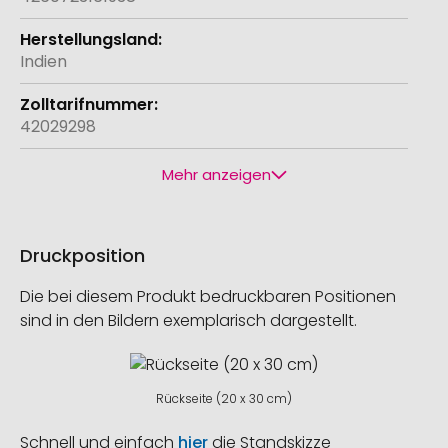
Indien
42029298
Mehr anzeigen
Druckposition
Die bei diesem Produkt bedruckbaren Positionen
sind in den Bildern exemplarisch dargestellt.
Rückseite (20 x 30 cm)
Schnell und einfach
hier
die Standskizze