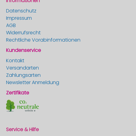
Informationen
Datenschutz
Impressum
AGB
Widerrufsrecht
Rechtliche Vorabinformationen
Kundenservice
Kontakt
Versandarten
Zahlungsarten
Newsletter Anmeldung
Zertifikate
Service & Hilfe