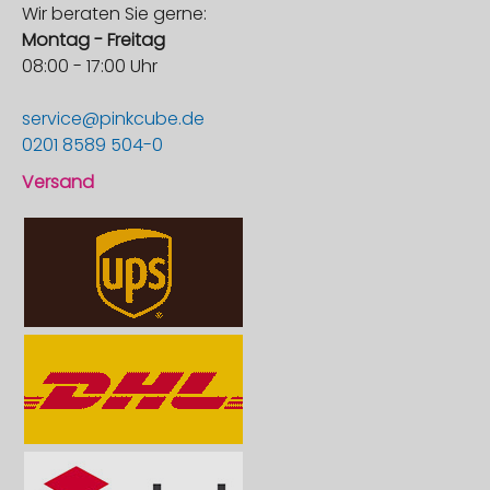
Wir beraten Sie gerne:
Montag - Freitag
08:00 - 17:00 Uhr
service@pinkcube.de
0201 8589 504-0
Versand