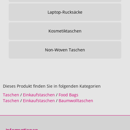
Laptop-Rucksäcke
Kosmetiktaschen
Non-Woven Taschen
Dieses Produkt finden Sie in folgenden Kategorien
Taschen
/
Einkaufstaschen
/
Food Bags
Taschen
/
Einkaufstaschen
/
Baumwolltaschen