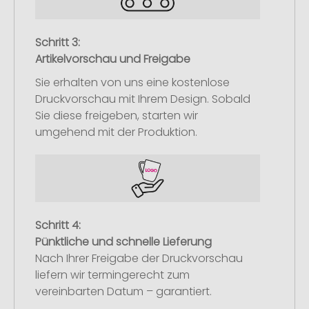
Schritt 3:
Artikelvorschau und Freigabe
Sie erhalten von uns eine kostenlose
Druckvorschau mit Ihrem Design. Sobald
Sie diese freigeben, starten wir
umgehend mit der Produktion.
Schritt 4:
Pünktliche und schnelle Lieferung
Nach Ihrer Freigabe der Druckvorschau
liefern wir termingerecht zum
vereinbarten Datum – garantiert.