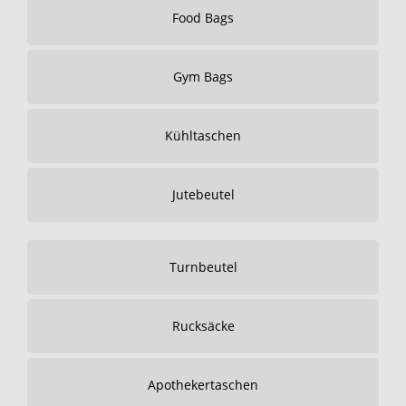
Food Bags
Gym Bags
Kühltaschen
Jutebeutel
Turnbeutel
Rucksäcke
Apothekertaschen