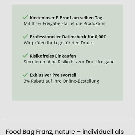
Kostenloser E-Proof am selben Tag
Mit Ihrer Freigabe startet die Produktion
Professioneller Datencheck für 0,00€
Wir prüfen Ihr Logo für den Druck
Risikofreies Einkaufen
Stornieren ohne Risiko bis zur Druckfreigabe
Exklusiver Preisvorteil
3% Rabatt auf Ihre Online-Bestellung
Food Bag Franz, nature – individuell als