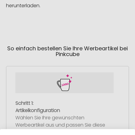
herunterladen.
So einfach bestellen Sie Ihre Werbeartikel bei
Pinkcube
Schritt 1:
Artikelkonfiguration
Wählen Sie Ihre gewünschten
Werbeartikel aus und passen Sie diese
nach Ihren Vorstellungen an.