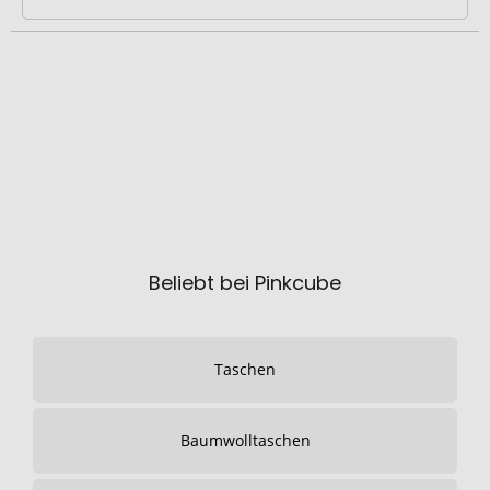
Beliebt bei Pinkcube
Taschen
Baumwolltaschen