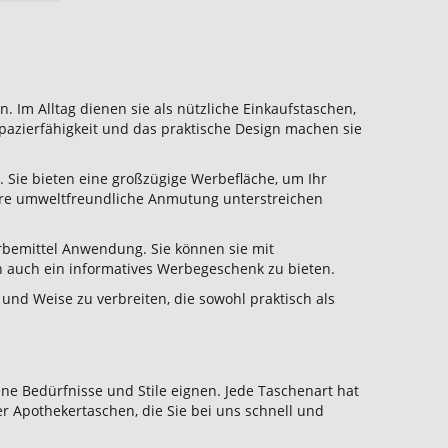
. Im Alltag dienen sie als nützliche Einkaufstaschen,
pazierfähigkeit und das praktische Design machen sie
Sie bieten eine großzügige Werbefläche, um Ihr
ihre umweltfreundliche Anmutung unterstreichen
rbemittel Anwendung. Sie können sie mit
n auch ein informatives Werbegeschenk zu bieten.
und Weise zu verbreiten, die sowohl praktisch als
ene Bedürfnisse und Stile eignen. Jede Taschenart hat
er Apothekertaschen, die Sie bei uns schnell und