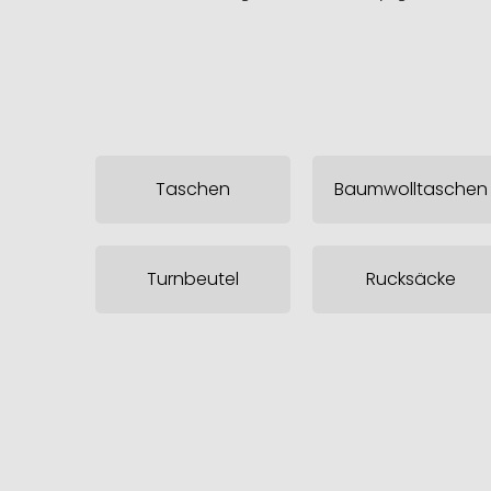
Taschen
Baumwolltaschen
Turnbeutel
Rucksäcke