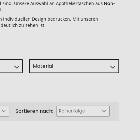
voll sind. Unsere Auswahl an Apothekertaschen aus
Non-
t.
 individuellen Design bedrucken. Mit unseren
deutlich zu sehen ist.
Material
Sortieren nach:
Reihenfolge