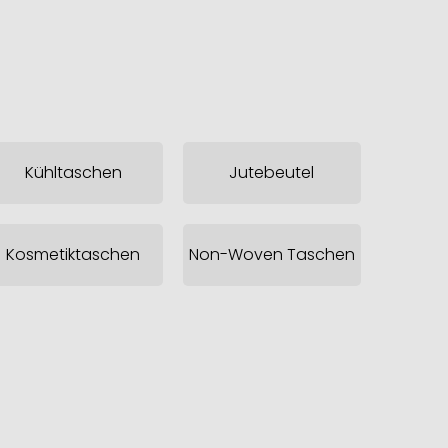
Kühltaschen
Jutebeutel
Kosmetiktaschen
Non-Woven Taschen