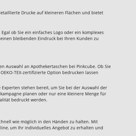
etaillierte Drucke auf kleineren Flächen und bietet
Egal ob Sie ein einfaches Logo oder ein komplexes
 einen bleibenden Eindruck bei Ihren Kunden zu
gen Auswahl an Apothekertaschen bei Pinkcube. Ob Sie
 OEKO-TEX-zertifizierte Option bedrucken lassen
 Experten stehen bereit, um Sie bei der Auswahl der
bekampagne planen oder nur eine kleinere Menge für
ualität bedruckt werden.
hnell wie möglich in den Händen zu halten. Mit
line, um Ihr individuelles Angebot zu erhalten und