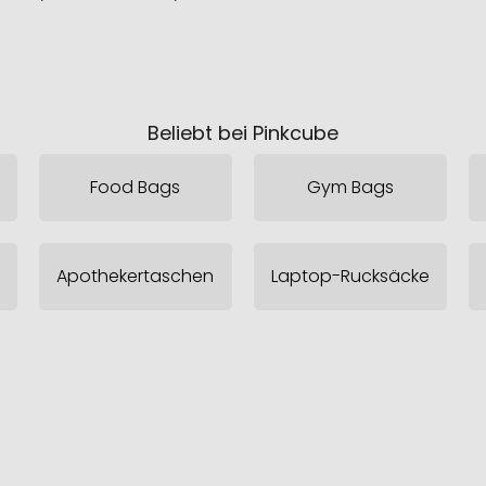
Beliebt bei Pinkcube
Food Bags
Gym Bags
Apothekertaschen
Laptop-Rucksäcke