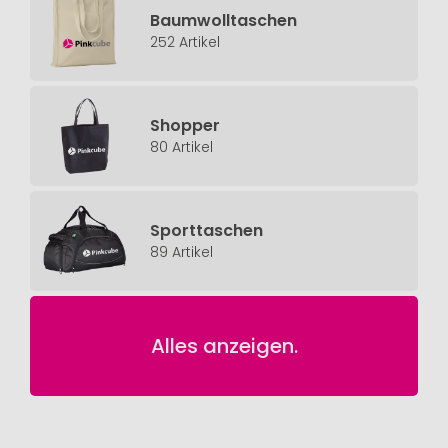
Baumwolltaschen
252 Artikel
Shopper
80 Artikel
Sporttaschen
89 Artikel
Alles anzeigen.