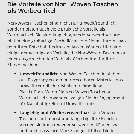
Die Vorteile von Non-Woven Taschen
als Werbeartikel
Non-Woven Taschen sind nicht nur umweltfreundlich,
sondern bieten auch viele praktische Vorteile als
Werbeartikel. Sie sind langlebig, wiederverwendbar und
bieten eine großartige Werbefläche, die Sie mit Ihrem Logo
oder Ihrer Botschaft bedrucken lassen können. Hier sind
einige der wichtigsten Vorteile, die Non-Woven Taschen zu
einer ausgezeichneten Wahl als Werbemittel für Ihre
Marke machen:
Umweltfreundlich
: Non-Woven Taschen bestehen
aus Polypropylen, einem recycelbaren Material, das
umweltfreundlicher ist als herkömmliche
Plastiktüten. Wenn Sie Non-Woven Taschen als
Werbeartikel verwenden, zeigen Sie Ihr Engagement
für Nachhaltigkeit und Umweltschutz.
Langlebig und Wiederverwendbar
: Non-Woven
Taschen sind robust und langlebig. Ihre Kunden
werden sie immer wieder verwenden können, was
bedeutet, dass Ihre Marke lange sichtbar bleibt.