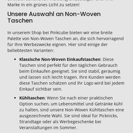
Marke in ein grünes Licht zu setzen!
Unsere Auswahl an Non-Woven
Taschen
In unserem Shop bei Pinkcube bieten wir eine breite
Palette von Non-Woven Taschen an, die sich hervorragend
für Ihre Werbezwecke eignen. Hier sind einige der
beliebtesten Varianten:
Klassische Non-Woven Einkaufstaschen
: Diese
Taschen sind perfekt für den täglichen Gebrauch
beim Einkaufen geeignet. Sie sind stabil, geräumig
und lassen sich leicht tragen. Ihre Kunden werden
diese Taschen schätzen und Ihr Logo wird bei jedem
Einkauf sichtbar sein.
Kühltaschen
: Wenn Sie nach einer praktischen
Option suchen, um Lebensmittel und Getränke kühl
zu halten, sind unsere Non-Woven Kühltaschen eine
ausgezeichnete Wahl. Sie sind ideal für Picknicks,
Strandtage oder als Werbegeschenke bei
Veranstaltungen im Sommer.