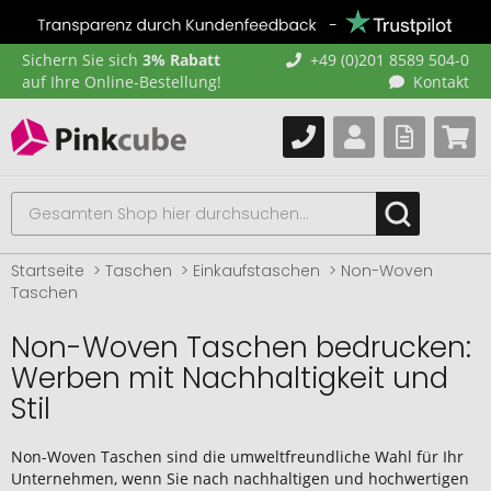
Sichern Sie sich
3% Rabatt
+49 (0)201 8589 504-0
auf Ihre Online-Bestellung!
Kontakt
Startseite
Taschen
Einkaufstaschen
Non-Woven
Taschen
Non-Woven Taschen bedrucken:
Werben mit Nachhaltigkeit und
Stil
Non-Woven Taschen sind die umweltfreundliche Wahl für Ihr
Unternehmen, wenn Sie nach nachhaltigen und hochwertigen