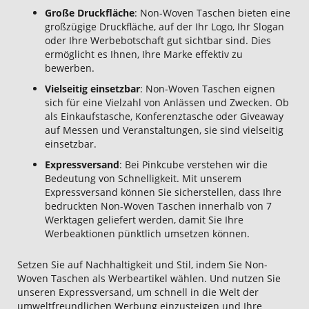
Große Druckfläche
: Non-Woven Taschen bieten eine
großzügige Druckfläche, auf der Ihr Logo, Ihr Slogan
oder Ihre Werbebotschaft gut sichtbar sind. Dies
ermöglicht es Ihnen, Ihre Marke effektiv zu
bewerben.
Vielseitig einsetzbar
: Non-Woven Taschen eignen
sich für eine Vielzahl von Anlässen und Zwecken. Ob
als Einkaufstasche, Konferenztasche oder Giveaway
auf Messen und Veranstaltungen, sie sind vielseitig
einsetzbar.
Expressversand
: Bei Pinkcube verstehen wir die
Bedeutung von Schnelligkeit. Mit unserem
Expressversand können Sie sicherstellen, dass Ihre
bedruckten Non-Woven Taschen innerhalb von 7
Werktagen geliefert werden, damit Sie Ihre
Werbeaktionen pünktlich umsetzen können.
Setzen Sie auf Nachhaltigkeit und Stil, indem Sie Non-
Woven Taschen als Werbeartikel wählen. Und nutzen Sie
unseren Expressversand, um schnell in die Welt der
umweltfreundlichen Werbung einzusteigen und Ihre