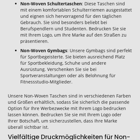
Non-Woven Schultertaschen
: Diese Taschen sind
mit einem komfortablen Schulterriemen ausgestattet
und eignen sich hervorragend für den täglichen
Gebrauch. Sie sind besonders beliebt bei
Berufspendlern und Studenten. Bedrucken Sie sie
mit Ihrem Logo, um Ihre Marke auf den Straßen zu
präsentieren.
Non-Woven Gymbags
: Unsere Gymbags sind perfekt
für Sportbegeisterte. Sie bieten ausreichend Platz
für Sportbekleidung, Schuhe und andere
Ausrüstung. Verschenken Sie sie bei
Sportveranstaltungen oder als Belohnung für
Fitnessstudio-Mitglieder.
Unsere Non-Woven Taschen sind in verschiedenen Farben
und Größen erhältlich, sodass Sie sicherlich die passende
Option für Ihre Werbezwecke mit Ihrem Logo bedrucken
lassen können. Bedrucken Sie sie mit Ihrem Logo oder
Ihrer Botschaft, um sicherzustellen, dass Ihre Marke
überall sichtbar ist.
Vielfältige Druckmöglichkeiten für Non-