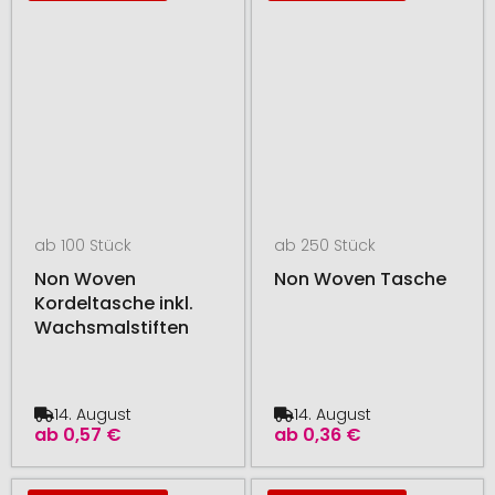
ab 100 Stück
ab 250 Stück
Non Woven
Non Woven Tasche
Kordeltasche inkl.
Wachsmalstiften
14. August
14. August
ab
0,57 €
ab
0,36 €