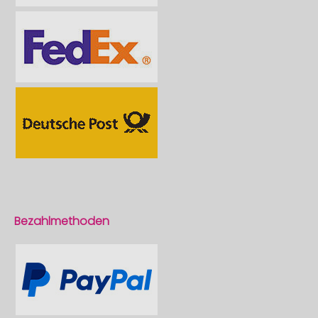
Bezahlmethoden