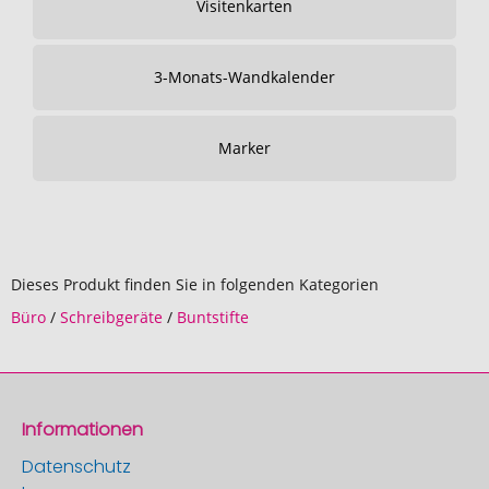
Visitenkarten
3-Monats-Wandkalender
Marker
Dieses Produkt finden Sie in folgenden Kategorien
Büro
/
Schreibgeräte
/
Buntstifte
Informationen
Datenschutz