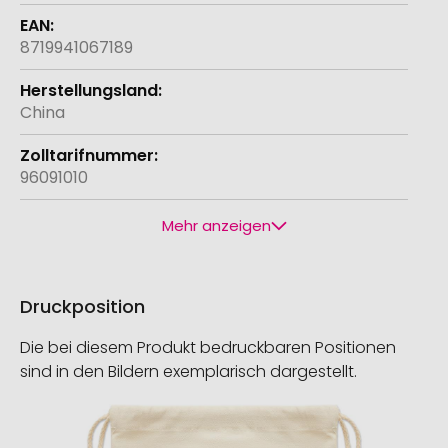
8719941067189
China
96091010
Mehr anzeigen
Druckposition
Die bei diesem Produkt bedruckbaren Positionen
sind in den Bildern exemplarisch dargestellt.