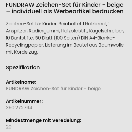
FUNDRAW Zeichen-Set für Kinder - beige
– individuell als Werbeartikel bedrucken
Zeichen-Set für Kinder. Beinhaltet 1 Holzlineal, 1
Anspitzer, Radiergummi, Holzbleistift, Kugelschreiber,
10 Buntstifte, 50 Blatt (100 Seiten) DIN A4-Blanko-
Recyclingpapier. Lieferung im Beutel aus Baumwolle
mit Kordelzug.
Spezifikation
Weitere
Informationen
FUNDRAW Zeichen-Set für Kinder - beige
350.272794
20