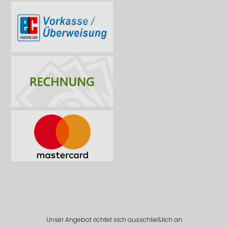
Unser Angebot richtet sich ausschließlich an