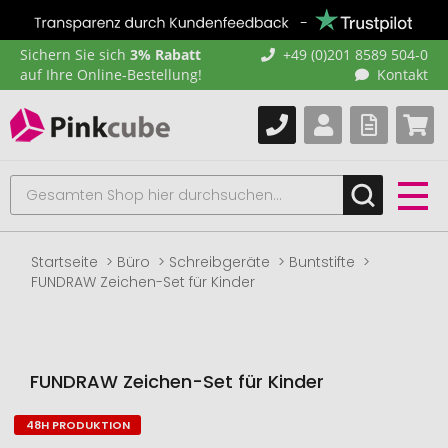
Sichern Sie sich
3% Rabatt
+49 (0)201 8589 504-0
auf Ihre Online-Bestellung!
Kontakt
Startseite
Büro
Schreibgeräte
Buntstifte
FUNDRAW Zeichen-Set für Kinder
FUNDRAW Zeichen-Set für Kinder
48H PRODUKTION
Zum