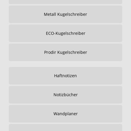
Metall Kugelschreiber
ECO-Kugelschreiber
Prodir Kugelschreiber
Haftnotizen
Notizbücher
Wandplaner