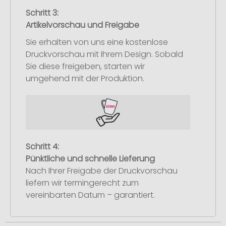
Schritt 3:
Artikelvorschau und Freigabe
Sie erhalten von uns eine kostenlose
Druckvorschau mit Ihrem Design. Sobald
Sie diese freigeben, starten wir
umgehend mit der Produktion.
Schritt 4:
Pünktliche und schnelle Lieferung
Nach Ihrer Freigabe der Druckvorschau
liefern wir termingerecht zum
vereinbarten Datum – garantiert.