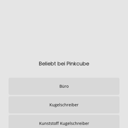
Beliebt bei Pinkcube
Büro
Kugelschreiber
Kunststoff Kugelschreiber