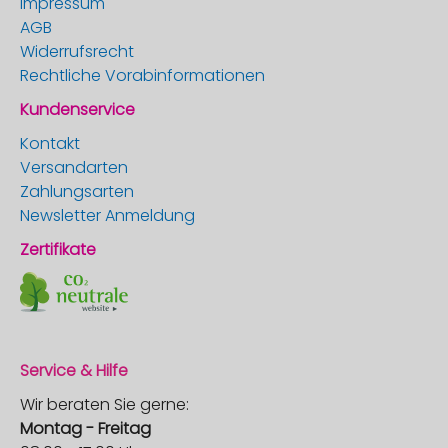
Impressum
AGB
Widerrufsrecht
Rechtliche Vorabinformationen
Kundenservice
Kontakt
Versandarten
Zahlungsarten
Newsletter Anmeldung
Zertifikate
Service & Hilfe
Wir beraten Sie gerne:
Montag - Freitag