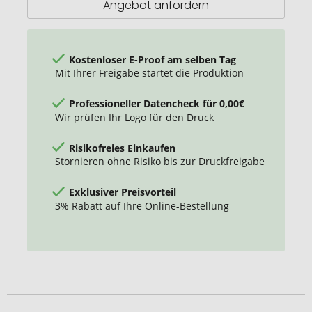
Angebot anfordern
Kostenloser E-Proof am selben Tag
Mit Ihrer Freigabe startet die Produktion
Professioneller Datencheck für 0,00€
Wir prüfen Ihr Logo für den Druck
Risikofreies Einkaufen
Stornieren ohne Risiko bis zur Druckfreigabe
Exklusiver Preisvorteil
3% Rabatt auf Ihre Online-Bestellung