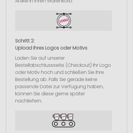
Artikel in Ihren Warenkorb.
Schritt 2:
Upload Ihres Logos oder Motivs
Laden Sie auf unserer
Bestellabschlussseite (Checkout) Ihr Logo
oder Motiv hoch und schließen Sie Ihre
Bestellung ab. Falls Sie gerade keine
passende Datei zur Verfügung haben,
können Sie diese gerne später
nachliefern.