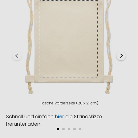
Tasche Vorderseite (28 x 21 cm)
Schnell und einfach
hier
die Standskizze
herunterladen.