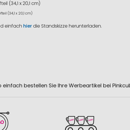
teil (34,1 x 20,1 cm)
nd einfach
hier
die Standskizze herunterladen.
 einfach bestellen Sie Ihre Werbeartikel bei Pinkc