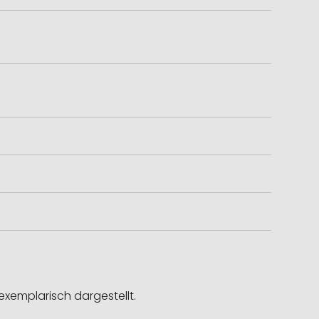
exemplarisch dargestellt.