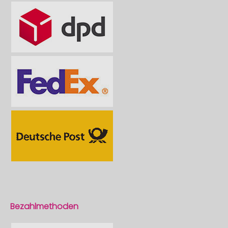
Bezahlmethoden