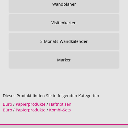
Wandplaner
Visitenkarten
3-Monats-Wandkalender
Marker
Dieses Produkt finden Sie in folgenden Kategorien
Büro
/
Papierprodukte
/
Haftnotizen
Büro
/
Papierprodukte
/
Kombi-Sets