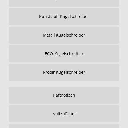
Kunststoff Kugelschreiber
Metall Kugelschreiber
ECO-Kugelschreiber
Prodir Kugelschreiber
Haftnotizen
Notizbücher