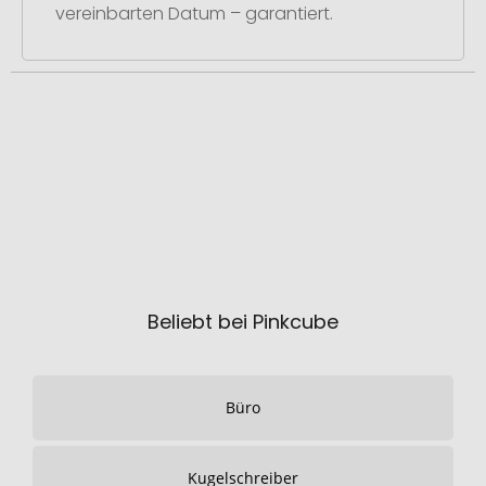
vereinbarten Datum – garantiert.
Beliebt bei Pinkcube
Büro
Kugelschreiber