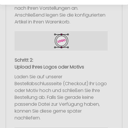
Werbeartikel aus und passen Sie diese
nach Ihren Vorstellungen an.
Anschließend legen Sie die konfigurierten
Artikel in Ihren Warenkorb.
Schritt 2:
Upload Ihres Logos oder Motivs
Laden Sie auf unserer
Bestellabschlussseite (Checkout) Ihr Logo
oder Motiv hoch und schließen Sie Ihre
Bestellung ab. Falls Sie gerade keine
passende Datei zur Verfügung haben,
können Sie diese gerne später
nachliefern.