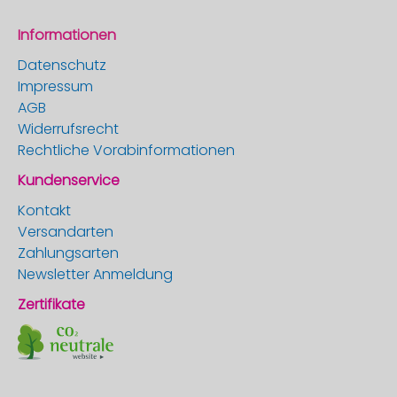
Informationen
Datenschutz
Impressum
AGB
Widerrufsrecht
Rechtliche Vorabinformationen
Kundenservice
Kontakt
Versandarten
Zahlungsarten
Newsletter Anmeldung
Zertifikate