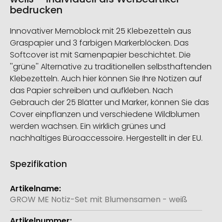
bedrucken
Innovativer Memoblock mit 25 Klebezetteln aus
Graspapier und 3 farbigen Markerblöcken. Das
Softcover ist mit Samenpapier beschichtet. Die
''grüne'' Alternative zu traditionellen selbsthaftenden
Klebezetteln. Auch hier können Sie Ihre Notizen auf
das Papier schreiben und aufkleben. Nach
Gebrauch der 25 Blätter und Marker, können Sie das
Cover einpflanzen und verschiedene Wildblumen
werden wachsen. Ein wirklich grünes und
nachhaltiges Büroaccessoire. Hergestellt in der EU.
Spezifikation
Weitere
Informationen
GROW ME Notiz-Set mit Blumensamen - weiß