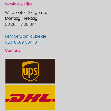
Service & Hilfe
Wir beraten Sie gerne:
Montag - Freitag
08:00 - 17:00 Uhr
service@pinkcube.de
0201 8589 504-0
Versand