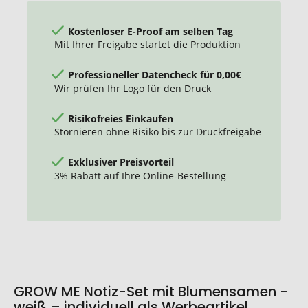
Kostenloser E-Proof am selben Tag
Mit Ihrer Freigabe startet die Produktion
Professioneller Datencheck für 0,00€
Wir prüfen Ihr Logo für den Druck
Risikofreies Einkaufen
Stornieren ohne Risiko bis zur Druckfreigabe
Exklusiver Preisvorteil
3% Rabatt auf Ihre Online-Bestellung
GROW ME Notiz-Set mit Blumensamen -
weiß – individuell als Werbeartikel