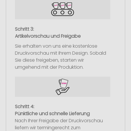
Schritt 3:
Artikelvorschau und Freigabe
Sie erhalten von uns eine kostenlose
Druckvorschau mit Ihrem Design. Sobald
Sie diese freigeben, starten wir
umgehend mit der Produktion.
Schritt 4:
Pünktliche und schnelle Lieferung
Nach Ihrer Freigabe der Druckvorschau
liefern wir termingerecht zum