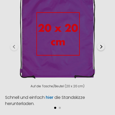
Auf die Tasche/Beutel (20 x 20 cm)
Schnell und einfach
hier
die Standskizze
herunterladen.