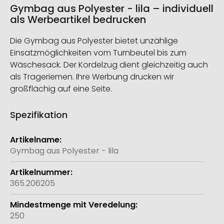
Gymbag aus Polyester - lila – individuell
als Werbeartikel bedrucken
Die Gymbag aus Polyester bietet unzählige
Einsatzmöglichkeiten vom Turnbeutel bis zum
Wäschesack. Der Kordelzug dient gleichzeitig auch
als Trageriemen. Ihre Werbung drucken wir
großflächig auf eine Seite.
Spezifikation
Weitere
Informationen
Gymbag aus Polyester - lila
365.206205
250