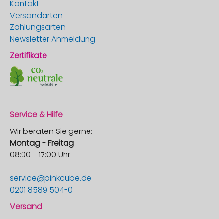
Kontakt
Versandarten
Zahlungsarten
Newsletter Anmeldung
Zertifikate
Service & Hilfe
Wir beraten Sie gerne:
Montag - Freitag
08:00 - 17:00 Uhr
service@pinkcube.de
0201 8589 504-0
Versand