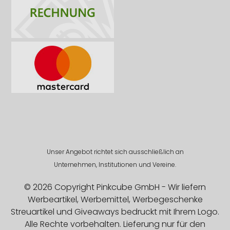
Unser Angebot richtet sich ausschließlich an
Unternehmen, Institutionen und Vereine.
© 2026 Copyright Pinkcube GmbH - Wir liefern
Werbeartikel, Werbemittel, Werbegeschenke
Streuartikel und Giveaways bedruckt mit Ihrem Logo.
Alle Rechte vorbehalten. Lieferung nur für den