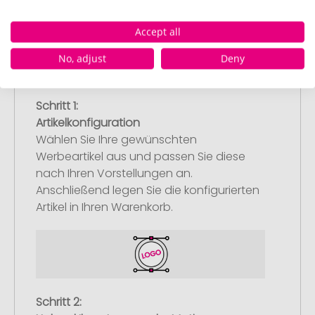
Accept all
No, adjust
Deny
Schritt 1:
Artikelkonfiguration
Wählen Sie Ihre gewünschten
Werbeartikel aus und passen Sie diese
nach Ihren Vorstellungen an.
Anschließend legen Sie die konfigurierten
Artikel in Ihren Warenkorb.
Schritt 2: