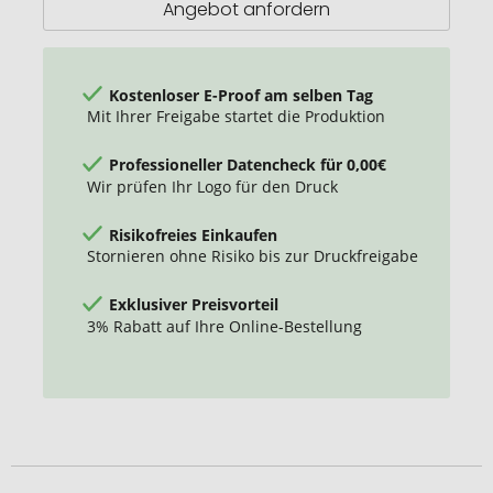
Angebot anfordern
Kostenloser E-Proof am selben Tag
Mit Ihrer Freigabe startet die Produktion
Professioneller Datencheck für 0,00€
Wir prüfen Ihr Logo für den Druck
Risikofreies Einkaufen
Stornieren ohne Risiko bis zur Druckfreigabe
Exklusiver Preisvorteil
3% Rabatt auf Ihre Online-Bestellung