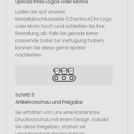
Upload Ihres Logos oder Motivs
Laden Sie auf unserer
Bestellabschlussseite (Checkout) Ihr Logo
oder Motiv hoch und schließen Sie Ihre
Bestellung ab. Falls Sie gerade keine
passende Datei zur Verfügung haben,
können Sie diese gerne später
nachliefern.
Schritt 3:
Artikelvorschau und Freigabe
Sie erhalten von uns eine kostenlose
Druckvorschau mit Ihrem Design. Sobald
Sie diese freigeben, starten wir
umgehend mit der Produktion.