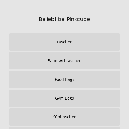
Beliebt bei Pinkcube
Taschen
Baumwolltaschen
Food Bags
Gym Bags
Kühltaschen