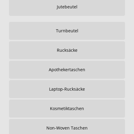
Jutebeutel
Turnbeutel
Rucksäcke
Apothekertaschen
Laptop-Rucksäcke
Kosmetiktaschen
Non-Woven Taschen