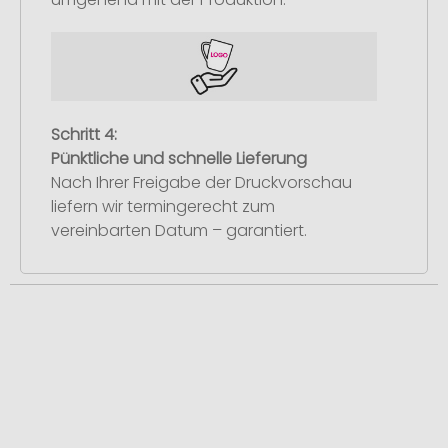
Schritt 4:
Pünktliche und schnelle Lieferung
Nach Ihrer Freigabe der Druckvorschau
liefern wir termingerecht zum
vereinbarten Datum – garantiert.