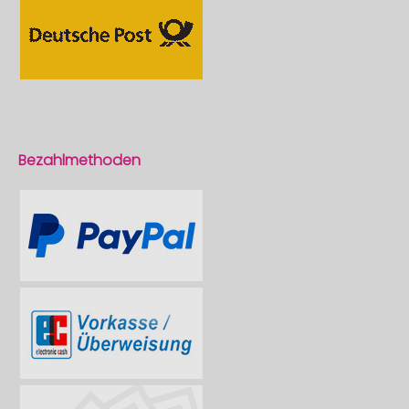
Bezahlmethoden