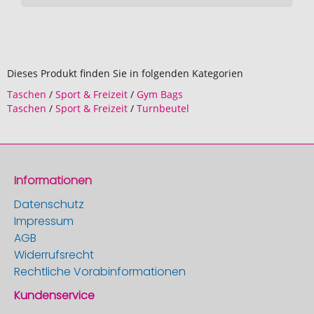
Dieses Produkt finden Sie in folgenden Kategorien
Taschen
/
Sport & Freizeit
/
Gym Bags
Taschen
/
Sport & Freizeit
/
Turnbeutel
Informationen
Datenschutz
Impressum
AGB
Widerrufsrecht
Rechtliche Vorabinformationen
Kundenservice