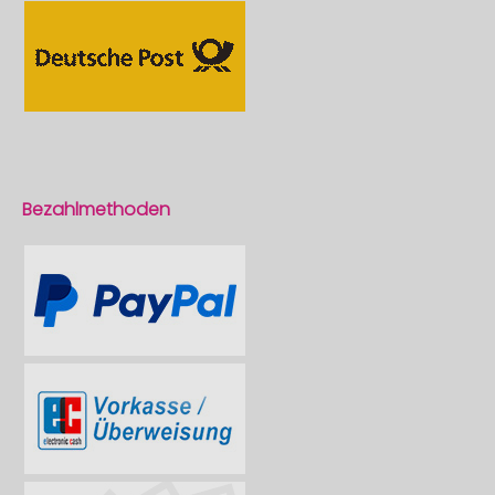
Bezahlmethoden