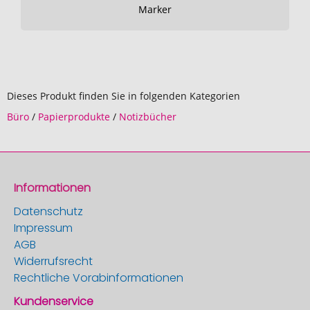
Marker
Dieses Produkt finden Sie in folgenden Kategorien
Büro
/
Papierprodukte
/
Notizbücher
Informationen
Datenschutz
Impressum
AGB
Widerrufsrecht
Rechtliche Vorabinformationen
Kundenservice