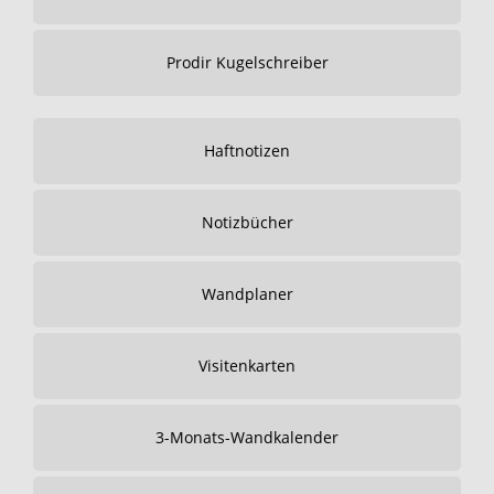
Prodir Kugelschreiber
Haftnotizen
Notizbücher
Wandplaner
Visitenkarten
3-Monats-Wandkalender