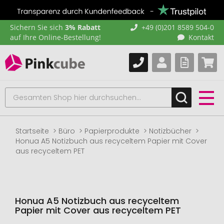
Sichern Sie sich
3% Rabatt
+49 (0)201 8589 504-0
auf Ihre Online-Bestellung!
Kontakt
Startseite
Büro
Papierprodukte
Notizbücher
Honua A5 Notizbuch aus recyceltem Papier mit Cover
aus recyceltem PET
Honua A5 Notizbuch aus recyceltem
Papier mit Cover aus recyceltem PET