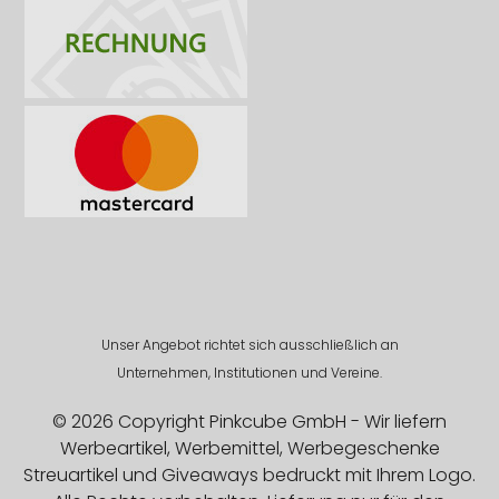
Unser Angebot richtet sich ausschließlich an
Unternehmen, Institutionen und Vereine.
© 2026 Copyright Pinkcube GmbH - Wir liefern
Werbeartikel, Werbemittel, Werbegeschenke
Streuartikel und Giveaways bedruckt mit Ihrem Logo.