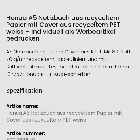
Honua A5 Notizbuch aus recyceltem
Papier mit Cover aus recyceltem PET
weiss – individuell als Werbeartikel
bedrucken
A5 Notizbuch mit einem Cover aus RPET. Mit 80 Blatt,
70 g/m² recyceltem Papier, liniert, und mit
Stiftschlaufe und Leseband. Kombinierbar mit dem
107757 Honua RPET-Kugelschreiber.
Spezifikation
Weitere
Informationen
Honua A5 Notizbuch aus recyceltem Papier mit
Cover aus recyceltem PET weiss