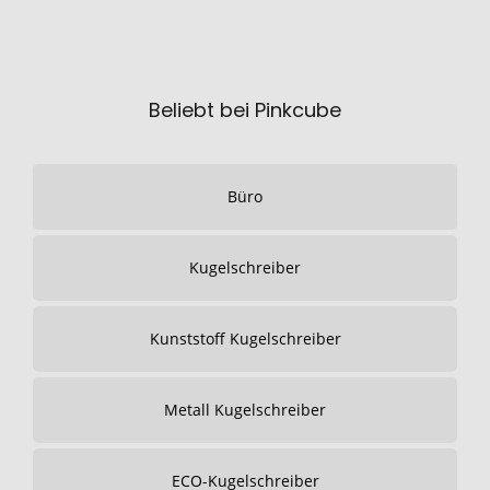
Beliebt bei Pinkcube
Büro
Kugelschreiber
Kunststoff Kugelschreiber
Metall Kugelschreiber
ECO-Kugelschreiber