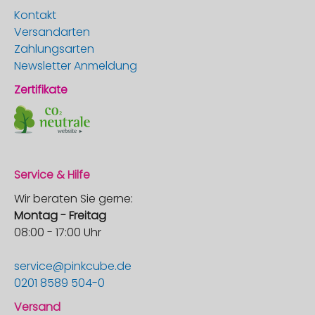
Kontakt
Versandarten
Zahlungsarten
Newsletter Anmeldung
Zertifikate
Service & Hilfe
Wir beraten Sie gerne:
Montag - Freitag
08:00 - 17:00 Uhr
service@pinkcube.de
0201 8589 504-0
Versand