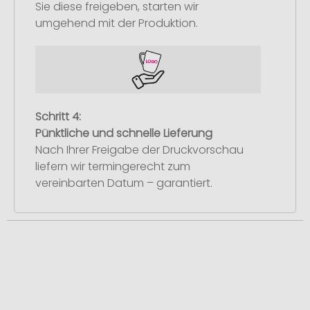
Sie diese freigeben, starten wir
umgehend mit der Produktion.
Schritt 4:
Pünktliche und schnelle Lieferung
Nach Ihrer Freigabe der Druckvorschau
liefern wir termingerecht zum
vereinbarten Datum – garantiert.