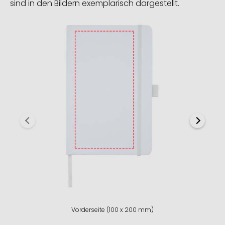
sind in den Bildern exemplarisch dargestellt.
Vorderseite (100 x 200 mm)