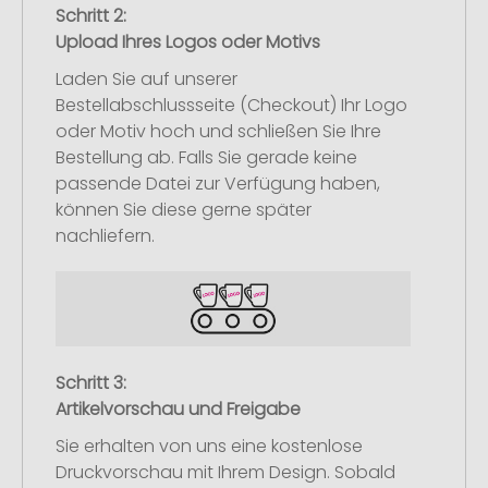
Schritt 2:
Upload Ihres Logos oder Motivs
Laden Sie auf unserer
Bestellabschlussseite (Checkout) Ihr Logo
oder Motiv hoch und schließen Sie Ihre
Bestellung ab. Falls Sie gerade keine
passende Datei zur Verfügung haben,
können Sie diese gerne später
nachliefern.
Schritt 3:
Artikelvorschau und Freigabe
Sie erhalten von uns eine kostenlose
Druckvorschau mit Ihrem Design. Sobald