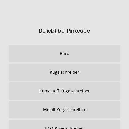
Beliebt bei Pinkcube
Büro
Kugelschreiber
Kunststoff Kugelschreiber
Metall Kugelschreiber
ECO-Kugelschreiber