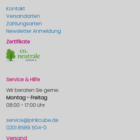
Kontakt
Versandarten
Zahlungsarten
Newsletter Anmeldung
Zertifikate
Service & Hilfe
Wir beraten Sie gerne:
Montag - Freitag
08:00 - 17:00 Uhr
service@pinkcube.de
0201 8589 504-0
Versand