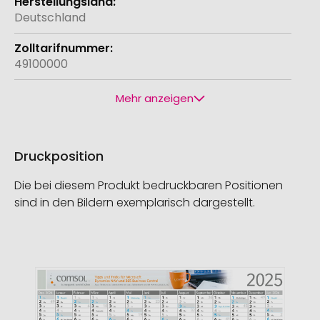
Deutschland
49100000
Mehr anzeigen
Druckposition
Die bei diesem Produkt bedruckbaren Positionen
sind in den Bildern exemplarisch dargestellt.