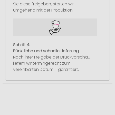
Sie diese freigeben, starten wir
umgehend mit der Produktion.
Schritt 4:
Pünktliche und schnelle Lieferung
Nach Ihrer Freigabe der Druckvorschau
liefern wir termingerecht zum
vereinbarten Datum – garantiert.