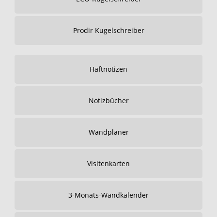
Prodir Kugelschreiber
Haftnotizen
Notizbücher
Wandplaner
Visitenkarten
3-Monats-Wandkalender