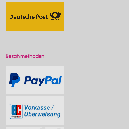
Bezahlmethoden