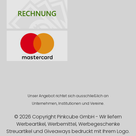
Unser Angebot richtet sich ausschließlich an
Unternehmen, Institutionen und Vereine.
© 2026 Copyright Pinkcube GmbH - Wir liefern
Werbeartikel, Werbemittel, Werbegeschenke
Streuartikel und Giveaways bedruckt mit Ihrem Logo.