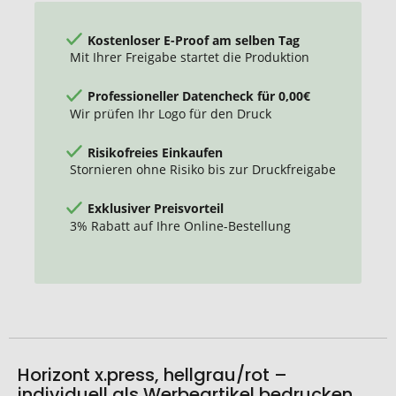
Kostenloser E-Proof am selben Tag
Mit Ihrer Freigabe startet die Produktion
Professioneller Datencheck für 0,00€
Wir prüfen Ihr Logo für den Druck
Risikofreies Einkaufen
Stornieren ohne Risiko bis zur Druckfreigabe
Exklusiver Preisvorteil
3% Rabatt auf Ihre Online-Bestellung
Horizont x.press, hellgrau/rot –
individuell als Werbeartikel bedrucken