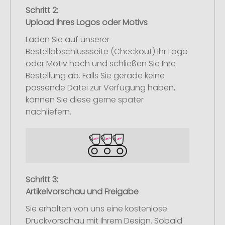
Schritt 2:
Upload Ihres Logos oder Motivs
Laden Sie auf unserer
Bestellabschlussseite (Checkout) Ihr Logo
oder Motiv hoch und schließen Sie Ihre
Bestellung ab. Falls Sie gerade keine
passende Datei zur Verfügung haben,
können Sie diese gerne später
nachliefern.
Schritt 3:
Artikelvorschau und Freigabe
Sie erhalten von uns eine kostenlose
Druckvorschau mit Ihrem Design. Sobald