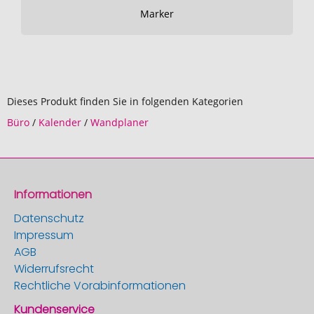
Marker
Dieses Produkt finden Sie in folgenden Kategorien
Büro
/
Kalender
/
Wandplaner
Informationen
Datenschutz
Impressum
AGB
Widerrufsrecht
Rechtliche Vorabinformationen
Kundenservice