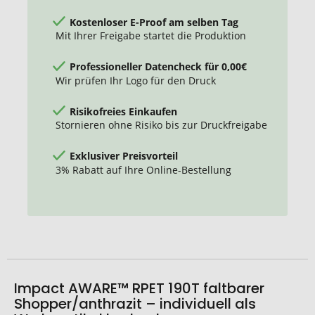
Kostenloser E-Proof am selben Tag
Mit Ihrer Freigabe startet die Produktion
Professioneller Datencheck für 0,00€
Wir prüfen Ihr Logo für den Druck
Risikofreies Einkaufen
Stornieren ohne Risiko bis zur Druckfreigabe
Exklusiver Preisvorteil
3% Rabatt auf Ihre Online-Bestellung
Impact AWARE™ RPET 190T faltbarer
Shopper/anthrazit – individuell als