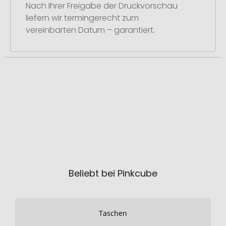
Nach Ihrer Freigabe der Druckvorschau
liefern wir termingerecht zum
vereinbarten Datum – garantiert.
Beliebt bei Pinkcube
Taschen