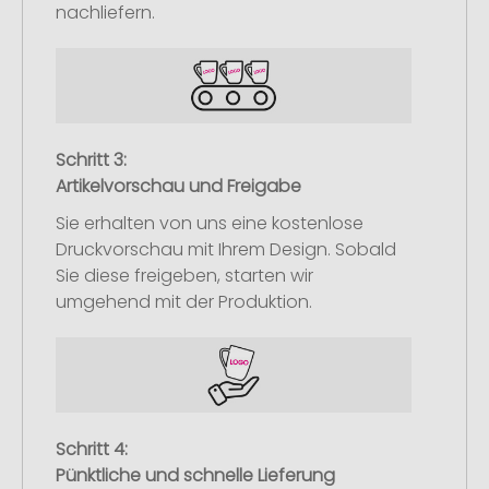
nachliefern.
Schritt 3:
Artikelvorschau und Freigabe
Sie erhalten von uns eine kostenlose
Druckvorschau mit Ihrem Design. Sobald
Sie diese freigeben, starten wir
umgehend mit der Produktion.
Schritt 4:
Pünktliche und schnelle Lieferung