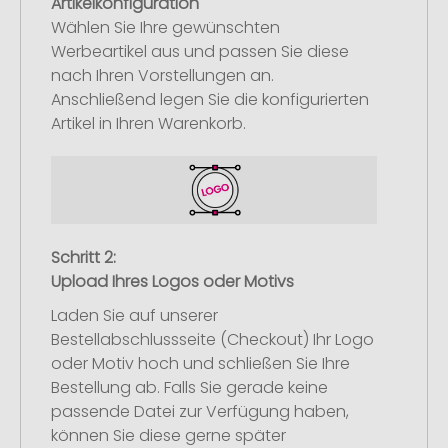
Artikelkonfiguration
Wählen Sie Ihre gewünschten
Werbeartikel aus und passen Sie diese
nach Ihren Vorstellungen an.
Anschließend legen Sie die konfigurierten
Artikel in Ihren Warenkorb.
Schritt 2:
Upload Ihres Logos oder Motivs
Laden Sie auf unserer
Bestellabschlussseite (Checkout) Ihr Logo
oder Motiv hoch und schließen Sie Ihre
Bestellung ab. Falls Sie gerade keine
passende Datei zur Verfügung haben,
können Sie diese gerne später