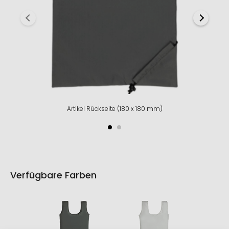
Artikel Rückseite (180 x 180 mm)
Verfügbare Farben