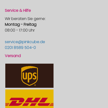
Service & Hilfe
Wir beraten Sie gerne:
Montag - Freitag
08:00 - 17:00 Uhr
service@pinkcube.de
0201 8589 504-0
Versand