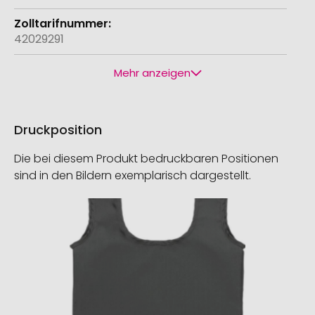
42029291
Mehr anzeigen
Druckposition
Die bei diesem Produkt bedruckbaren Positionen
sind in den Bildern exemplarisch dargestellt.