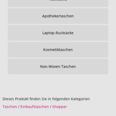
Apothekertaschen
Laptop-Rucksäcke
Kosmetiktaschen
Non-Woven Taschen
Dieses Produkt finden Sie in folgenden Kategorien
Taschen
/
Einkaufstaschen
/
Shopper