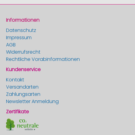
Informationen
Datenschutz
Impressum
AGB
Widerrufsrecht
Rechtliche Vorabinformationen
Kundenservice
Kontakt
Versandarten
Zahlungsarten
Newsletter Anmeldung
Zertifikate