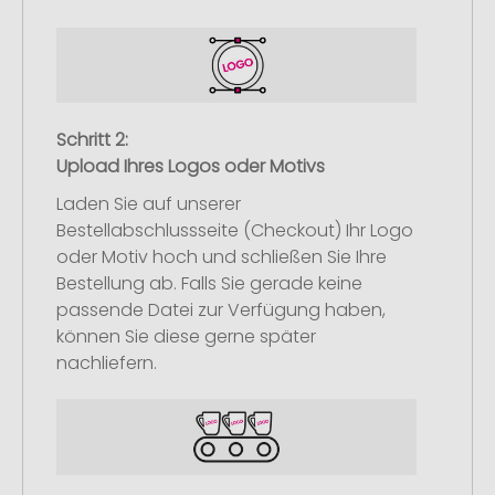
Schritt 2:
Upload Ihres Logos oder Motivs
Laden Sie auf unserer
Bestellabschlussseite (Checkout) Ihr Logo
oder Motiv hoch und schließen Sie Ihre
Bestellung ab. Falls Sie gerade keine
passende Datei zur Verfügung haben,
können Sie diese gerne später
nachliefern.