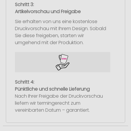
Schritt 3:
Artikelvorschau und Freigabe
Sie erhalten von uns eine kostenlose
Druckvorschau mit Ihrem Design. Sobald
Sie diese freigeben, starten wir
umgehend mit der Produktion.
Schritt 4:
Pünktliche und schnelle Lieferung
Nach Ihrer Freigabe der Druckvorschau
liefern wir termingerecht zum
vereinbarten Datum – garantiert.