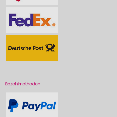
Bezahlmethoden