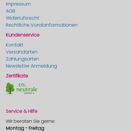
Impressum
AGB
Widerrufsrecht
Rechtliche Vorabinformationen
Kundenservice
Kontakt
Versandarten
Zahlungsarten
Newsletter Anmeldung
Zertifikate
Service & Hilfe
Wir beraten Sie gerne:
Montag - Freitag