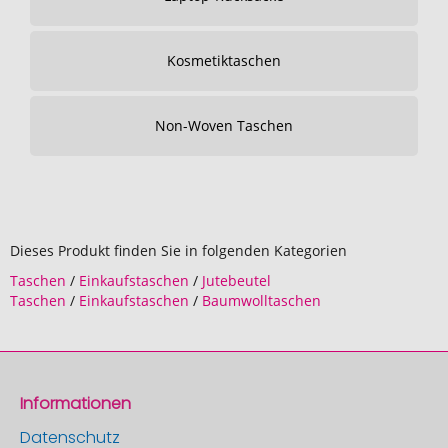
Kosmetiktaschen
Non-Woven Taschen
Dieses Produkt finden Sie in folgenden Kategorien
Taschen
/
Einkaufstaschen
/
Jutebeutel
Taschen
/
Einkaufstaschen
/
Baumwolltaschen
Informationen
Datenschutz