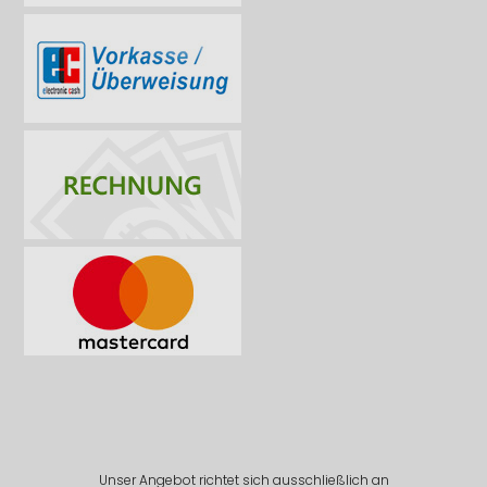
Unser Angebot richtet sich ausschließlich an