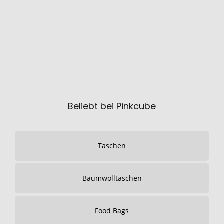
Beliebt bei Pinkcube
Taschen
Baumwolltaschen
Food Bags