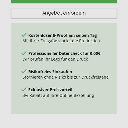
Angebot anfordern
Kostenloser E-Proof am selben Tag
Mit Ihrer Freigabe startet die Produktion
Professioneller Datencheck für 0,00€
Wir prüfen Ihr Logo für den Druck
Risikofreies Einkaufen
Stornieren ohne Risiko bis zur Druckfreigabe
Exklusiver Preisvorteil
3% Rabatt auf Ihre Online-Bestellung