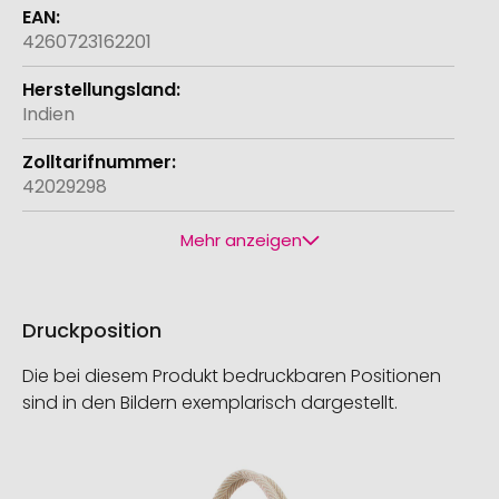
4260723162201
Indien
42029298
Mehr anzeigen
Druckposition
Die bei diesem Produkt bedruckbaren Positionen
sind in den Bildern exemplarisch dargestellt.