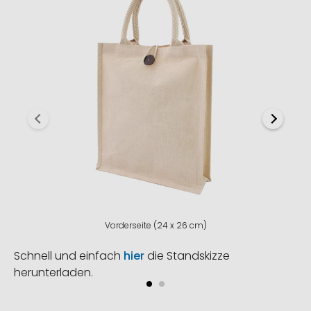
Vorderseite (24 x 26 cm)
Schnell und einfach
hier
die Standskizze
herunterladen.