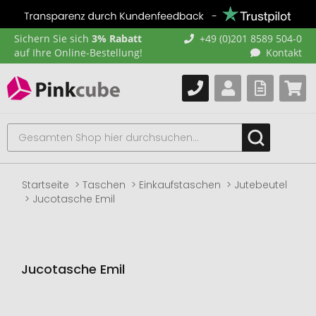
Sichern Sie sich
3% Rabatt
+49 (0)201 8589 504-0
auf Ihre Online-Bestellung!
Kontakt
Startseite
Taschen
Einkaufstaschen
Jutebeutel
Jucotasche Emil
Jucotasche Emil
Zum