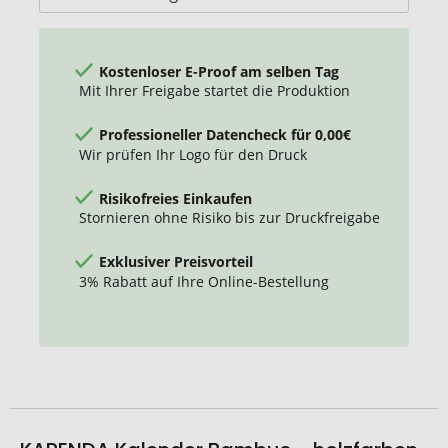
Kostenloser E-Proof am selben Tag
Mit Ihrer Freigabe startet die Produktion
Professioneller Datencheck für 0,00€
Wir prüfen Ihr Logo für den Druck
Risikofreies Einkaufen
Stornieren ohne Risiko bis zur Druckfreigabe
Exklusiver Preisvorteil
3% Rabatt auf Ihre Online-Bestellung