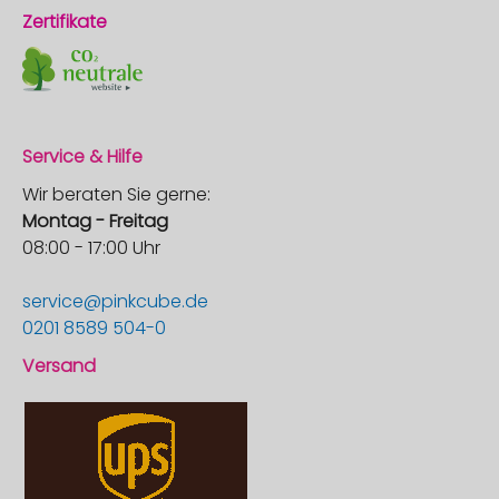
Zertifikate
Service & Hilfe
Wir beraten Sie gerne:
Montag - Freitag
08:00 - 17:00 Uhr
service@pinkcube.de
0201 8589 504-0
Versand