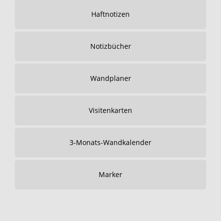
Haftnotizen
Notizbücher
Wandplaner
Visitenkarten
3-Monats-Wandkalender
Marker