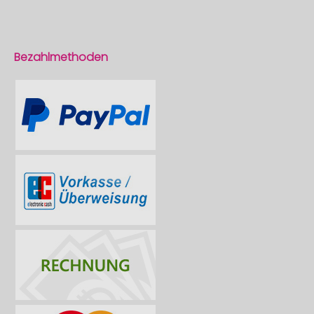
Bezahlmethoden