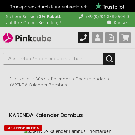
Sichern Sie sich
3% Rabatt
+49 (0)201 8589 504-0
auf Ihre Online-Bestellung!
Kontakt
Startseite
Büro
Kalender
Tischkalender
KARENDA Kalender Bambus
KARENDA Kalender Bambus
48H PRODUKTION
Zum