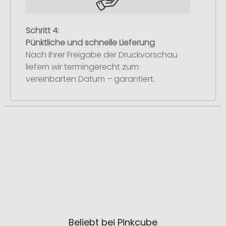
Schritt 4:
Pünktliche und schnelle Lieferung
Nach Ihrer Freigabe der Druckvorschau
liefern wir termingerecht zum
vereinbarten Datum – garantiert.
Beliebt bei Pinkcube