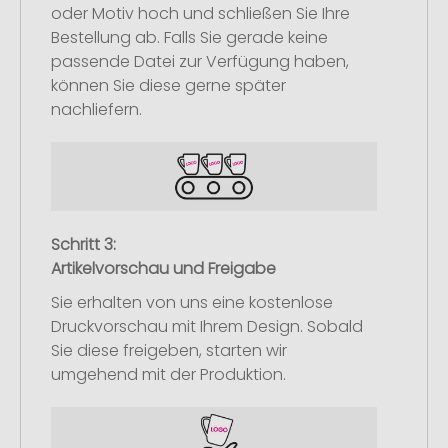
oder Motiv hoch und schließen Sie Ihre
Bestellung ab. Falls Sie gerade keine
passende Datei zur Verfügung haben,
können Sie diese gerne später
nachliefern.
Schritt 3:
Artikelvorschau und Freigabe
Sie erhalten von uns eine kostenlose
Druckvorschau mit Ihrem Design. Sobald
Sie diese freigeben, starten wir
umgehend mit der Produktion.