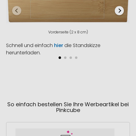
Vorderseite (2 x 8 cm)
Schnell und einfach
hier
die Standskizze
herunterladen.
So einfach bestellen Sie Ihre Werbeartikel bei
Pinkcube