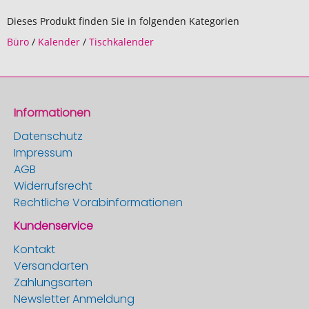
Dieses Produkt finden Sie in folgenden Kategorien
Büro
/
Kalender
/
Tischkalender
Informationen
Datenschutz
Impressum
AGB
Widerrufsrecht
Rechtliche Vorabinformationen
Kundenservice
Kontakt
Versandarten
Zahlungsarten
Newsletter Anmeldung