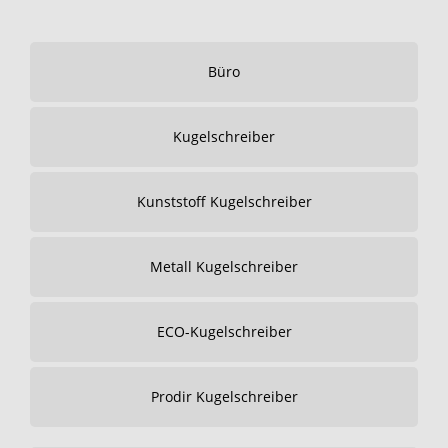
Büro
Kugelschreiber
Kunststoff Kugelschreiber
Metall Kugelschreiber
ECO-Kugelschreiber
Prodir Kugelschreiber