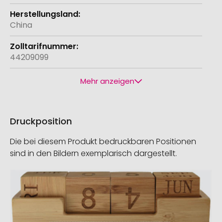
China
44209099
Mehr anzeigen
Druckposition
Die bei diesem Produkt bedruckbaren Positionen
sind in den Bildern exemplarisch dargestellt.