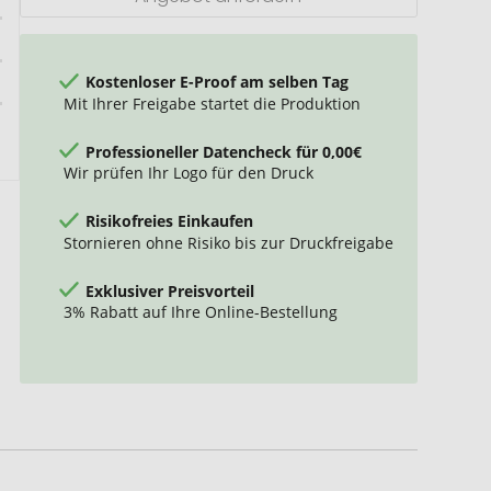
Kostenloser E-Proof am selben Tag
Mit Ihrer Freigabe startet die Produktion
Professioneller Datencheck für 0,00€
Wir prüfen Ihr Logo für den Druck
Risikofreies Einkaufen
Stornieren ohne Risiko bis zur Druckfreigabe
Exklusiver Preisvorteil
3% Rabatt auf Ihre Online-Bestellung