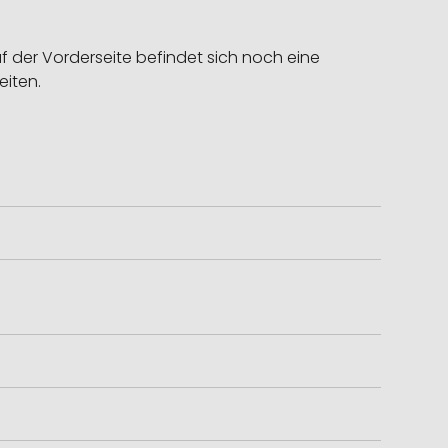
f der Vorderseite befindet sich noch eine
eiten.