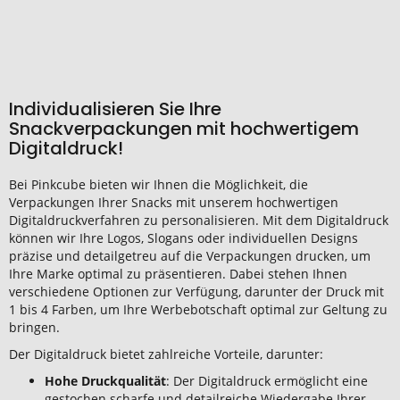
Individualisieren Sie Ihre
Snackverpackungen mit hochwertigem
Digitaldruck!
Bei Pinkcube bieten wir Ihnen die Möglichkeit, die
Verpackungen Ihrer Snacks mit unserem hochwertigen
Digitaldruckverfahren zu personalisieren. Mit dem Digitaldruck
können wir Ihre Logos, Slogans oder individuellen Designs
präzise und detailgetreu auf die Verpackungen drucken, um
Ihre Marke optimal zu präsentieren. Dabei stehen Ihnen
verschiedene Optionen zur Verfügung, darunter der Druck mit
1 bis 4 Farben, um Ihre Werbebotschaft optimal zur Geltung zu
bringen.
Der Digitaldruck bietet zahlreiche Vorteile, darunter:
Hohe Druckqualität
: Der Digitaldruck ermöglicht eine
gestochen scharfe und detailreiche Wiedergabe Ihrer