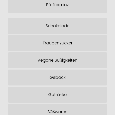
Pfefferminz
Schokolade
Traubenzucker
Vegane Süßigkeiten
Gebäck
Getränke
Süßwaren