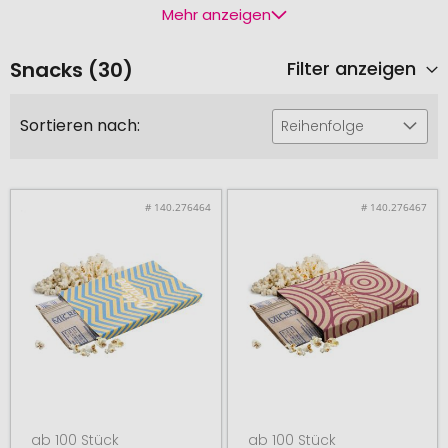
Mehr anzeigen
Snacks (30)
Filter anzeigen
Sortieren nach:
Reihenfolge
# 140.276464
# 140.276467
ab 100 Stück
ab 100 Stück