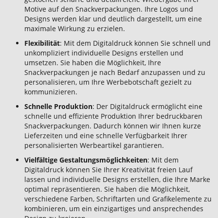
Motive auf den Snackverpackungen. Ihre Logos und
Designs werden klar und deutlich dargestellt, um eine
maximale Wirkung zu erzielen.
Flexibilität
: Mit dem Digitaldruck können Sie schnell und
unkompliziert individuelle Designs erstellen und
umsetzen. Sie haben die Möglichkeit, Ihre
Snackverpackungen je nach Bedarf anzupassen und zu
personalisieren, um Ihre Werbebotschaft gezielt zu
kommunizieren.
Schnelle Produktion
: Der Digitaldruck ermöglicht eine
schnelle und effiziente Produktion Ihrer bedruckbaren
Snackverpackungen. Dadurch können wir Ihnen kurze
Lieferzeiten und eine schnelle Verfügbarkeit Ihrer
personalisierten Werbeartikel garantieren.
Vielfältige Gestaltungsmöglichkeiten
: Mit dem
Digitaldruck können Sie Ihrer Kreativität freien Lauf
lassen und individuelle Designs erstellen, die Ihre Marke
optimal repräsentieren. Sie haben die Möglichkeit,
verschiedene Farben, Schriftarten und Grafikelemente zu
kombinieren, um ein einzigartiges und ansprechendes