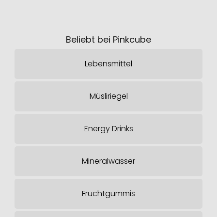
Beliebt bei Pinkcube
Lebensmittel
Müsliriegel
Energy Drinks
Mineralwasser
Fruchtgummis