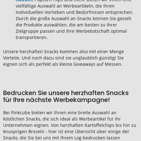
vielfältige Auswahl an Werbeartikeln, die Ihren
individuellen Vorlieben und Bedürfnissen entsprechen.
Durch die große Auswahl an Snacks können Sie gezielt
die Produkte auswählen, die am besten zu Ihrer
Zielgruppe passen und Ihre Werbebotschaft optimal
transportieren.
Unsere herzhaften Snacks kommen also mit einer Menge
Vorteile. Und noch dazu sind sie unglaublich günstig! Sie
eignen sich als perfekt als kleine Giveaways auf Messen.
Bedrucken Sie unsere herzhaften Snacks
für Ihre nächste Werbekampagne!
Bei Pinkcube bieten wir Ihnen eine breite Auswahl an
köstlichen Snacks, die sich ideal als Werbeartikel für Ihr
Unternehmen eignen. Von herzhaften Kartoffelchips bis hin zu
knusprigen Brezeln - hier ist eine Übersicht über einige der
Snacks, die Sie bei uns mit Ihrem Log bedrucken lassen