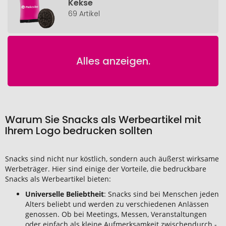
Kekse
69 Artikel
Alles anzeigen.
Warum Sie Snacks als Werbeartikel mit
Ihrem Logo bedrucken sollten
Snacks sind nicht nur köstlich, sondern auch äußerst wirksame
Werbeträger. Hier sind einige der Vorteile, die bedruckbare
Snacks als Werbeartikel bieten:
Universelle Beliebtheit
: Snacks sind bei Menschen jeden
Alters beliebt und werden zu verschiedenen Anlässen
genossen. Ob bei Meetings, Messen, Veranstaltungen
oder einfach als kleine Aufmerksamkeit zwischendurch -