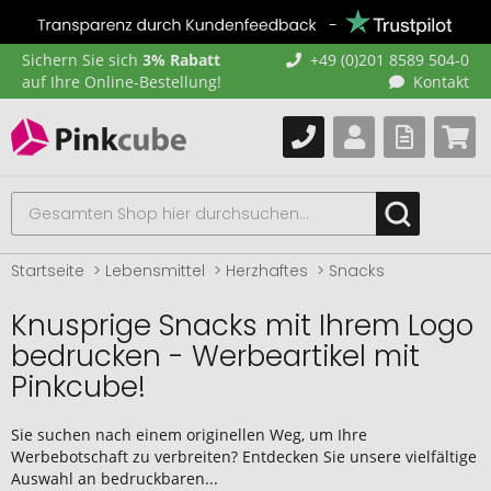
Sichern Sie sich
3% Rabatt
+49 (0)201 8589 504-0
auf Ihre Online-Bestellung!
Kontakt
Startseite
Lebensmittel
Herzhaftes
Snacks
Knusprige Snacks mit Ihrem Logo
bedrucken - Werbeartikel mit
Pinkcube!
Sie suchen nach einem originellen Weg, um Ihre
Werbebotschaft zu verbreiten? Entdecken Sie unsere vielfältige
Auswahl an bedruckbaren...