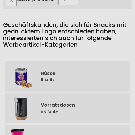
Geschäftskunden, die sich für Snacks mit
gedrucktem Logo entschieden haben,
interessierten sich auch für folgende
Werbeartikel-Kategorien:
Nüsse
11 Artikel
Vorratsdosen
89 Artikel