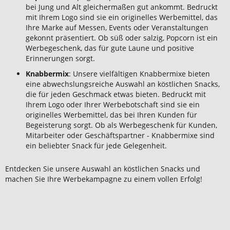
bei Jung und Alt gleichermaßen gut ankommt. Bedruckt
mit Ihrem Logo sind sie ein originelles Werbemittel, das
Ihre Marke auf Messen, Events oder Veranstaltungen
gekonnt präsentiert. Ob süß oder salzig, Popcorn ist ein
Werbegeschenk, das für gute Laune und positive
Erinnerungen sorgt.
Knabbermix
: Unsere vielfältigen Knabbermixe bieten
eine abwechslungsreiche Auswahl an köstlichen Snacks,
die für jeden Geschmack etwas bieten. Bedruckt mit
Ihrem Logo oder Ihrer Werbebotschaft sind sie ein
originelles Werbemittel, das bei Ihren Kunden für
Begeisterung sorgt. Ob als Werbegeschenk für Kunden,
Mitarbeiter oder Geschäftspartner - Knabbermixe sind
ein beliebter Snack für jede Gelegenheit.
Entdecken Sie unsere Auswahl an köstlichen Snacks und
machen Sie Ihre Werbekampagne zu einem vollen Erfolg!