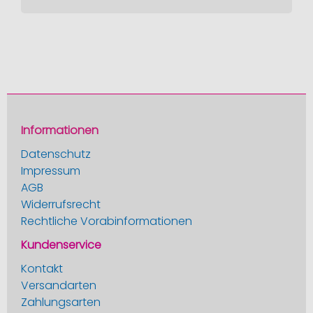
Informationen
Datenschutz
Impressum
AGB
Widerrufsrecht
Rechtliche Vorabinformationen
Kundenservice
Kontakt
Versandarten
Zahlungsarten