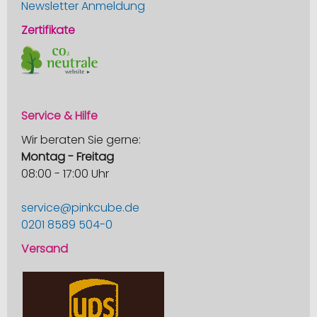
Newsletter Anmeldung
Zertifikate
Service & Hilfe
Wir beraten Sie gerne:
Montag - Freitag
08:00 - 17:00 Uhr
service@pinkcube.de
0201 8589 504-0
Versand