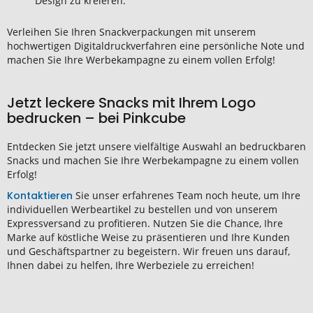
Design zu kreieren.
Verleihen Sie Ihren Snackverpackungen mit unserem
hochwertigen Digitaldruckverfahren eine persönliche Note und
machen Sie Ihre Werbekampagne zu einem vollen Erfolg!
Jetzt leckere Snacks mit Ihrem Logo
bedrucken – bei Pinkcube
Entdecken Sie jetzt unsere vielfältige Auswahl an bedruckbaren
Snacks und machen Sie Ihre Werbekampagne zu einem vollen
Erfolg!
Kontaktieren
Sie unser erfahrenes Team noch heute, um Ihre
individuellen Werbeartikel zu bestellen und von unserem
Expressversand zu profitieren. Nutzen Sie die Chance, Ihre
Marke auf köstliche Weise zu präsentieren und Ihre Kunden
und Geschäftspartner zu begeistern. Wir freuen uns darauf,
Ihnen dabei zu helfen, Ihre Werbeziele zu erreichen!