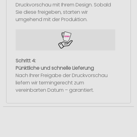
Druckvorschau mit Ihrem Design. Sobald
Sie diese freigeben, starten wir
umgehend mit der Produktion.
Schritt 4:
Pünktliche und schnelle Lieferung
Nach Ihrer Freigabe der Druckvorschau
liefern wir termingerecht zum
vereinbarten Datum – garantiert.