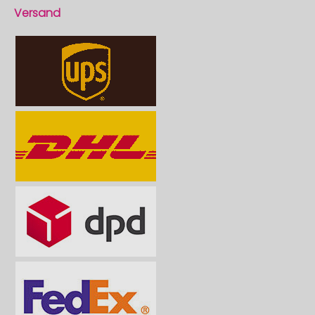
Versand