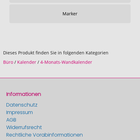
Marker
Dieses Produkt finden Sie in folgenden Kategorien
Büro
/
Kalender
/
4-Monats-Wandkalender
Informationen
Datenschutz
Impressum
AGB
Widerrufsrecht
Rechtliche Vorabinformationen