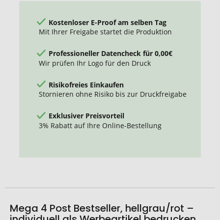
Kostenloser E-Proof am selben Tag
Mit Ihrer Freigabe startet die Produktion
Professioneller Datencheck für 0,00€
Wir prüfen Ihr Logo für den Druck
Risikofreies Einkaufen
Stornieren ohne Risiko bis zur Druckfreigabe
Exklusiver Preisvorteil
3% Rabatt auf Ihre Online-Bestellung
Mega 4 Post Bestseller, hellgrau/rot –
individuell als Werbeartikel bedrucken