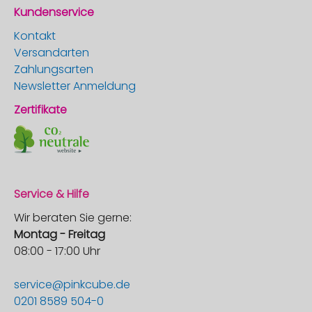
Kundenservice
Kontakt
Versandarten
Zahlungsarten
Newsletter Anmeldung
Zertifikate
Service & Hilfe
Wir beraten Sie gerne:
Montag - Freitag
08:00 - 17:00 Uhr
service@pinkcube.de
0201 8589 504-0