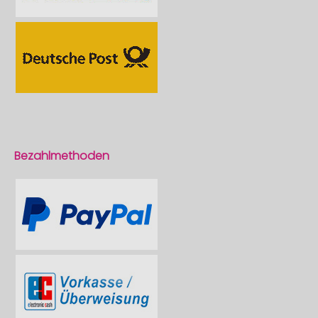
Bezahlmethoden