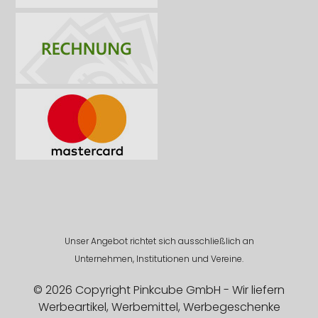
Unser Angebot richtet sich ausschließlich an
Unternehmen, Institutionen und Vereine.
© 2026 Copyright Pinkcube GmbH - Wir liefern
Werbeartikel, Werbemittel, Werbegeschenke