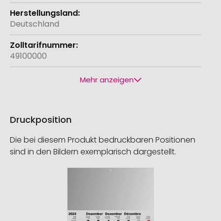
Deutschland
49100000
Mehr anzeigen
Druckposition
Die bei diesem Produkt bedruckbaren Positionen
sind in den Bildern exemplarisch dargestellt.