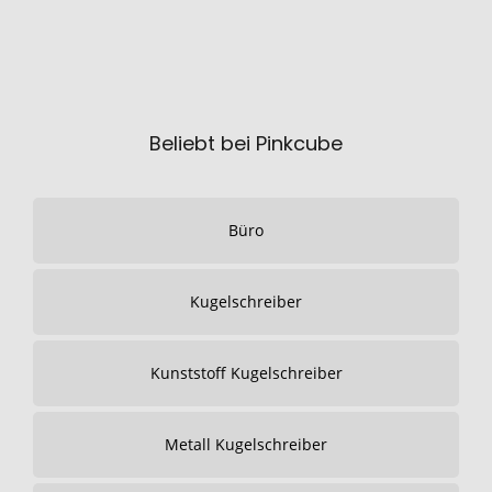
Beliebt bei Pinkcube
Büro
Kugelschreiber
Kunststoff Kugelschreiber
Metall Kugelschreiber