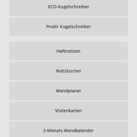
ECO-Kugelschreiber
Prodir Kugelschreiber
Haftnotizen
Notizbücher
Wandplaner
Visitenkarten
3-Monats-Wandkalender