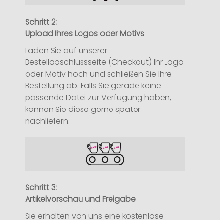
Schritt 2:
Upload Ihres Logos oder Motivs
Laden Sie auf unserer
Bestellabschlussseite (Checkout) Ihr Logo
oder Motiv hoch und schließen Sie Ihre
Bestellung ab. Falls Sie gerade keine
passende Datei zur Verfügung haben,
können Sie diese gerne später
nachliefern.
Schritt 3:
Artikelvorschau und Freigabe
Sie erhalten von uns eine kostenlose