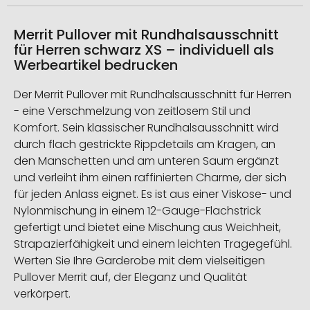
Merrit Pullover mit Rundhalsausschnitt
für Herren schwarz XS – individuell als
Werbeartikel bedrucken
Der Merrit Pullover mit Rundhalsausschnitt für Herren
- eine Verschmelzung von zeitlosem Stil und
Komfort. Sein klassischer Rundhalsausschnitt wird
durch flach gestrickte Rippdetails am Kragen, an
den Manschetten und am unteren Saum ergänzt
und verleiht ihm einen raffinierten Charme, der sich
für jeden Anlass eignet. Es ist aus einer Viskose- und
Nylonmischung in einem 12-Gauge-Flachstrick
gefertigt und bietet eine Mischung aus Weichheit,
Strapazierfähigkeit und einem leichten Tragegefühl.
Werten Sie Ihre Garderobe mit dem vielseitigen
Pullover Merrit auf, der Eleganz und Qualität
verkörpert.