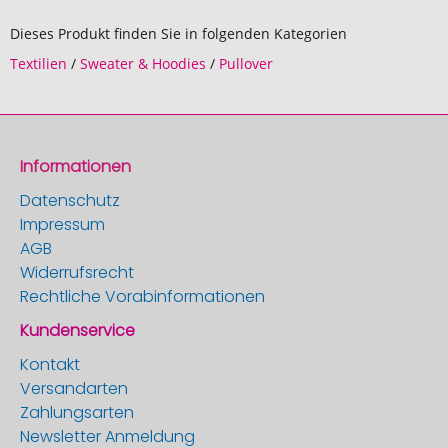
Dieses Produkt finden Sie in folgenden Kategorien
Textilien
/
Sweater & Hoodies
/
Pullover
Informationen
Datenschutz
Impressum
AGB
Widerrufsrecht
Rechtliche Vorabinformationen
Kundenservice
Kontakt
Versandarten
Zahlungsarten
Newsletter Anmeldung