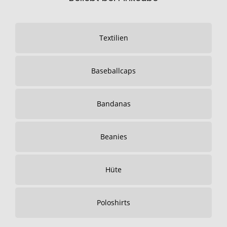
Textilien
Baseballcaps
Bandanas
Beanies
Hüte
Poloshirts