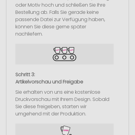
oder Motiv hoch und schließen Sie Ihre
Bestellung ab. Falls Sie gerade keine
passende Datei zur Verfügung haben,
können Sie diese gerne später
nachliefern.
Schritt 3:
Artikelvorschau und Freigabe
Sie erhalten von uns eine kostenlose
Druckvorschau mit Ihrem Design. Sobald
Sie diese freigeben, starten wir
umgehend mit der Produktion.