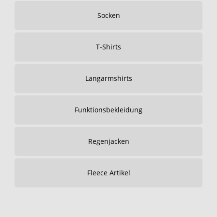
Socken
T-Shirts
Langarmshirts
Funktionsbekleidung
Regenjacken
Fleece Artikel