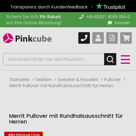
Sichern Sie sich
3% Rabatt
+49 (0)201 8589 504-0
auf Ihre Online-Bestellung!
Kontakt
Startseite
Textilien
Sweater & Hoodies
Pullover
Merrit Pullover mit Rundhalsausschnitt für Herren
Merrit Pullover mit Rundhalsausschnitt für
Herren
48H PRODUKTION