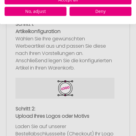
No, adjust
Deny
Schritt 1:
Artikelkonfiguration
Wählen Sie Ihre gewünschten
Werbeartikel aus und passen Sie diese
nach Ihren Vorstellungen an.
Anschließend legen Sie die konfigurierten
Artikel in Ihren Warenkorb.
Schritt 2:
Upload Ihres Logos oder Motivs
Laden Sie auf unserer
Bestellabschlussseite (Checkout) Ihr Logo