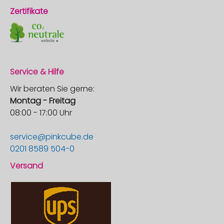
Zertifikate
Service & Hilfe
Wir beraten Sie gerne:
Montag - Freitag
08:00 - 17:00 Uhr
service@pinkcube.de
0201 8589 504-0
Versand