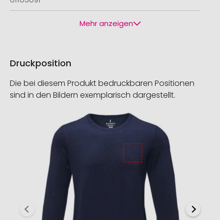
Mehr anzeigen
Druckposition
Die bei diesem Produkt bedruckbaren Positionen
sind in den Bildern exemplarisch dargestellt.