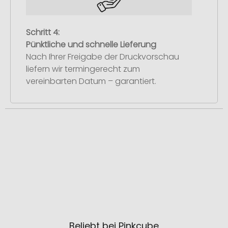
Schritt 4:
Pünktliche und schnelle Lieferung
Nach Ihrer Freigabe der Druckvorschau
liefern wir termingerecht zum
vereinbarten Datum – garantiert.
Beliebt bei Pinkcube