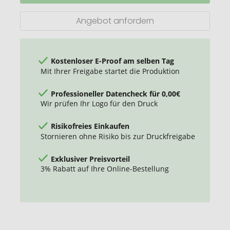
Rundhalsausschnitt
für
Angebot anfordern
Herren
Kostenloser E-Proof am selben Tag
Mit Ihrer Freigabe startet die Produktion
Professioneller Datencheck für 0,00€
Wir prüfen Ihr Logo für den Druck
Risikofreies Einkaufen
Stornieren ohne Risiko bis zur Druckfreigabe
Exklusiver Preisvorteil
3% Rabatt auf Ihre Online-Bestellung