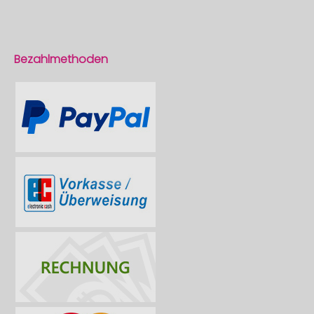
Bezahlmethoden