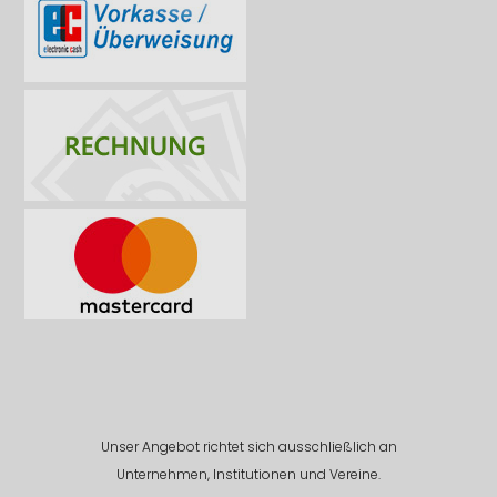
Unser Angebot richtet sich ausschließlich an
Unternehmen, Institutionen und Vereine.