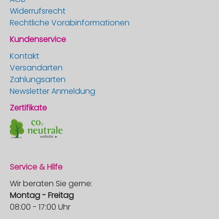
Widerrufsrecht
Rechtliche Vorabinformationen
Kundenservice
Kontakt
Versandarten
Zahlungsarten
Newsletter Anmeldung
Zertifikate
Service & Hilfe
Wir beraten Sie gerne:
Montag - Freitag
08:00 - 17:00 Uhr