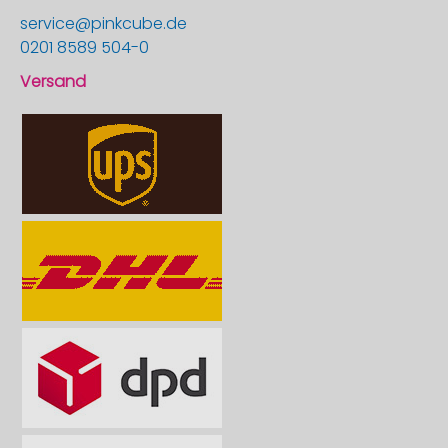
service@pinkcube.de
0201 8589 504-0
Versand