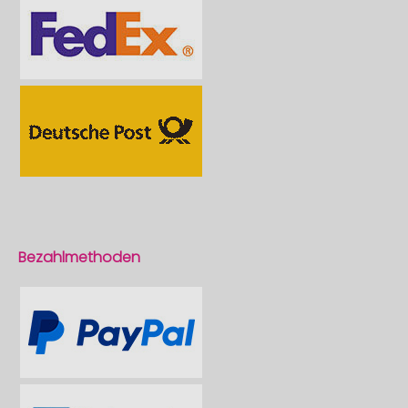
Bezahlmethoden