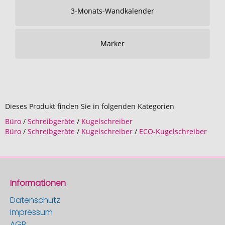
3-Monats-Wandkalender
Marker
Dieses Produkt finden Sie in folgenden Kategorien
Büro
/
Schreibgeräte
/
Kugelschreiber
Büro
/
Schreibgeräte
/
Kugelschreiber
/
ECO-Kugelschreiber
Informationen
Datenschutz
Impressum
AGB