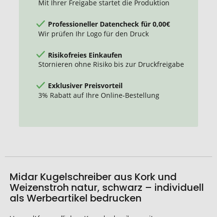
Mit Ihrer Freigabe startet die Produktion
Professioneller Datencheck für 0,00€
Wir prüfen Ihr Logo für den Druck
Risikofreies Einkaufen
Stornieren ohne Risiko bis zur Druckfreigabe
Exklusiver Preisvorteil
3% Rabatt auf Ihre Online-Bestellung
Midar Kugelschreiber aus Kork und
Weizenstroh natur, schwarz – individuell
als Werbeartikel bedrucken