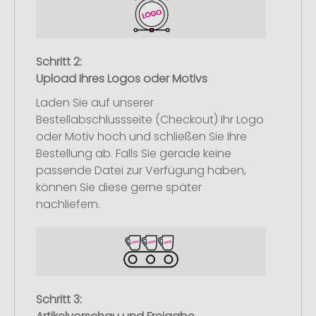
Schritt 2:
Upload Ihres Logos oder Motivs
Laden Sie auf unserer
Bestellabschlussseite (Checkout) Ihr Logo
oder Motiv hoch und schließen Sie Ihre
Bestellung ab. Falls Sie gerade keine
passende Datei zur Verfügung haben,
können Sie diese gerne später
nachliefern.
Schritt 3: