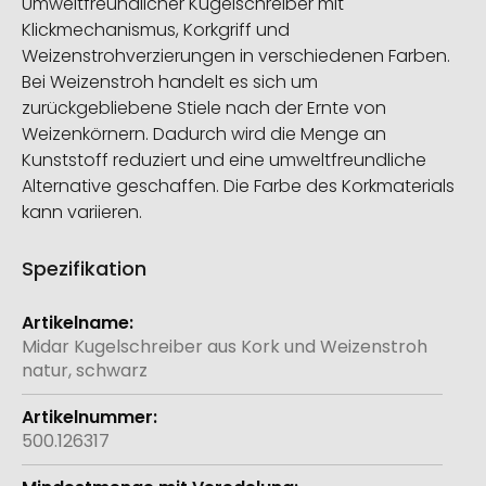
Umweltfreundlicher Kugelschreiber mit
Klickmechanismus, Korkgriff und
Weizenstrohverzierungen in verschiedenen Farben.
Bei Weizenstroh handelt es sich um
zurückgebliebene Stiele nach der Ernte von
Weizenkörnern. Dadurch wird die Menge an
Kunststoff reduziert und eine umweltfreundliche
Alternative geschaffen. Die Farbe des Korkmaterials
kann variieren.
Spezifikation
Weitere
Informationen
Midar Kugelschreiber aus Kork und Weizenstroh
natur, schwarz
500.126317