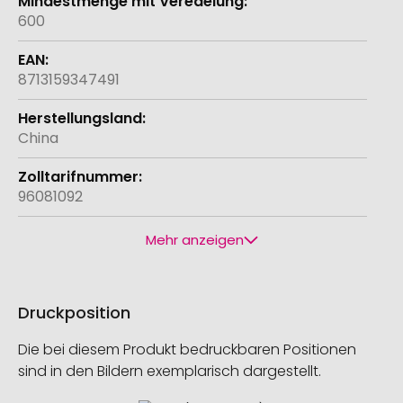
600
8713159347491
China
96081092
Mehr anzeigen
Druckposition
Die bei diesem Produkt bedruckbaren Positionen
sind in den Bildern exemplarisch dargestellt.