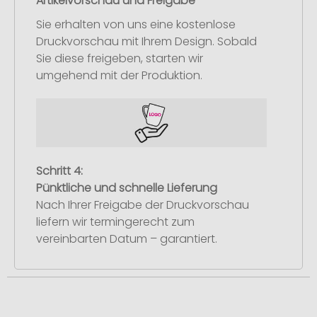
Artikelvorschau und Freigabe
Sie erhalten von uns eine kostenlose
Druckvorschau mit Ihrem Design. Sobald
Sie diese freigeben, starten wir
umgehend mit der Produktion.
Schritt 4:
Pünktliche und schnelle Lieferung
Nach Ihrer Freigabe der Druckvorschau
liefern wir termingerecht zum
vereinbarten Datum – garantiert.