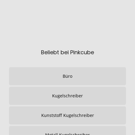
Beliebt bei Pinkcube
Büro
Kugelschreiber
Kunststoff Kugelschreiber
Metall Kugelschreiber