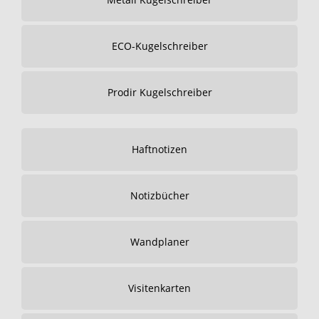
ECO-Kugelschreiber
Prodir Kugelschreiber
Haftnotizen
Notizbücher
Wandplaner
Visitenkarten