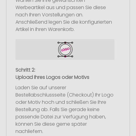
Wählen Sie Ihre gewünschten
Werbeartikel aus und passen Sie diese
nach Ihren Vorstellungen an.
Anschließend legen Sie die konfigurierten
Artikel in Ihren Warenkorb.
Schritt 2:
Upload Ihres Logos oder Motivs
Laden Sie auf unserer
Bestellabschlussseite (Checkout) Ihr Logo
oder Motiv hoch und schließen Sie Ihre
Bestellung ab. Falls Sie gerade keine
passende Datei zur Verfügung haben,
können Sie diese gerne später
nachliefern.