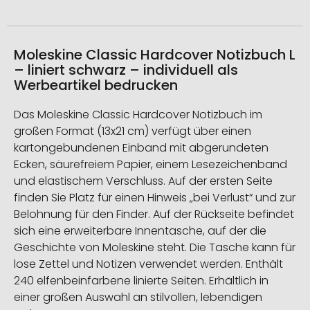
Moleskine Classic Hardcover Notizbuch L
– liniert schwarz – individuell als
Werbeartikel bedrucken
Das Moleskine Classic Hardcover Notizbuch im
großen Format (13x21 cm) verfügt über einen
kartongebundenen Einband mit abgerundeten
Ecken, säurefreiem Papier, einem Lesezeichenband
und elastischem Verschluss. Auf der ersten Seite
finden Sie Platz für einen Hinweis „bei Verlust“ und zur
Belohnung für den Finder. Auf der Rückseite befindet
sich eine erweiterbare Innentasche, auf der die
Geschichte von Moleskine steht. Die Tasche kann für
lose Zettel und Notizen verwendet werden. Enthält
240 elfenbeinfarbene linierte Seiten. Erhältlich in
einer großen Auswahl an stilvollen, lebendigen