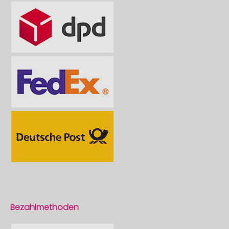
Bezahlmethoden