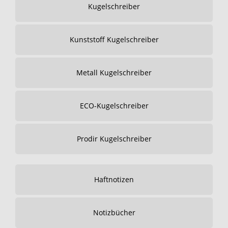
Kugelschreiber
Kunststoff Kugelschreiber
Metall Kugelschreiber
ECO-Kugelschreiber
Prodir Kugelschreiber
Haftnotizen
Notizbücher