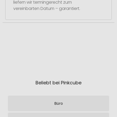
liefern wir termingerecht zum
vereinbarten Datum – garantiert.
Beliebt bei Pinkcube
Büro