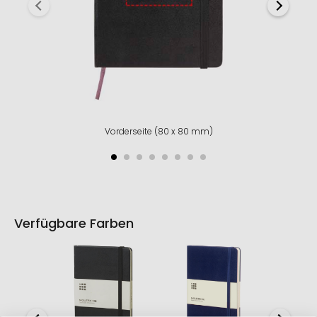
Vorderseite (80 x 80 mm)
Verfügbare Farben