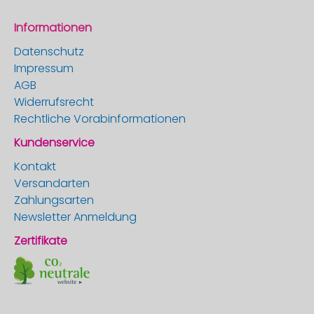
Informationen
Datenschutz
Impressum
AGB
Widerrufsrecht
Rechtliche Vorabinformationen
Kundenservice
Kontakt
Versandarten
Zahlungsarten
Newsletter Anmeldung
Zertifikate