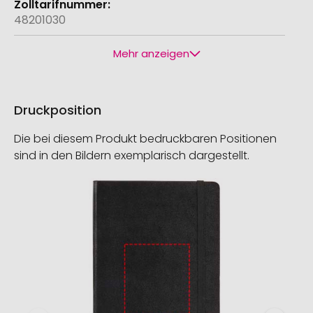
48201030
Mehr anzeigen
Druckposition
Die bei diesem Produkt bedruckbaren Positionen
sind in den Bildern exemplarisch dargestellt.