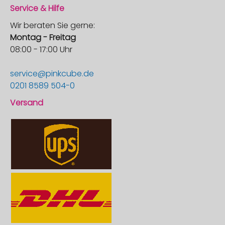
Service & Hilfe
Wir beraten Sie gerne:
Montag - Freitag
08:00 - 17:00 Uhr
service@pinkcube.de
0201 8589 504-0
Versand