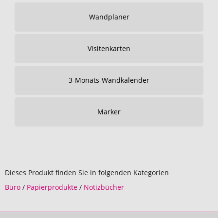
Wandplaner
Visitenkarten
3-Monats-Wandkalender
Marker
Dieses Produkt finden Sie in folgenden Kategorien
Büro
/
Papierprodukte
/
Notizbücher