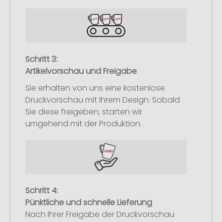
Schritt 3:
Artikelvorschau und Freigabe
Sie erhalten von uns eine kostenlose
Druckvorschau mit Ihrem Design. Sobald
Sie diese freigeben, starten wir
umgehend mit der Produktion.
Schritt 4:
Pünktliche und schnelle Lieferung
Nach Ihrer Freigabe der Druckvorschau