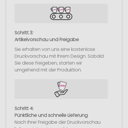
Schritt 3:
Artikelvorschau und Freigabe
Sie erhalten von uns eine kostenlose
Druckvorschau mit Ihrem Design. Sobald
Sie diese freigeben, starten wir
umgehend mit der Produktion.
Schritt 4:
Pünktliche und schnelle Lieferung
Nach Ihrer Freigabe der Druckvorschau