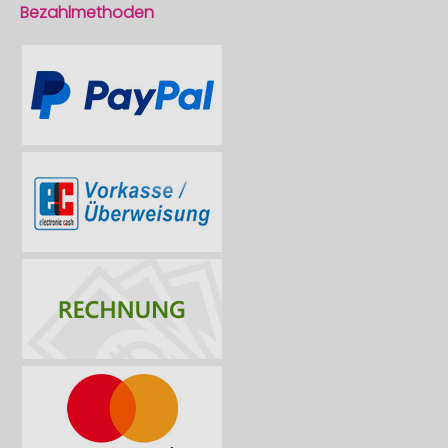
Bezahlmethoden