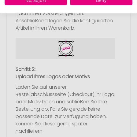
No, adjust
Deny
Werbeartikel aus und passen Sie diese
nach Ihren Vorstellungen an.
Anschließend legen Sie die konfigurierten
Artikel in Ihren Warenkorb.
Schritt 2:
Upload Ihres Logos oder Motivs
Laden Sie auf unserer
Bestellabschlussseite (Checkout) Ihr Logo
oder Motiv hoch und schließen Sie Ihre
Bestellung ab. Falls Sie gerade keine
passende Datei zur Verfügung haben,
können Sie diese gerne später
nachliefern.