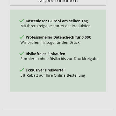
Angebot anfordern
Kostenloser E-Proof am selben Tag
Mit Ihrer Freigabe startet die Produktion
Professioneller Datencheck für 0,00€
Wir prüfen Ihr Logo für den Druck
Risikofreies Einkaufen
Stornieren ohne Risiko bis zur Druckfreigabe
Exklusiver Preisvorteil
3% Rabatt auf Ihre Online-Bestellung