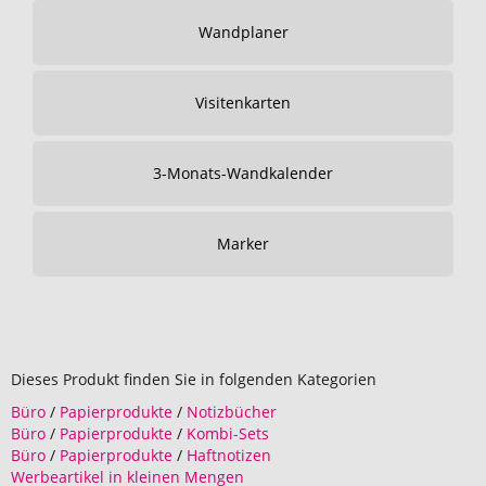
Wandplaner
Visitenkarten
3-Monats-Wandkalender
Marker
Dieses Produkt finden Sie in folgenden Kategorien
Büro
/
Papierprodukte
/
Notizbücher
Büro
/
Papierprodukte
/
Kombi-Sets
Büro
/
Papierprodukte
/
Haftnotizen
Werbeartikel in kleinen Mengen