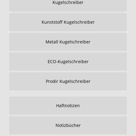
Kugelschreiber
Kunststoff Kugelschreiber
Metall Kugelschreiber
ECO-Kugelschreiber
Prodir Kugelschreiber
Haftnotizen
Notizbücher