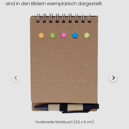
sind in den Bildern exemplarisch dargestellt.
Vorderseite Notizbuch (3,5 x 6 cm)