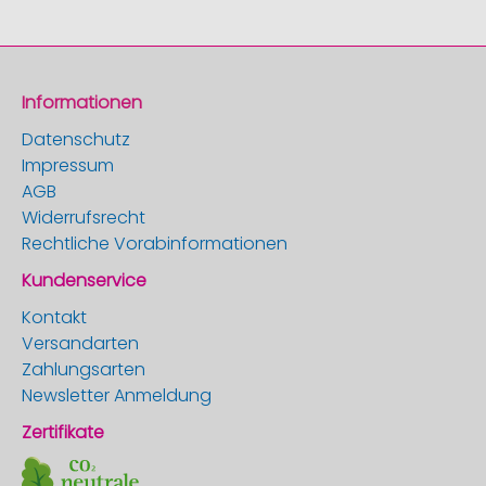
Informationen
Datenschutz
Impressum
AGB
Widerrufsrecht
Rechtliche Vorabinformationen
Kundenservice
Kontakt
Versandarten
Zahlungsarten
Newsletter Anmeldung
Zertifikate