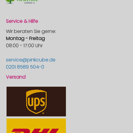
Service & Hilfe
Wir beraten Sie gerne:
Montag - Freitag
08:00 - 17:00 Uhr
service@pinkcube.de
0201 8589 504-0
Versand