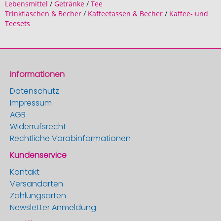
Lebensmittel
/
Getränke
/
Tee
Trinkflaschen & Becher
/
Kaffeetassen & Becher
/
Kaffee- und
Teesets
Informationen
Datenschutz
Impressum
AGB
Widerrufsrecht
Rechtliche Vorabinformationen
Kundenservice
Kontakt
Versandarten
Zahlungsarten
Newsletter Anmeldung