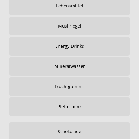
Lebensmittel
Müsliriegel
Energy Drinks
Mineralwasser
Fruchtgummis
Pfefferminz
Schokolade