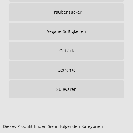
Traubenzucker
Vegane Süßigkeiten
Gebäck
Getränke
Süßwaren
Dieses Produkt finden Sie in folgenden Kategorien