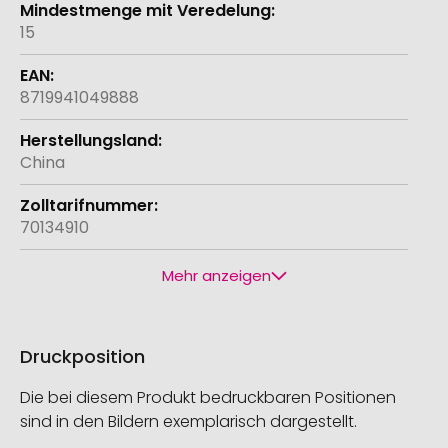
15
8719941049888
China
70134910
Mehr anzeigen
Druckposition
Die bei diesem Produkt bedruckbaren Positionen
sind in den Bildern exemplarisch dargestellt.