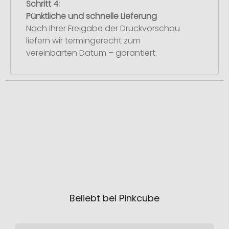
Schritt 4:
Pünktliche und schnelle Lieferung
Nach Ihrer Freigabe der Druckvorschau
liefern wir termingerecht zum
vereinbarten Datum – garantiert.
Beliebt bei Pinkcube