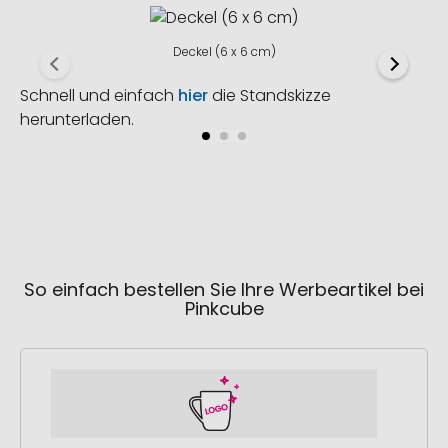
Deckel (6 x 6 cm)
Schnell und einfach
hier
die Standskizze
herunterladen.
So einfach bestellen Sie Ihre Werbeartikel bei
Pinkcube