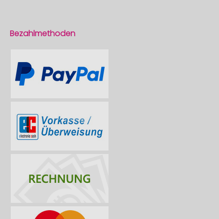
Bezahlmethoden