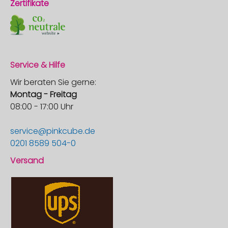
Zertifikate
Service & Hilfe
Wir beraten Sie gerne:
Montag - Freitag
08:00 - 17:00 Uhr
service@pinkcube.de
0201 8589 504-0
Versand