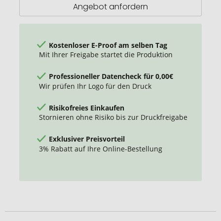
ml
Angebot anfordern
Kostenloser E-Proof am selben Tag
Mit Ihrer Freigabe startet die Produktion
Professioneller Datencheck für 0,00€
Wir prüfen Ihr Logo für den Druck
Risikofreies Einkaufen
Stornieren ohne Risiko bis zur Druckfreigabe
Exklusiver Preisvorteil
3% Rabatt auf Ihre Online-Bestellung