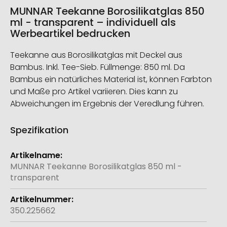
MUNNAR Teekanne Borosilikatglas 850
ml - transparent – individuell als
Werbeartikel bedrucken
Teekanne aus Borosilikatglas mit Deckel aus
Bambus. Inkl. Tee-Sieb. Füllmenge: 850 ml. Da
Bambus ein natürliches Material ist, können Farbton
und Maße pro Artikel variieren. Dies kann zu
Abweichungen im Ergebnis der Veredlung führen.
Spezifikation
Weitere
Informationen
MUNNAR Teekanne Borosilikatglas 850 ml -
transparent
350.225662