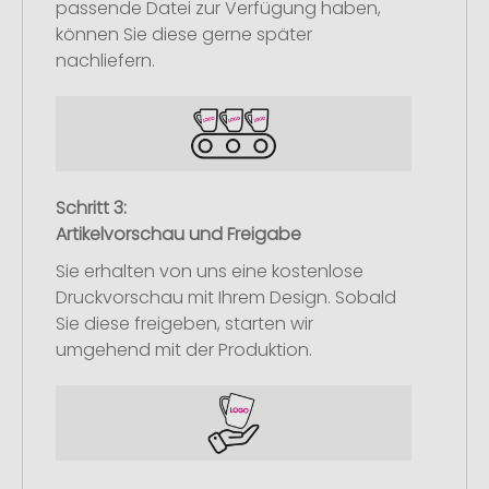
passende Datei zur Verfügung haben,
können Sie diese gerne später
nachliefern.
Schritt 3:
Artikelvorschau und Freigabe
Sie erhalten von uns eine kostenlose
Druckvorschau mit Ihrem Design. Sobald
Sie diese freigeben, starten wir
umgehend mit der Produktion.