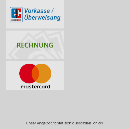
Unser Angebot richtet sich ausschließlich an