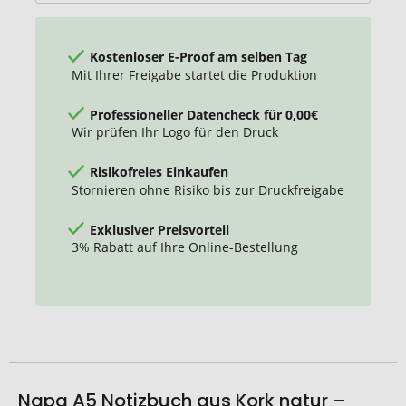
Kostenloser E-Proof am selben Tag
Mit Ihrer Freigabe startet die Produktion
Professioneller Datencheck für 0,00€
Wir prüfen Ihr Logo für den Druck
Risikofreies Einkaufen
Stornieren ohne Risiko bis zur Druckfreigabe
Exklusiver Preisvorteil
3% Rabatt auf Ihre Online-Bestellung
Napa A5 Notizbuch aus Kork natur –