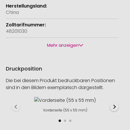
China
48201030
Mehr anzeigen
Druckposition
Die bei diesem Produkt bedruckbaren Positionen
sind in den Bildern exemplarisch dargestellt.
Vorderseite (55 x 55 mm)