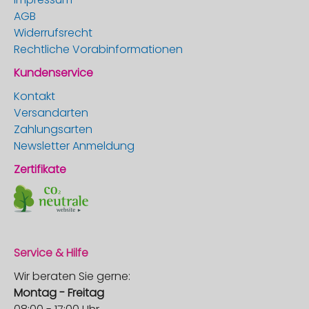
AGB
Widerrufsrecht
Rechtliche Vorabinformationen
Kundenservice
Kontakt
Versandarten
Zahlungsarten
Newsletter Anmeldung
Zertifikate
Service & Hilfe
Wir beraten Sie gerne:
Montag - Freitag