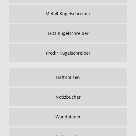
Metall Kugelschreiber
ECO-Kugelschreiber
Prodir Kugelschreiber
Haftnotizen
Notizbücher
Wandplaner