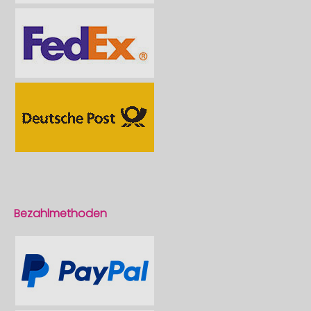
Bezahlmethoden