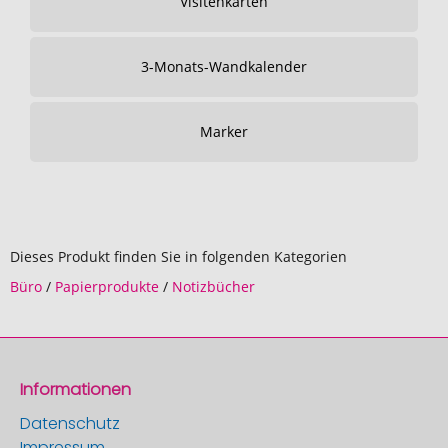
Visitenkarten
3-Monats-Wandkalender
Marker
Dieses Produkt finden Sie in folgenden Kategorien
Büro
/
Papierprodukte
/
Notizbücher
Informationen
Datenschutz
Impressum