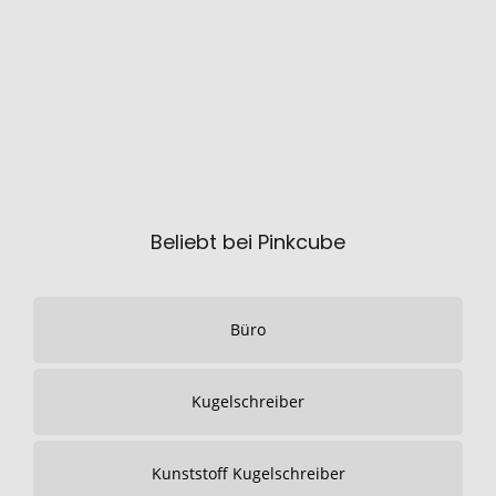
Beliebt bei Pinkcube
Büro
Kugelschreiber
Kunststoff Kugelschreiber