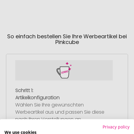
So einfach bestellen Sie Ihre Werbeartikel bei
Pinkcube
Schritt 1:
Artikelkonfiguration
Wählen Sie Ihre gewünschten
Werbeartikel aus und passen Sie diese
nach Ihren Vorstellungen an.
Anschließend legen Sie die konfigurierten
Privacy policy
We use cookies
Artikel in Ihren Warenkorb.