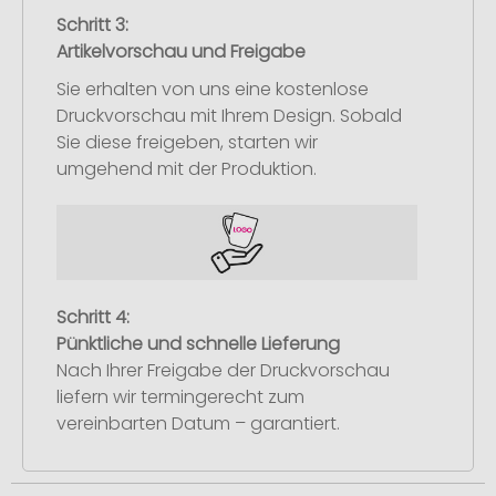
Schritt 3:
Artikelvorschau und Freigabe
Sie erhalten von uns eine kostenlose
Druckvorschau mit Ihrem Design. Sobald
Sie diese freigeben, starten wir
umgehend mit der Produktion.
Schritt 4:
Pünktliche und schnelle Lieferung
Nach Ihrer Freigabe der Druckvorschau
liefern wir termingerecht zum
vereinbarten Datum – garantiert.