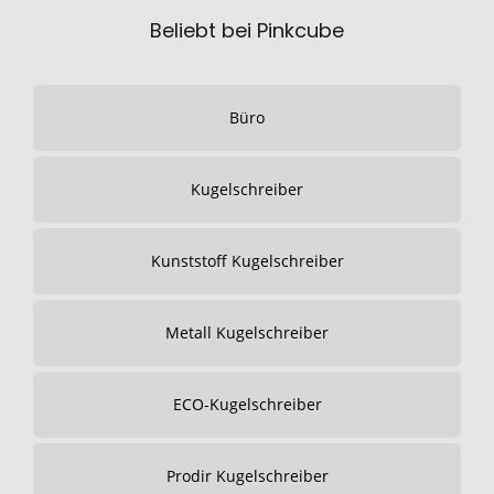
Beliebt bei Pinkcube
Büro
Kugelschreiber
Kunststoff Kugelschreiber
Metall Kugelschreiber
ECO-Kugelschreiber
Prodir Kugelschreiber