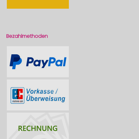
Bezahlmethoden