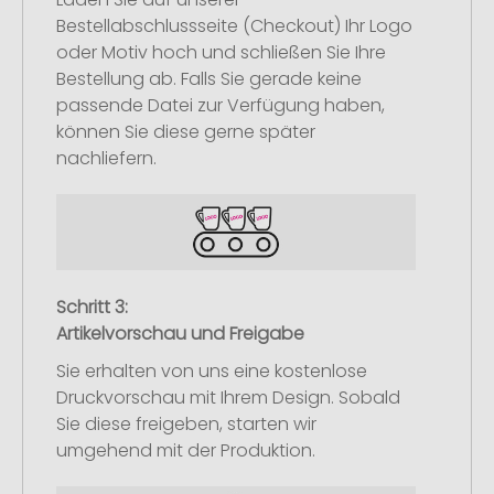
Bestellabschlussseite (Checkout) Ihr Logo
oder Motiv hoch und schließen Sie Ihre
Bestellung ab. Falls Sie gerade keine
passende Datei zur Verfügung haben,
können Sie diese gerne später
nachliefern.
Schritt 3:
Artikelvorschau und Freigabe
Sie erhalten von uns eine kostenlose
Druckvorschau mit Ihrem Design. Sobald
Sie diese freigeben, starten wir
umgehend mit der Produktion.