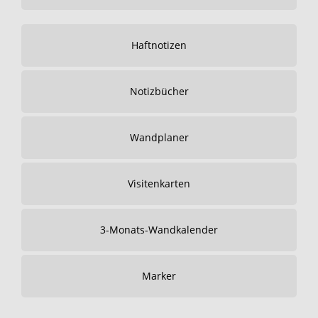
Haftnotizen
Notizbücher
Wandplaner
Visitenkarten
3-Monats-Wandkalender
Marker