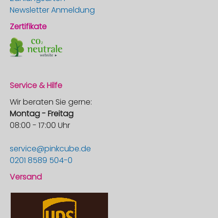
Newsletter Anmeldung
Zertifikate
Service & Hilfe
Wir beraten Sie gerne:
Montag - Freitag
08:00 - 17:00 Uhr
service@pinkcube.de
0201 8589 504-0
Versand