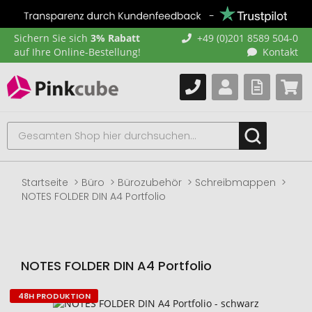
Sichern Sie sich
3% Rabatt
+49 (0)201 8589 504-0
auf Ihre Online-Bestellung!
Kontakt
Startseite
Büro
Bürozubehör
Schreibmappen
NOTES FOLDER DIN A4 Portfolio
NOTES FOLDER DIN A4 Portfolio
48H PRODUKTION
Zum