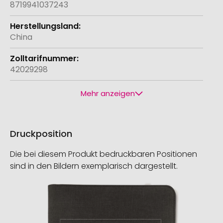
8719941037243
China
42029298
Mehr anzeigen
Druckposition
Die bei diesem Produkt bedruckbaren Positionen
sind in den Bildern exemplarisch dargestellt.