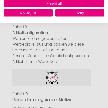
Accept all
No, adjust
Deny
Schritt 1:
Artikelkonfiguration
Wählen Sie Ihre gewünschten
Werbeartikel aus und passen Sie diese
nach Ihren Vorstellungen an.
Anschließend legen Sie die konfigurierten
Artikel in Ihren Warenkorb.
Schritt 2:
Upload Ihres Logos oder Motivs
Laden Sie auf unserer