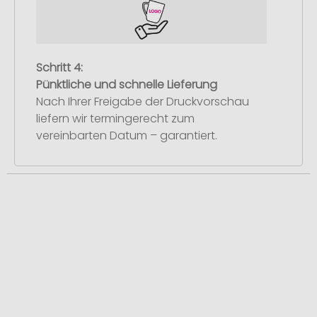
Schritt 4:
Pünktliche und schnelle Lieferung
Nach Ihrer Freigabe der Druckvorschau
liefern wir termingerecht zum
vereinbarten Datum – garantiert.