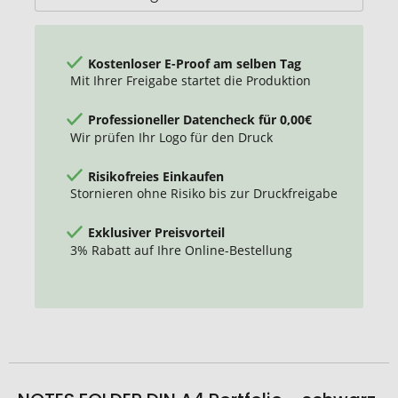
Kostenloser E-Proof am selben Tag
Mit Ihrer Freigabe startet die Produktion
Professioneller Datencheck für 0,00€
Wir prüfen Ihr Logo für den Druck
Risikofreies Einkaufen
Stornieren ohne Risiko bis zur Druckfreigabe
Exklusiver Preisvorteil
3% Rabatt auf Ihre Online-Bestellung