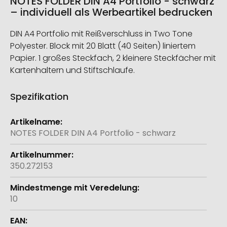
NOTES FOLDER DIN A4 Portfolio - schwarz
– individuell als Werbeartikel bedrucken
DIN A4 Portfolio mit Reißverschluss in Two Tone
Polyester. Block mit 20 Blatt (40 Seiten) liniertem
Papier. 1 großes Steckfach, 2 kleinere Steckfächer mit
Kartenhaltern und Stiftschlaufe.
Spezifikation
Weitere
Informationen
NOTES FOLDER DIN A4 Portfolio - schwarz
350.272153
10