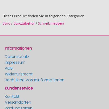
Dieses Produkt finden Sie in folgenden Kategorien
Büro
/
Bürozubehör
/
Schreibmappen
Informationen
Datenschutz
Impressum
AGB
Widerrufsrecht
Rechtliche Vorabinformationen
Kundenservice
Kontakt
Versandarten
Zahlungsarten