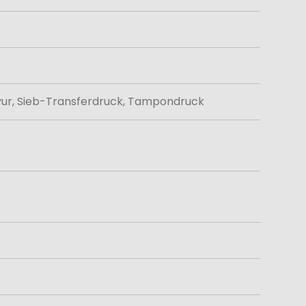
avur, Sieb-Transferdruck, Tampondruck