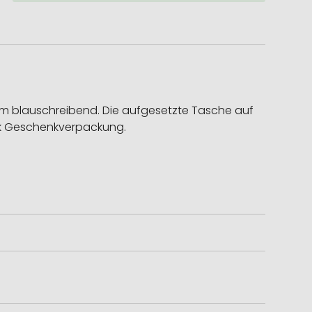
0m blauschreibend. Die aufgesetzte Tasche auf
Peak Geschenkverpackung.