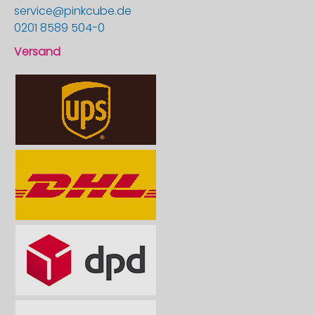
service@pinkcube.de
0201 8589 504-0
Versand