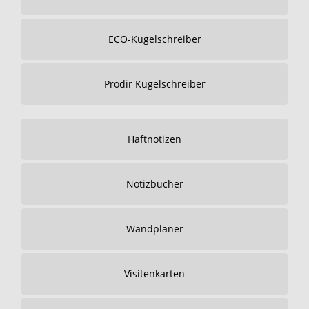
ECO-Kugelschreiber
Prodir Kugelschreiber
Haftnotizen
Notizbücher
Wandplaner
Visitenkarten