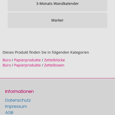
3-Monats-Wandkalender
Marker
Dieses Produkt finden Sie in folgenden Kategorien
Büro
/
Papierprodukte
/
Zettelblöcke
Büro
/
Papierprodukte
/
Zettelboxen
Informationen
Datenschutz
Impressum
AGB