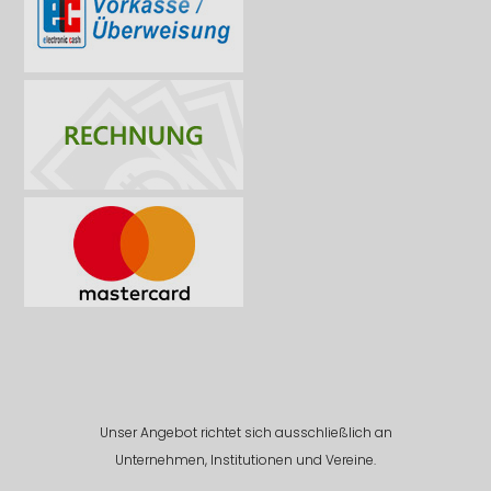
Unser Angebot richtet sich ausschließlich an
Unternehmen, Institutionen und Vereine.