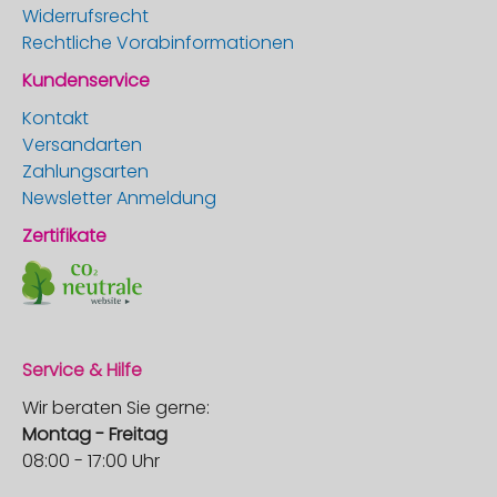
Widerrufsrecht
Rechtliche Vorabinformationen
Kundenservice
Kontakt
Versandarten
Zahlungsarten
Newsletter Anmeldung
Zertifikate
Service & Hilfe
Wir beraten Sie gerne:
Montag - Freitag
08:00 - 17:00 Uhr