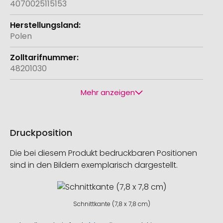
4070025115153
Polen
48201030
Mehr anzeigen
Druckposition
Die bei diesem Produkt bedruckbaren Positionen
sind in den Bildern exemplarisch dargestellt.
Schnittkante (7,8 x 7,8 cm)