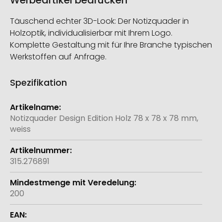
Werbeartikel bedrucken
Täuschend echter 3D-Look: Der Notizquader in
Holzoptik, individualisierbar mit Ihrem Logo.
Komplette Gestaltung mit für Ihre Branche typischen
Werkstoffen auf Anfrage.
Spezifikation
Weitere
Informationen
Notizquader Design Edition Holz 78 x 78 x 78 mm,
weiss
315.276891
200