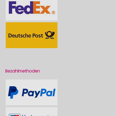
Bezahlmethoden