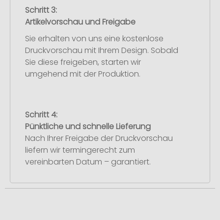
Schritt 3:
Artikelvorschau und Freigabe
Sie erhalten von uns eine kostenlose
Druckvorschau mit Ihrem Design. Sobald
Sie diese freigeben, starten wir
umgehend mit der Produktion.
Schritt 4:
Pünktliche und schnelle Lieferung
Nach Ihrer Freigabe der Druckvorschau
liefern wir termingerecht zum
vereinbarten Datum – garantiert.