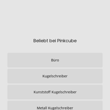
Beliebt bei Pinkcube
Büro
Kugelschreiber
Kunststoff Kugelschreiber
Metall Kugelschreiber